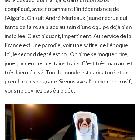
compliqué, avec notamment l’indépendance de
l’Algérie. On suit André Merleaux, jeune recrue qui
tente de faire sa place au sein d’une équipe déjà bien
installée. C’est piquant, impertinent. Au service de la
France est une parodie, voir une satire, de l’époque.
Ici, le second degré est roi. On aime se moquer, rire,
jouer, accentuer certains traits. C’est très marrant et
très bien réalisé. Tout le monde est caricaturé et en
prend pour son grade. Si vous avez l’humour corrosif,
vous ne devriez pas être déçu.