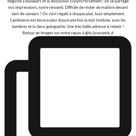
Retour en images sur notre repas à @la_brasserie_d