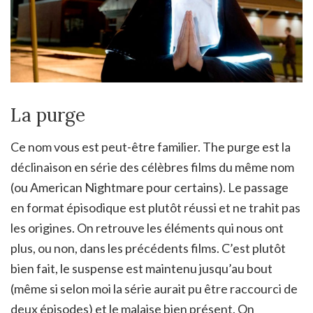
La purge
Ce nom vous est peut-être familier. The purge est la
déclinaison en série des célèbres films du même nom
(ou American Nightmare pour certains). Le passage
en format épisodique est plutôt réussi et ne trahit pas
les origines. On retrouve les éléments qui nous ont
plus, ou non, dans les précédents films. C’est plutôt
bien fait, le suspense est maintenu jusqu’au bout
(même si selon moi la série aurait pu être raccourci de
deux épisodes) et le malaise bien présent. On