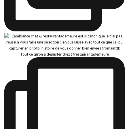
Tout ce qu’on a déguster chez @restaurantademeure