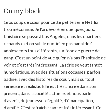
On my block
Gros coup de cœur pour cette petite série Netflix
trop méconnue. Je l’ai dévoré en quelques jours.
L’histoire se passe à Los Angeles, dans les quartiers
« chauds », et on suit le quotidien pas banal de 4
adolescents tous différents, sur fond de guerre de
gang. C’est un point de vue qu’on n’a pas l’habitude de
voir et c’est très intéressant. La série se veut tantôt
humoristique, avec des situations cocasses, parfois
badine, avec des histoires de cœur, mais surtout
sérieuse et réaliste. Elle est très ancrée dans son
présent, dans la société actuelle, et nous parle
d’avenir, de jeunesse, d’égalité, d’émancipation,
d’amitié. C’est rafraîchissant et très intéressant. Ce