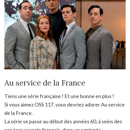
Au service de la France
Tiens une série française ! Et une bonne en plus !
Si vous aimez OSS 117, vous devriez adorer Au service
de la France.
La série se passe au début des années 60, à seins des
services secrets français, dans un contexte