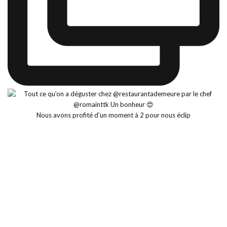
Nous avons profité d’un moment à 2 pour nous éclip