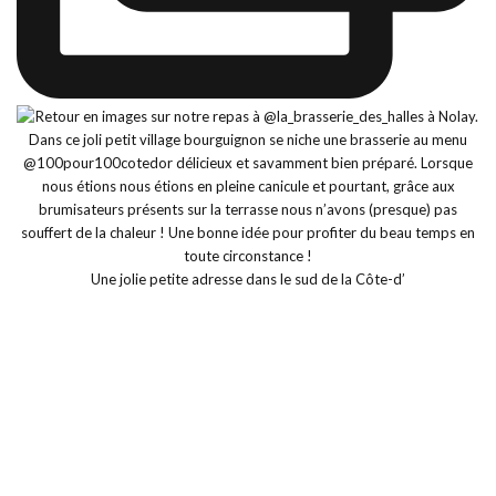
Une jolie petite adresse dans le sud de la Côte-d’