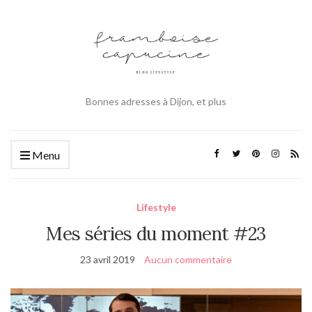
Bonnes adresses à Dijon, et plus
Menu
Lifestyle
Mes séries du moment #23
23 avril 2019
Aucun commentaire