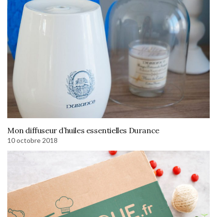
Mon diffuseur d’huiles essentielles Durance
10 octobre 2018