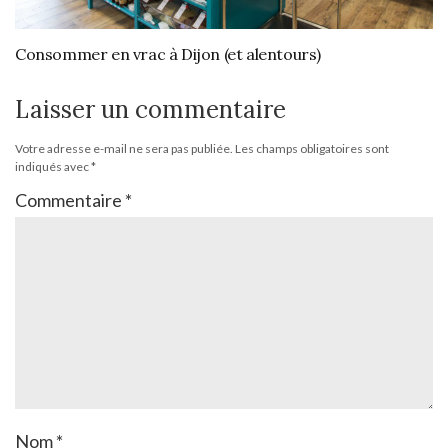
Consommer en vrac à Dijon (et alentours)
Laisser un commentaire
Votre adresse e-mail ne sera pas publiée.
Les champs obligatoires sont
indiqués avec
*
Commentaire
*
Nom
*