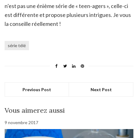
n’est pas une énième série de « teen-agers », celle-ci
est différente et propose plusieurs intrigues. Je vous
la conseille réellement !
série télé
Previous Post
Next Post
Vous aimerez aussi
9 novembre 2017