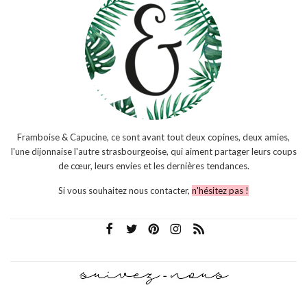
Framboise & Capucine, ce sont avant tout deux copines, deux amies,
l'une dijonnaise l'autre strasbourgeoise, qui aiment partager leurs coups
de cœur, leurs envies et les dernières tendances.
Si vous souhaitez nous contacter,
n'hésitez pas !