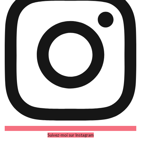
Suivez-moi sur Instagram