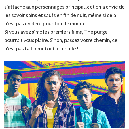
s’attache aux personnages principaux et on a envie de
les savoir sains et saufs en fin de nuit, même si cela
n’est pas évident pour tout le monde.
Si vous avez aimé les premiers films, The purge
pourrait vous plaire. Sinon, passez votre chemin, ce
n’est pas fait pour tout le monde !