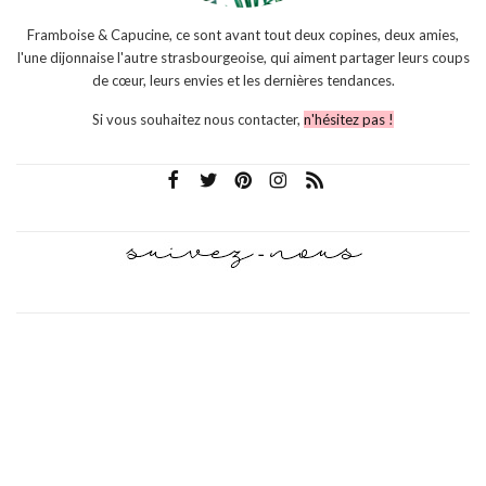
Framboise & Capucine, ce sont avant tout deux copines, deux amies,
l'une dijonnaise l'autre strasbourgeoise, qui aiment partager leurs coups
de cœur, leurs envies et les dernières tendances.
Si vous souhaitez nous contacter,
n'hésitez pas !