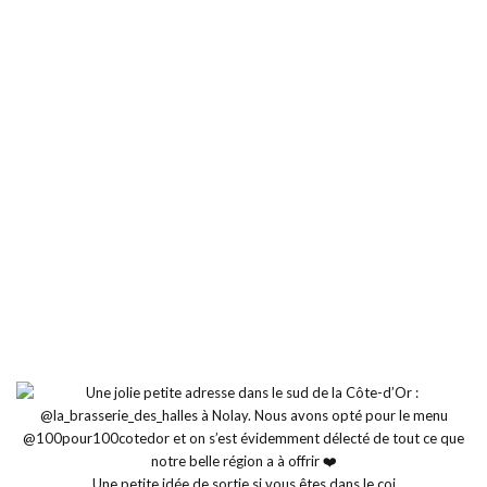
Une petite idée de sortie si vous êtes dans le coi