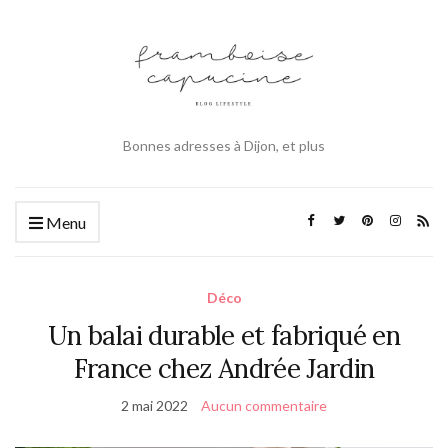
Bonnes adresses à Dijon, et plus
Menu
Déco
Un balai durable et fabriqué en
France chez Andrée Jardin
2 mai 2022
Aucun commentaire