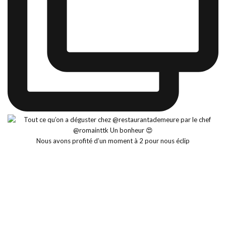
Nous avons profité d’un moment à 2 pour nous éclip