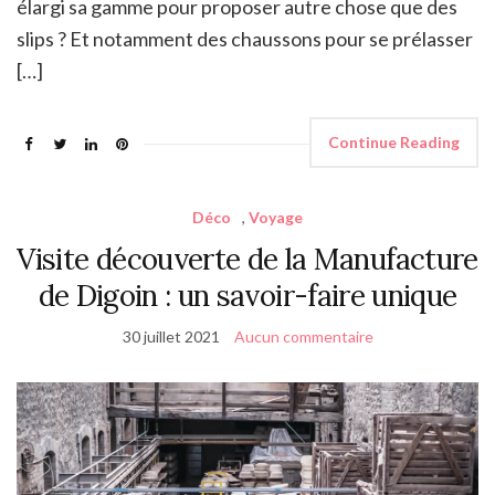
élargi sa gamme pour proposer autre chose que des
slips ? Et notamment des chaussons pour se prélasser
[…]
Continue Reading
Déco
,
Voyage
Visite découverte de la Manufacture
de Digoin : un savoir-faire unique
30 juillet 2021
Aucun commentaire