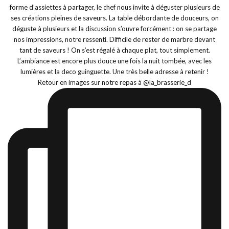
Retour en images sur notre repas à @la_brasserie_d