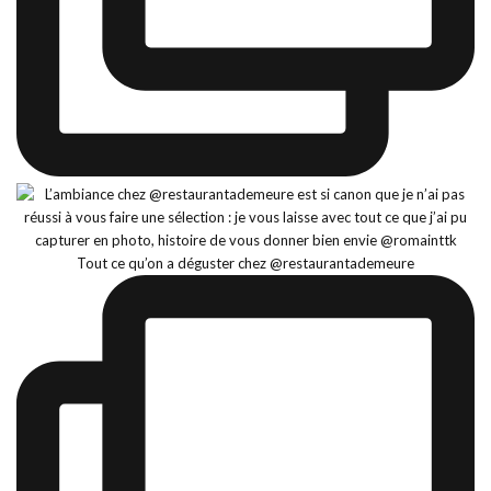
Tout ce qu’on a déguster chez @restaurantademeure