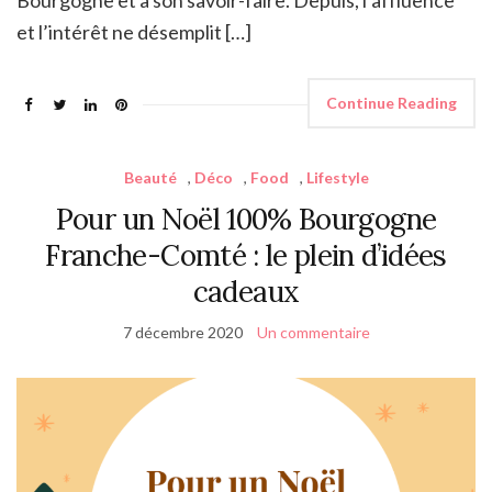
et l’intérêt ne désemplit […]
Continue Reading
Beauté
,
Déco
,
Food
,
Lifestyle
Pour un Noël 100% Bourgogne
Franche-Comté : le plein d’idées
cadeaux
7 décembre 2020
Un commentaire