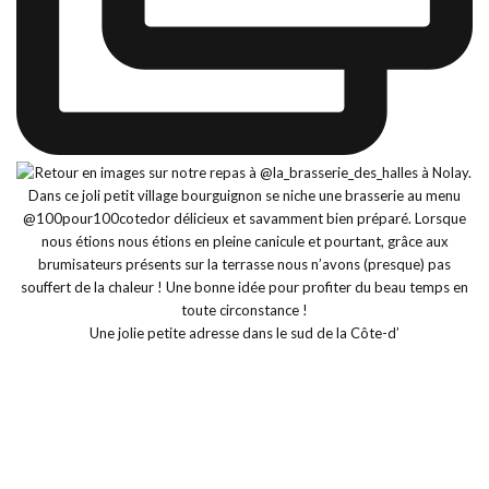
Une jolie petite adresse dans le sud de la Côte-d’