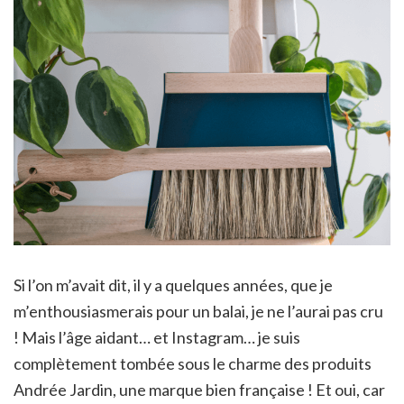
Si l’on m’avait dit, il y a quelques années, que je
m’enthousiasmerais pour un balai, je ne l’aurai pas cru
! Mais l’âge aidant… et Instagram… je suis
complètement tombée sous le charme des produits
Andrée Jardin, une marque bien française ! Et oui, car