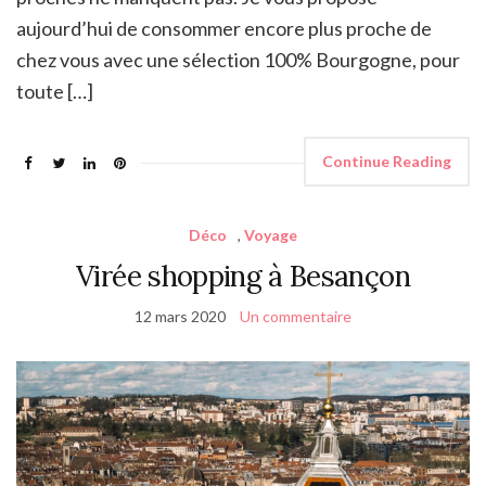
aujourd’hui de consommer encore plus proche de
chez vous avec une sélection 100% Bourgogne, pour
toute […]
Continue Reading
Déco
,
Voyage
Virée shopping à Besançon
12 mars 2020
Un commentaire