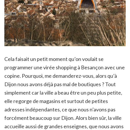
Cela faisait un petit moment qu’on voulait se
programmer une virée shopping à Besançon avec une
copine. Pourquoi, me demanderez-vous, alors qu’à
Dijon nous avons déjà pas mal de boutiques ? Tout
simplement car la ville a beau être un peu plus petite,
elle regorge de magasins et surtout de petites
adresses indépendantes, ce que nous n’avons pas
forcément beaucoup sur Dijon. Alors bien sûr, la ville
accueille aussi de grandes enseignes, que nous avons