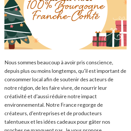
Nous sommes beaucoup à avoir pris conscience,
depuis plus ou moins longtemps, qu’il est important de
consommer local afin de soutenir des acteurs de
notre région, de les faire vivre, de nourrir leur
créativité et d’aussi réduire notre impact
environnemental. Notre France regorge de
créateurs, d’entreprises et de producteurs
talentueux et les idées cadeaux pour gâter nos
proches ne manquent pas. Je vous propose