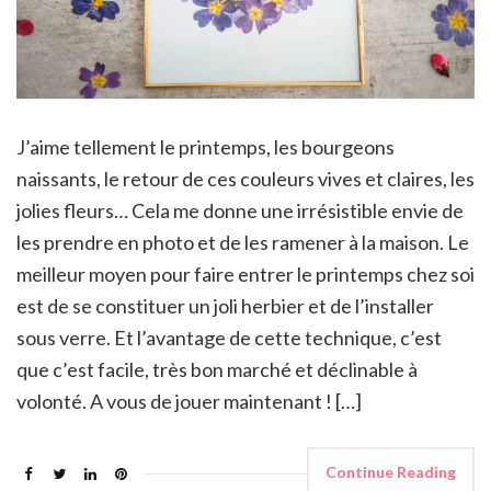
J’aime tellement le printemps, les bourgeons
naissants, le retour de ces couleurs vives et claires, les
jolies fleurs… Cela me donne une irrésistible envie de
les prendre en photo et de les ramener à la maison. Le
meilleur moyen pour faire entrer le printemps chez soi
est de se constituer un joli herbier et de l’installer
sous verre. Et l’avantage de cette technique, c’est
que c’est facile, très bon marché et déclinable à
volonté. A vous de jouer maintenant ! […]
Continue Reading