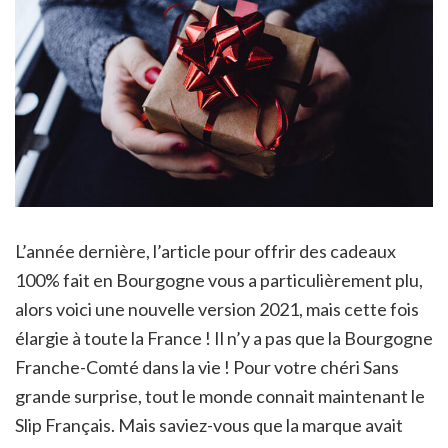
L’année dernière, l’article pour offrir des cadeaux
100% fait en Bourgogne vous a particulièrement plu,
alors voici une nouvelle version 2021, mais cette fois
élargie à toute la France ! Il n’y a pas que la Bourgogne
Franche-Comté dans la vie ! Pour votre chéri Sans
grande surprise, tout le monde connait maintenant le
Slip Français. Mais saviez-vous que la marque avait