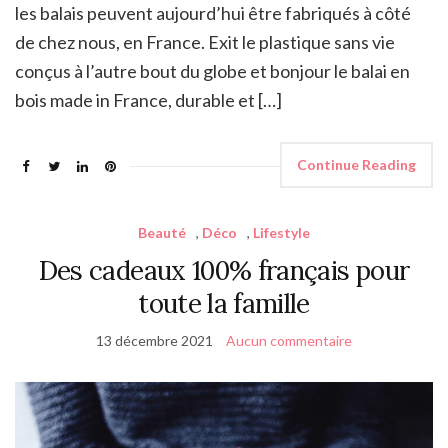
les balais peuvent aujourd’hui être fabriqués à côté
de chez nous, en France. Exit le plastique sans vie
conçus à l’autre bout du globe et bonjour le balai en
bois made in France, durable et […]
Continue Reading
Beauté
,
Déco
,
Lifestyle
Des cadeaux 100% français pour
toute la famille
13 décembre 2021
Aucun commentaire