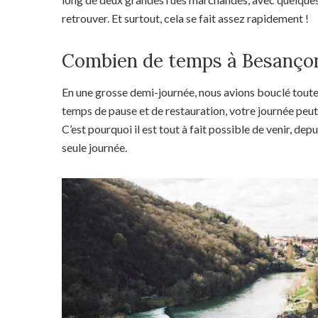
retrouver. Et surtout, cela se fait assez rapidement !
Combien de temps à Besanço
En une grosse demi-journée, nous avions bouclé toutes
temps de pause et de restauration, votre journée peut
C’est pourquoi il est tout à fait possible de venir, de
seule journée.