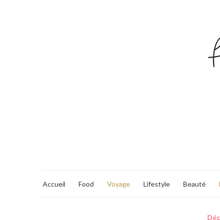
Accueil
Food
Voyage
Lifestyle
Beauté
Dé