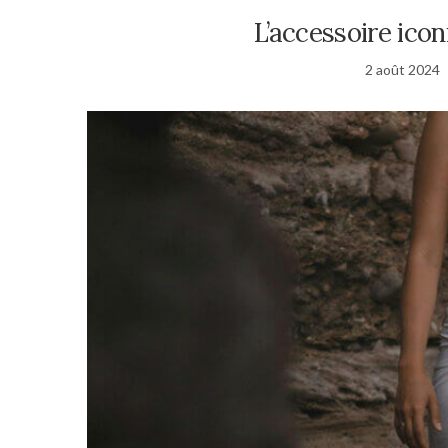
L’accessoire iconi
2 août 2024