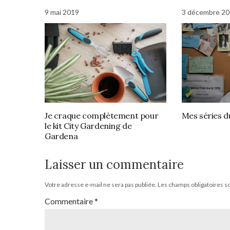
9 mai 2019
3 décembre 2
Je craque complètement pour
Mes séries 
le kit City Gardening de
Gardena
Laisser un commentaire
Votre adresse e-mail ne sera pas publiée.
Les champs obligatoires s
Commentaire
*