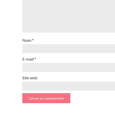
Nom
*
E-mail
*
Site web