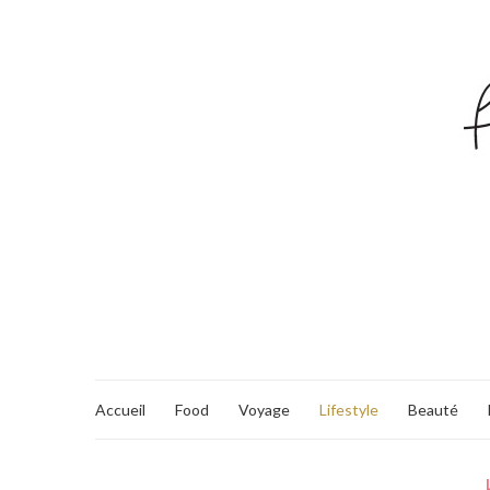
Accueil
Food
Voyage
Lifestyle
Beauté