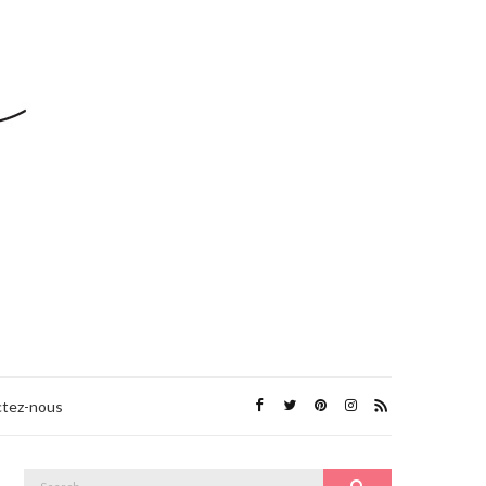
tez-nous
Search