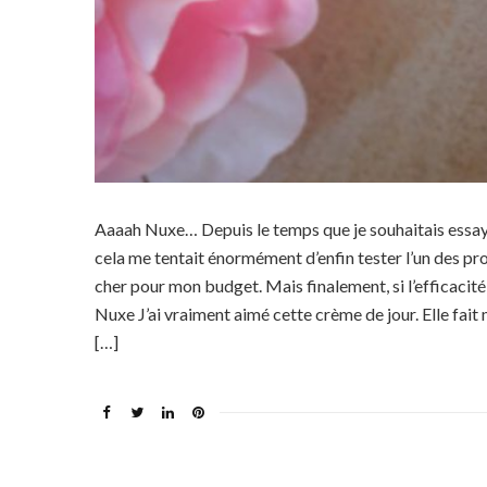
Aaaah Nuxe… Depuis le temps que je souhaitais essaye
cela me tentait énormément d’enfin tester l’un des pro
cher pour mon budget. Mais finalement, si l’efficacité
Nuxe J’ai vraiment aimé cette crème de jour. Elle fait
[…]