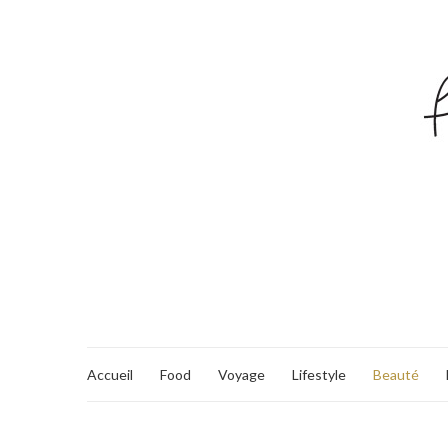
Accueil
Food
Voyage
Lifestyle
Beauté