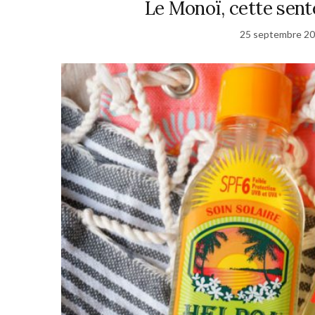
Le Monoï, cette sent
25 septembre 2