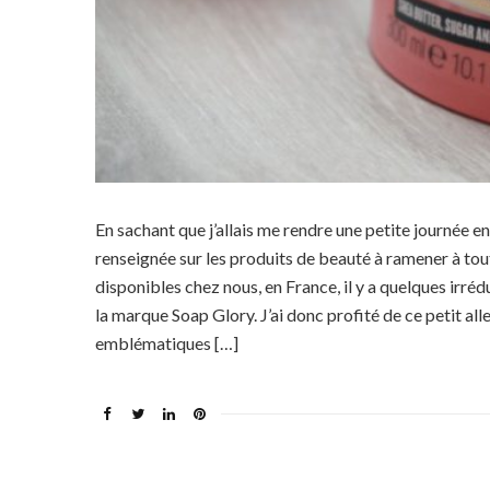
En sachant que j’allais me rendre une petite journée e
renseignée sur les produits de beauté à ramener à tou
disponibles chez nous, en France, il y a quelques irr
la marque Soap Glory. J’ai donc profité de ce petit a
emblématiques […]