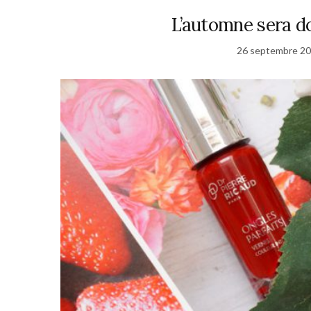
L’automne sera d
26 septembre 2