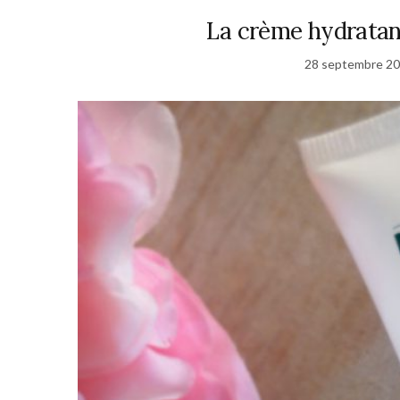
La crème hydratan
28 septembre 2