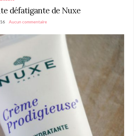
te défatigante de Nuxe
016
Aucun commentaire