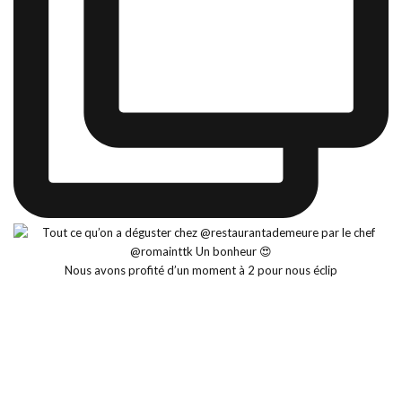
Nous avons profité d’un moment à 2 pour nous éclip