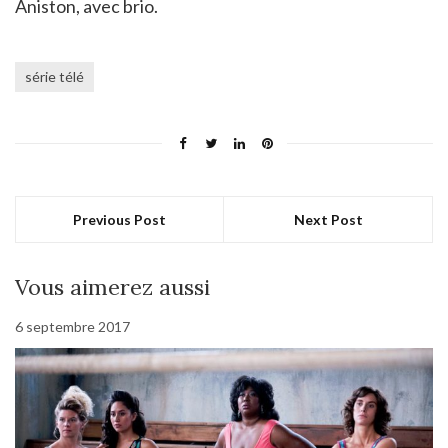
Aniston, avec brio.
série télé
Previous Post
Next Post
Vous aimerez aussi
6 septembre 2017