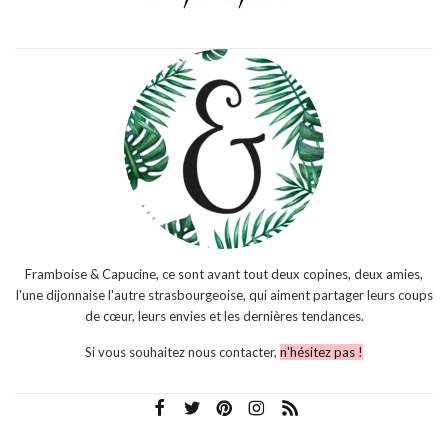
Framboise & Capucine, ce sont avant tout deux copines, deux amies,
l'une dijonnaise l'autre strasbourgeoise, qui aiment partager leurs coups
de cœur, leurs envies et les dernières tendances.
Si vous souhaitez nous contacter,
n'hésitez pas !