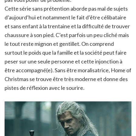
Cette série sans prétention aborde pas mal de sujets
d’aujourd’hui et notamment le fait d’être célibataire
et sans enfant à la trentaine et la difficulté de trouver
chaussure à son pied. C’est parfois un peu cliché mais
le tout reste mignon et gentillet. On comprend
surtout le poids que la famille et la société peut faire
peser sur une seule personne et cette injonction à
être accompagné(e). Sans être moralisatrice, Home of
Christmas se trouve être très moderne et donne des
pistes de réflexion avec le sourire.