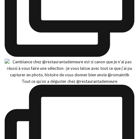
Tout ce qu’on a déguster chez @restaurantademeure