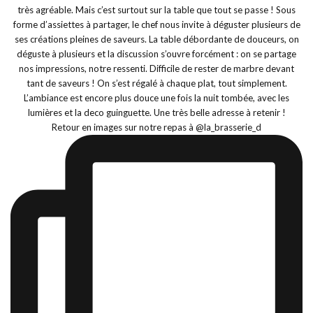
Retour en images sur notre repas à @la_brasserie_d