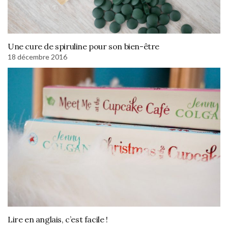
Une cure de spiruline pour son bien-être
18 décembre 2016
Lire en anglais, c’est facile !