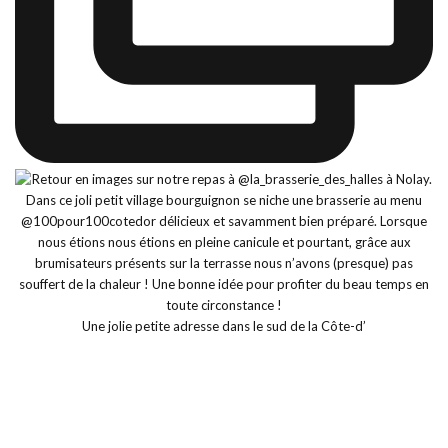
Une jolie petite adresse dans le sud de la Côte-d’