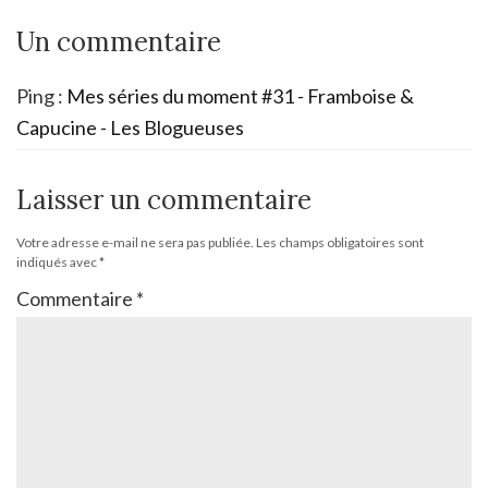
Un commentaire
Ping :
Mes séries du moment #31 - Framboise &
Capucine - Les Blogueuses
Laisser un commentaire
Votre adresse e-mail ne sera pas publiée.
Les champs obligatoires sont
indiqués avec
*
Commentaire
*