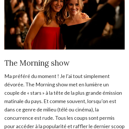
The Morning show
Ma préféré du moment ! Je l’ai tout simplement
dévorée. The Morning show met en lumière un
couple de « stars » à la tête de la plus grande émission
matinale du pays. Et comme souvent, lorsqu’on est
dans ce genre de milieu (télé ou cinéma), la
concurrence est rude. Tous les coups sont permis
pour accéder à la popularité et raffler le dernier scoop