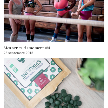
Mes séries du moment #4
28 septembre 2018