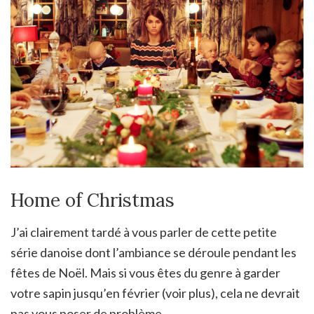
Home of Christmas
J’ai clairement tardé à vous parler de cette petite
série danoise dont l’ambiance se déroule pendant les
fêtes de Noël. Mais si vous êtes du genre à garder
votre sapin jusqu’en février (voir plus), cela ne devrait
pas vous poser de problème.