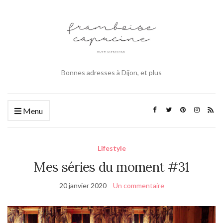
Bonnes adresses à Dijon, et plus
Menu
Lifestyle
Mes séries du moment #31
20 janvier 2020
Un commentaire