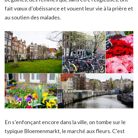
fait vœux d’obéissance et vouent leur vie à la prière et
au soutien des malades.
En s’enfonçant encore dans la ville, on tombe sur le
typique Bloemenmarkt, le marché aux fleurs. C’est