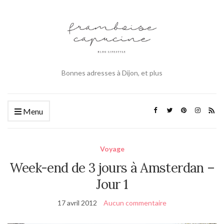
Bonnes adresses à Dijon, et plus
Menu
Voyage
Week-end de 3 jours à Amsterdan –
Jour 1
17 avril 2012
Aucun commentaire