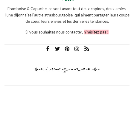
Framboise & Capucine, ce sont avant tout deux copines, deux amies,
l'une dijonnaise l'autre strasbourgeoise, qui aiment partager leurs coups
de cœur, leurs envies et les dernières tendances.
Si vous souhaitez nous contacter,
n'hésitez pas !