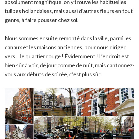
absolument magnifique, on y trouve les habituelles
tulipes hollandaises, mais aussi d’autres fleurs en tout
genre, à faire pousser chez soi.
Nous sommes ensuite remonté dans la ville, parmi les
canaux et les maisons anciennes, pour nous diriger
vers… le quartier rouge ! Évidemment ! L’endroit est
bien sûr à voir, de jour comme de nuit, mais cantonnez-
vous aux débuts de soirée, c’est plus sûr.