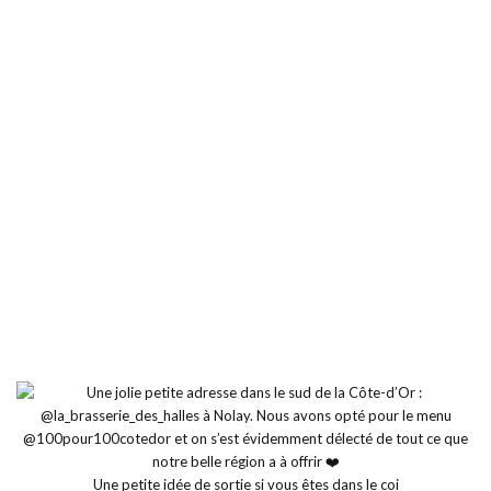
Une petite idée de sortie si vous êtes dans le coi