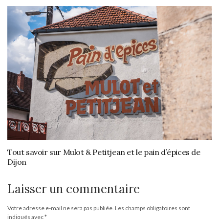
Tout savoir sur Mulot & Petitjean et le pain d’épices de
Dijon
Laisser un commentaire
Votre adresse e-mail ne sera pas publiée.
Les champs obligatoires sont
indiqués avec
*