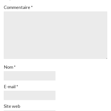
Commentaire
*
Nom
*
E-mail
*
Site web