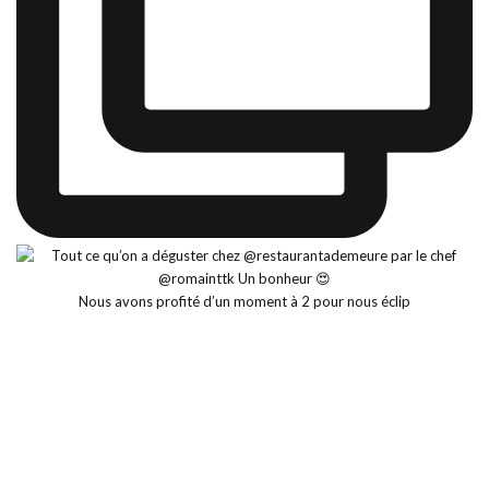
Nous avons profité d’un moment à 2 pour nous éclip