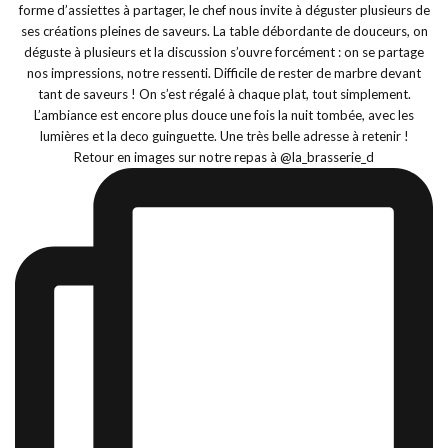
Retour en images sur notre repas à @la_brasserie_d