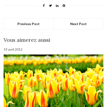
Previous Post
Next Post
Vous aimerez aussi
19 avril 2012