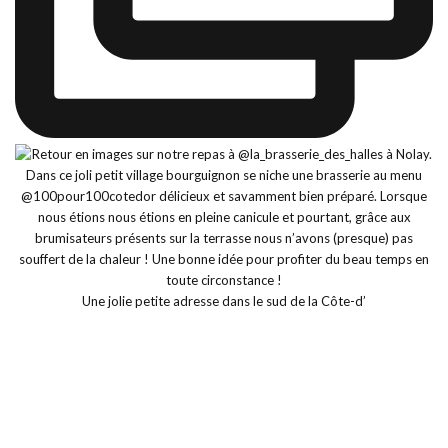
Une jolie petite adresse dans le sud de la Côte-d’