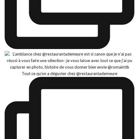
Tout ce qu’on a déguster chez @restaurantademeure