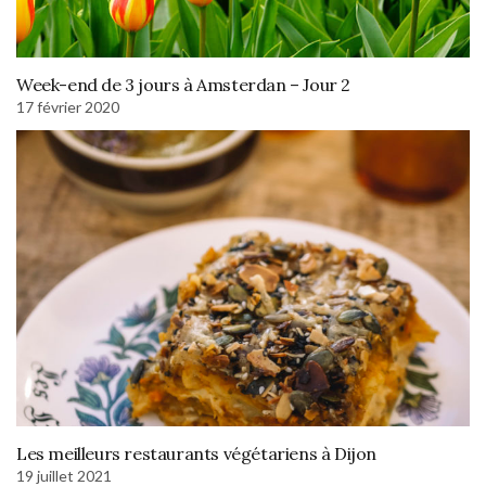
Week-end de 3 jours à Amsterdan – Jour 2
17 février 2020
Les meilleurs restaurants végétariens à Dijon
19 juillet 2021