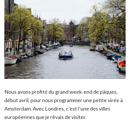
Nous avons profité du grand week-end de pâques,
début avril, pour nous programmer une petite virée à
Amsterdam. Avec Londres, c’est l’une des villes
européennes que je rêvais de visiter.