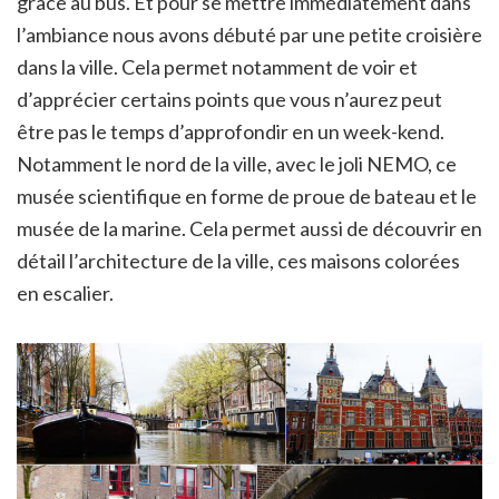
grâce au bus. Et pour se mettre immédiatement dans
l’ambiance nous avons débuté par une petite croisière
dans la ville. Cela permet notamment de voir et
d’apprécier certains points que vous n’aurez peut
être pas le temps d’approfondir en un week-kend.
Notamment le nord de la ville, avec le joli NEMO, ce
musée scientifique en forme de proue de bateau et le
musée de la marine. Cela permet aussi de découvrir en
détail l’architecture de la ville, ces maisons colorées
en escalier.