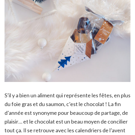
S’il y a bien un aliment qui représente les fêtes, en plus
du foie gras et du saumon, c’est le chocolat ! La fin
d’année est synonyme pour beaucoup de partage, de
plaisir… et le chocolat est un beau moyen de concilier
tout ça. Il se retrouve avec les calendriers de l’avent