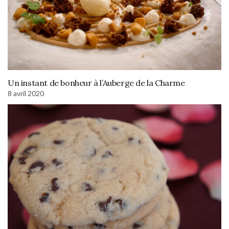
Un instant de bonheur à l’Auberge de la Charme
8 avril 2020