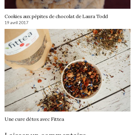
Cookies aux pépites de chocolat de Laura Todd
19 avril 2017
Une cure détox avec Fittea