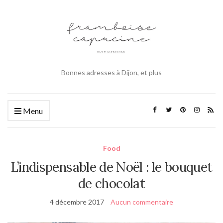
Bonnes adresses à Dijon, et plus
Menu
Food
L’indispensable de Noël : le bouquet
de chocolat
4 décembre 2017
Aucun commentaire