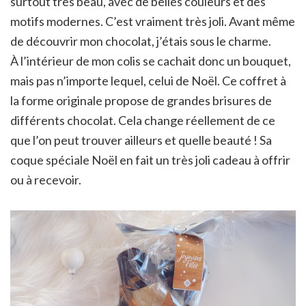
surtout très beau, avec de belles couleurs et des
motifs modernes. C’est vraiment très joli. Avant même
de découvrir mon chocolat, j’étais sous le charme.
À l’intérieur de mon colis se cachait donc un bouquet,
mais pas n’importe lequel, celui de Noël. Ce coffret à
la forme originale propose de grandes brisures de
différents chocolat. Cela change réellement de ce
que l’on peut trouver ailleurs et quelle beauté ! Sa
coque spéciale Noël en fait un très joli cadeau à offrir
ou à recevoir.