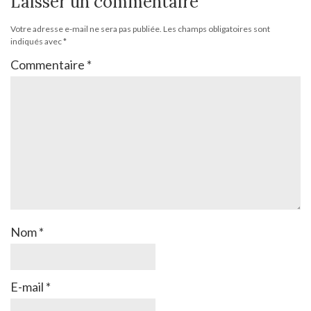
Laisser un commentaire
Votre adresse e-mail ne sera pas publiée.
Les champs obligatoires sont
indiqués avec
*
Commentaire
*
Nom
*
E-mail
*