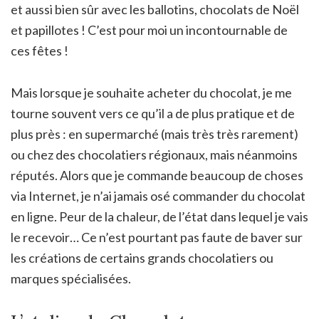
et aussi bien sûr avec les ballotins, chocolats de Noël
et papillotes ! C’est pour moi un incontournable de
ces fêtes !
Mais lorsque je souhaite acheter du chocolat, je me
tourne souvent vers ce qu’il a de plus pratique et de
plus près : en supermarché (mais très très rarement)
ou chez des chocolatiers régionaux, mais néanmoins
réputés. Alors que je commande beaucoup de choses
via Internet, je n’ai jamais osé commander du chocolat
en ligne. Peur de la chaleur, de l’état dans lequel je vais
le recevoir… Ce n’est pourtant pas faute de baver sur
les créations de certains grands chocolatiers ou
marques spécialisées.