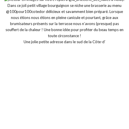
Une jolie petite adresse dans le sud de la Côte-d’