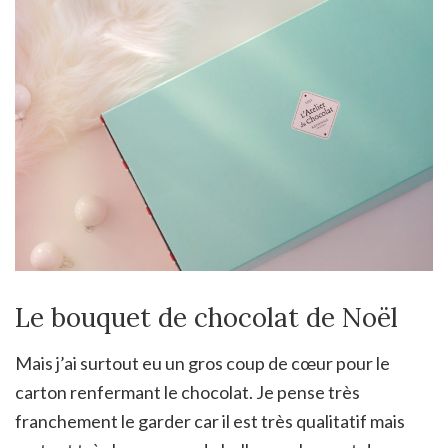
Le bouquet de chocolat de Noël
Mais j’ai surtout eu un gros coup de cœur pour le
carton renfermant le chocolat. Je pense très
franchement le garder car il est très qualitatif mais