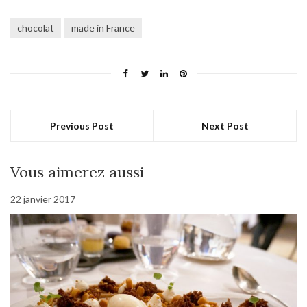
chocolat
made in France
Previous Post
Next Post
Vous aimerez aussi
22 janvier 2017