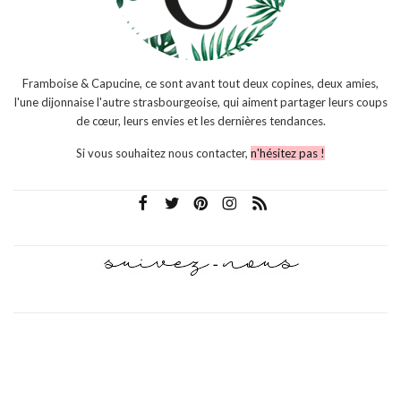
Framboise & Capucine, ce sont avant tout deux copines, deux amies,
l'une dijonnaise l'autre strasbourgeoise, qui aiment partager leurs coups
de cœur, leurs envies et les dernières tendances.
Si vous souhaitez nous contacter,
n'hésitez pas !