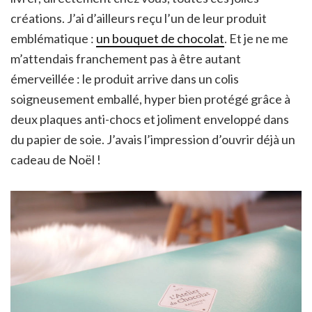
créations. J’ai d’ailleurs reçu l’un de leur produit
emblématique :
un bouquet de chocolat
. Et je ne me
m’attendais franchement pas à être autant
émerveillée : le produit arrive dans un colis
soigneusement emballé, hyper bien protégé grâce à
deux plaques anti-chocs et joliment enveloppé dans
du papier de soie. J’avais l’impression d’ouvrir déjà un
cadeau de Noël !