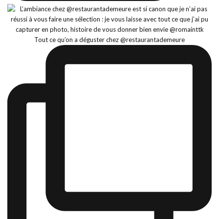
Tout ce qu’on a déguster chez @restaurantademeure