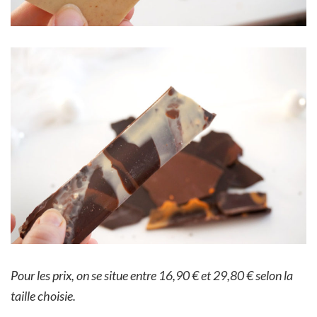
Pour les prix, on se situe entre 16,90 € et 29,80 € selon la
taille choisie.