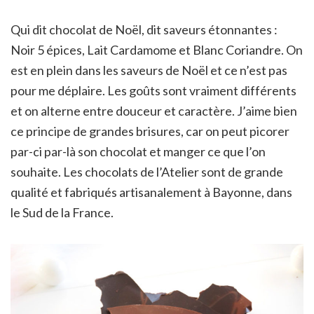
Qui dit chocolat de Noël, dit saveurs étonnantes :
Noir 5 épices, Lait Cardamome et Blanc Coriandre. On
est en plein dans les saveurs de Noël et ce n’est pas
pour me déplaire. Les goûts sont vraiment différents
et on alterne entre douceur et caractère. J’aime bien
ce principe de grandes brisures, car on peut picorer
par-ci par-là son chocolat et manger ce que l’on
souhaite. Les chocolats de l’Atelier sont de grande
qualité et fabriqués artisanalement à Bayonne, dans
le Sud de la France.