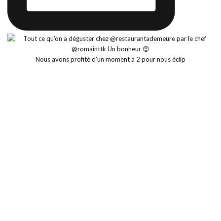
Nous avons profité d’un moment à 2 pour nous éclip