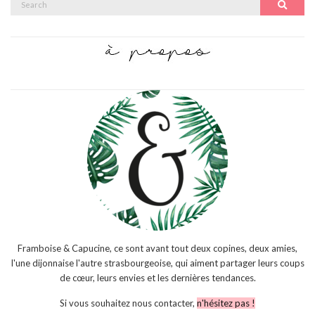
Search
for:
Framboise & Capucine, ce sont avant tout deux copines, deux amies,
l'une dijonnaise l'autre strasbourgeoise, qui aiment partager leurs coups
de cœur, leurs envies et les dernières tendances.
Si vous souhaitez nous contacter,
n'hésitez pas !