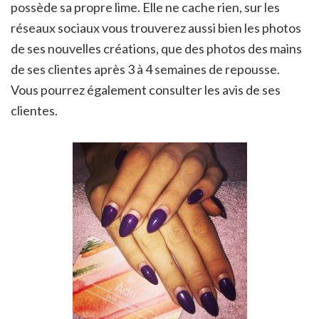
possède sa propre lime. Elle ne cache rien, sur les
réseaux sociaux vous trouverez aussi bien les photos
de ses nouvelles créations, que des photos des mains
de ses clientes après 3 à 4 semaines de repousse.
Vous pourrez également consulter les avis de ses
clientes.