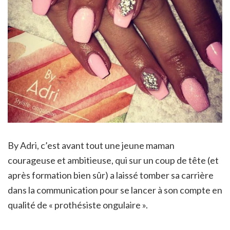
By Adri, c’est avant tout une jeune maman
courageuse et ambitieuse, qui sur un coup de tête (et
après formation bien sûr) a laissé tomber sa carrière
dans la communication pour se lancer à son compte en
qualité de « prothésiste ongulaire ».