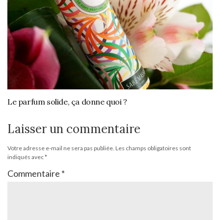
Le parfum solide, ça donne quoi ?
Laisser un commentaire
Votre adresse e-mail ne sera pas publiée.
Les champs obligatoires sont
indiqués avec
*
Commentaire
*