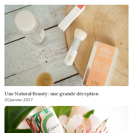
Une Natural Beauty : une grande déception
20 janvier 2017