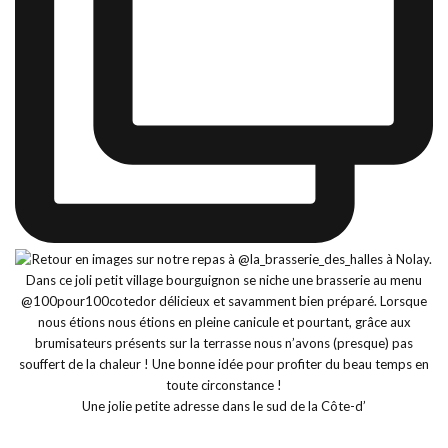
Une jolie petite adresse dans le sud de la Côte-d’