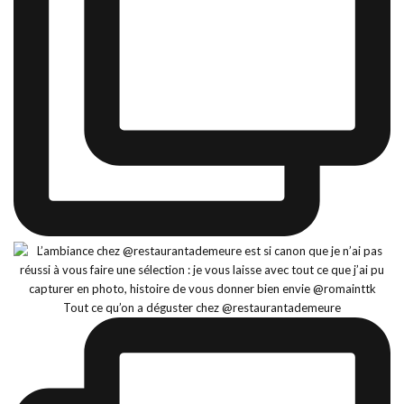
Tout ce qu’on a déguster chez @restaurantademeure