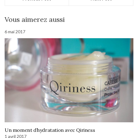
Vous aimerez aussi
6 mai 2017
Un moment d’hydratation avec Qiriness
1 avril 2017