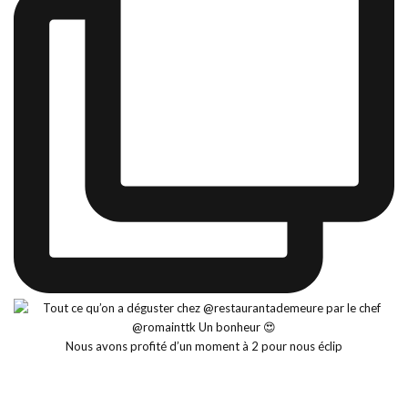
Nous avons profité d’un moment à 2 pour nous éclip