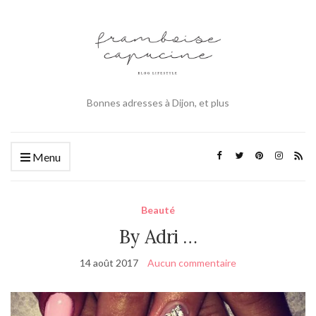
Bonnes adresses à Dijon, et plus
Menu
Beauté
By Adri …
14 août 2017
Aucun commentaire