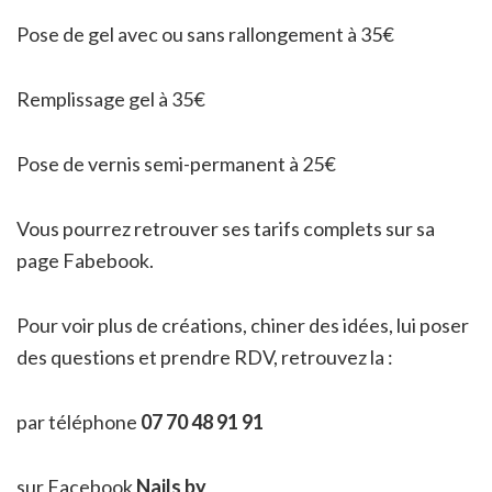
Pose de gel avec ou sans rallongement à 35€
Remplissage gel à 35€
Pose de vernis semi-permanent à 25€
Vous pourrez retrouver ses tarifs complets sur sa
page Fabebook.
Pour voir plus de créations, chiner des idées, lui poser
des questions et prendre RDV, retrouvez la :
par téléphone
07 70 48 91 91
sur Facebook
Nails by