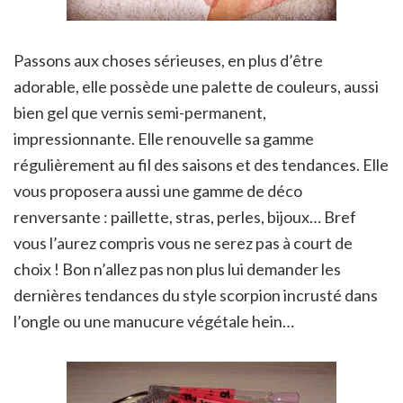
Passons aux choses sérieuses, en plus d’être
adorable, elle possède une palette de couleurs, aussi
bien gel que vernis semi-permanent,
impressionnante. Elle renouvelle sa gamme
régulièrement au fil des saisons et des tendances. Elle
vous proposera aussi une gamme de déco
renversante : paillette, stras, perles, bijoux… Bref
vous l’aurez compris vous ne serez pas à court de
choix ! Bon n’allez pas non plus lui demander les
dernières tendances du style scorpion incrusté dans
l’ongle ou une manucure végétale hein…