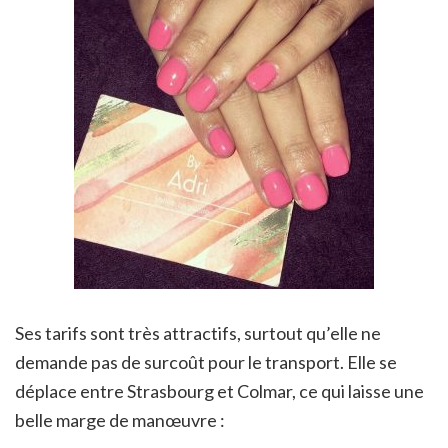
Ses tarifs sont très attractifs, surtout qu’elle ne
demande pas de surcoût pour le transport. Elle se
déplace entre Strasbourg et Colmar, ce qui laisse une
belle marge de manœuvre :