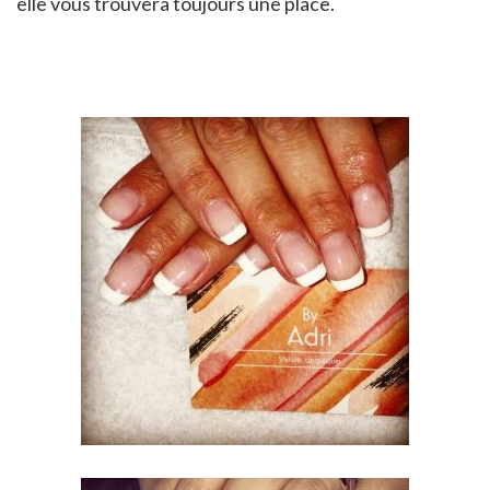
elle vous trouvera toujours une place.