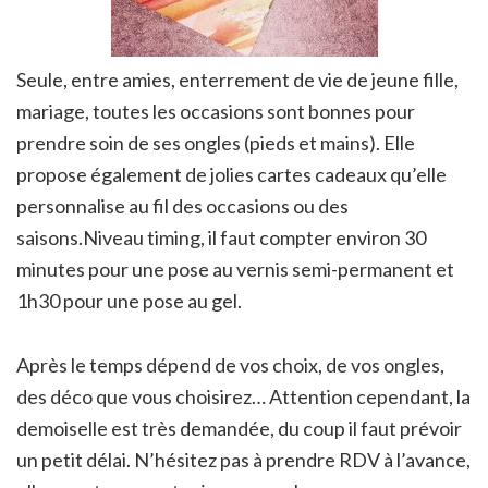
Seule, entre amies, enterrement de vie de jeune fille,
mariage, toutes les occasions sont bonnes pour
prendre soin de ses ongles (pieds et mains). Elle
propose également de jolies cartes cadeaux qu’elle
personnalise au fil des occasions ou des
saisons.Niveau timing, il faut compter environ 30
minutes pour une pose au vernis semi-permanent et
1h30 pour une pose au gel.
Après le temps dépend de vos choix, de vos ongles,
des déco que vous choisirez… Attention cependant, la
demoiselle est très demandée, du coup il faut prévoir
un petit délai. N’hésitez pas à prendre RDV à l’avance,