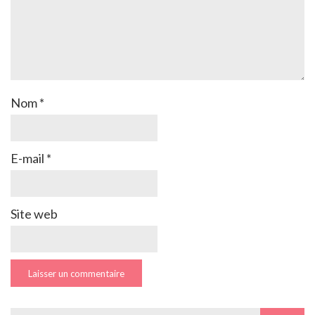
Nom
*
E-mail
*
Site web
Search