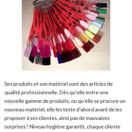
Ses produits et son matériel sont des articles de
qualité professionnelle. Dès qu’elle entre une
nouvelle gamme de produits, ou qu’elle se procure un
nouveau matériel, elle les teste d’abord avant de les
proposer à ses clientes, ainsi pas de mauvaises
surprises ! Niveau hygiène garantit, chaque cliente