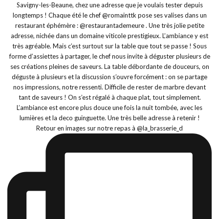
Retour en images sur notre repas à @la_brasserie_d