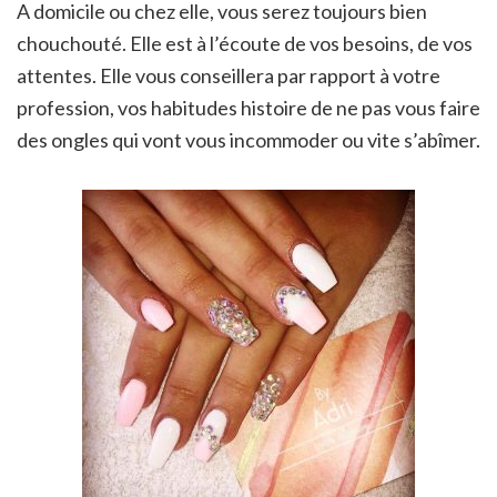
A domicile ou chez elle, vous serez toujours bien
chouchouté. Elle est à l’écoute de vos besoins, de vos
attentes. Elle vous conseillera par rapport à votre
profession, vos habitudes histoire de ne pas vous faire
des ongles qui vont vous incommoder ou vite s’abîmer.