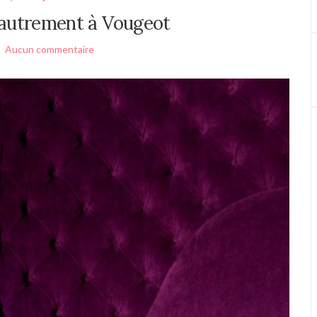
 autrement à Vougeot
Aucun commentaire