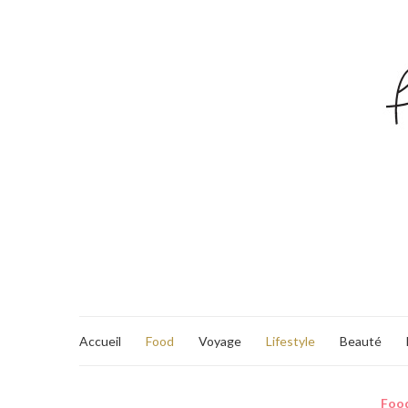
Accueil
Food
Voyage
Lifestyle
Beauté
Foo