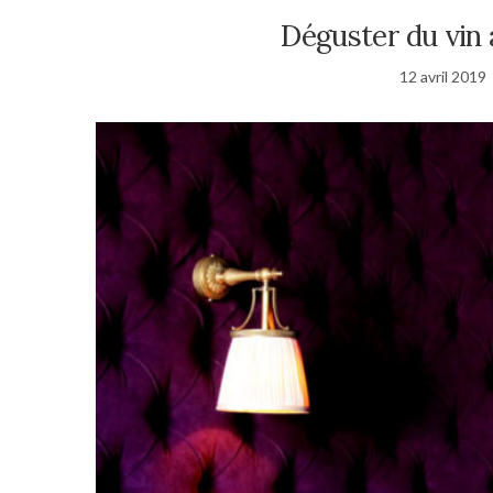
Déguster du vin
12 avril 2019