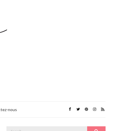
tez-nous
Search