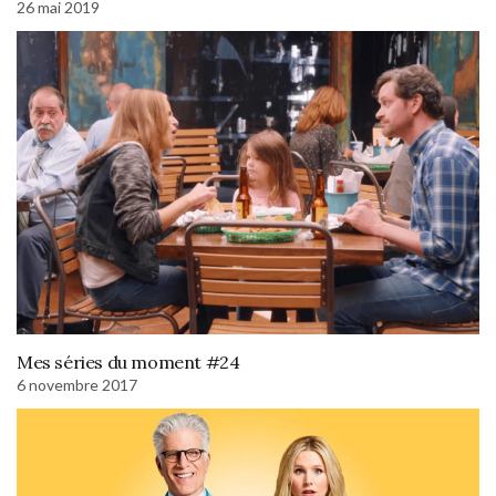
26 mai 2019
Mes séries du moment #24
6 novembre 2017