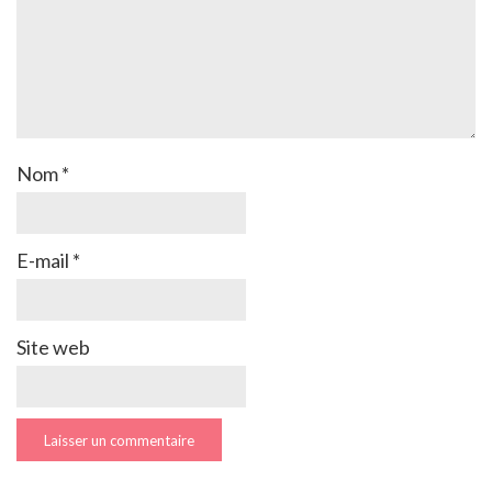
Nom
*
E-mail
*
Site web