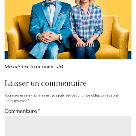
Mes séries du moment #6
Laisser un commentaire
Votre adresse e-mail ne sera pas publiée.
Les champs obligatoires sont
indiqués avec
*
Commentaire
*