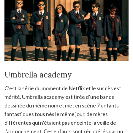
Umbrella academy
C’est la série du moment de Netflix et le succès est
mérité. Umbrella academy est tirée d’une bande
dessinée du même nom et met en scène 7 enfants
fantastiques tous nés le même jour, de mères
différentes qui n’étaient pas enceinte la veille de
l’accouchement. Ces enfants sont récupérés par un