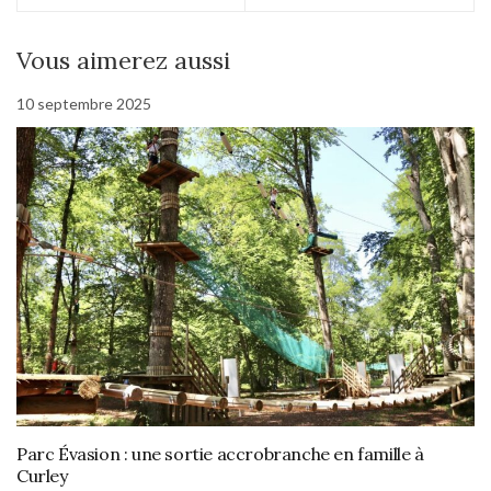
Vous aimerez aussi
10 septembre 2025
Parc Évasion : une sortie accrobranche en famille à
Curley