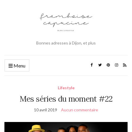
Bonnes adresses à Dijon, et plus
Menu
Lifestyle
Mes séries du moment #22
10 avril 2019
Aucun commentaire