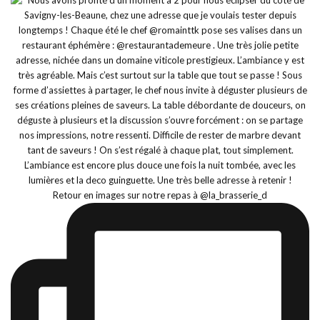
Retour en images sur notre repas à @la_brasserie_d