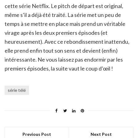
cette série Netflix. Le pitch de départ est original,
même s’il a déjà été traité. La série met un peu de
temps à se mettre en place mais prend un véritable
virage après les deux premiers épisodes (et
heureusement). Avec ce rebondissement inattendu,
elle prend enfin tout son sens et devient (enfin)
intéressante. Ne vous laissez pas endormir par les
premiers épisodes, la suite vaut le coup d’œil !
série télé
Previous Post
Next Post