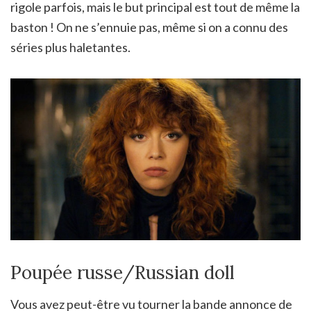
rigole parfois, mais le but principal est tout de même la
baston ! On ne s’ennuie pas, même si on a connu des
séries plus haletantes.
Poupée russe/Russian doll
Vous avez peut-être vu tourner la bande annonce de