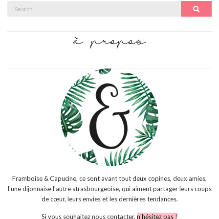
Search
Search
for:
Framboise & Capucine, ce sont avant tout deux copines, deux amies,
l'une dijonnaise l'autre strasbourgeoise, qui aiment partager leurs coups
de cœur, leurs envies et les dernières tendances.
Si vous souhaitez nous contacter,
n'hésitez pas !