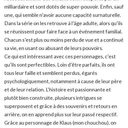
milliardaire et sont dotés de super-pouvoir. Enfin, sauf
une, qui semble n’avoir aucune capacité surnaturelle.
Dans la série on les retrouve à l’âge adulte, alors qu’ils
se réunissent pour faire face à un événement familial.
Chacun s’est plus ou moins perdu de vue et a continué
sa vie, en usant ou abusant de leurs pouvoirs.
Ce qui est intéressant avec ces personnages, c’est
qu’ils sont perfectibles. Loin d’être parfaits, ils ont
tous leur faille et semblent perdus, égarés
psychologiquement, notamment à cause de leur père
et de leur relation. L’histoire est passionnante et
plutôt bien construite, plusieurs intrigues se
superposent et grâce à des souvenirs et retours en
arrière, on en apprend plus sur leur passé respectif.
Grâce au personnage de Klaus (mon chouchou), on