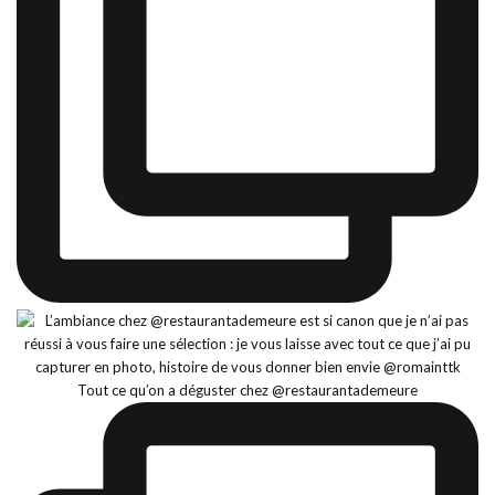
Tout ce qu’on a déguster chez @restaurantademeure