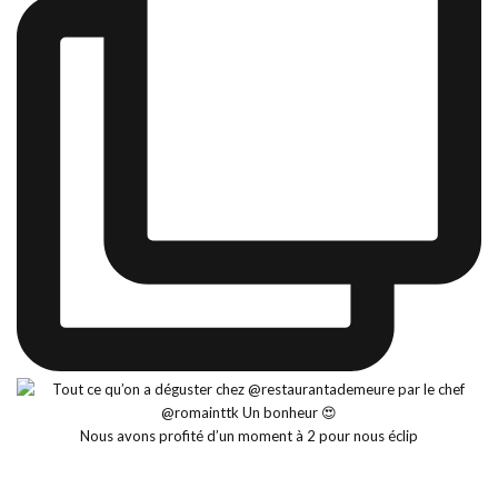
Nous avons profité d’un moment à 2 pour nous éclip