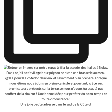
Une jolie petite adresse dans le sud de la Côte-d’