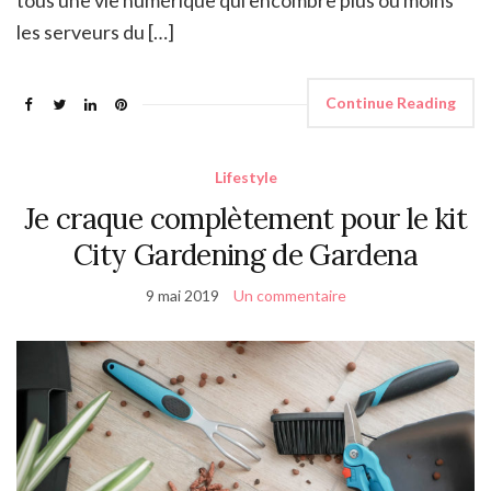
les serveurs du […]
Continue Reading
Lifestyle
Je craque complètement pour le kit
City Gardening de Gardena
9 mai 2019
Un commentaire