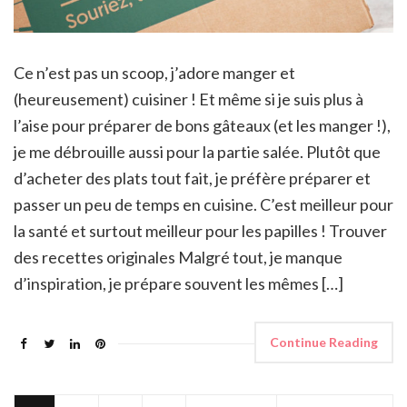
Ce n’est pas un scoop, j’adore manger et
(heureusement) cuisiner ! Et même si je suis plus à
l’aise pour préparer de bons gâteaux (et les manger !),
je me débrouille aussi pour la partie salée. Plutôt que
d’acheter des plats tout fait, je préfère préparer et
passer un peu de temps en cuisine. C’est meilleur pour
la santé et surtout meilleur pour les papilles ! Trouver
des recettes originales Malgré tout, je manque
d’inspiration, je prépare souvent les mêmes […]
Continue Reading