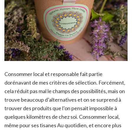
Consommer local et responsable fait partie
dorénavant de mes critères de sélection. Forcément,
cela réduit pas mal le champs des possibilités, mais on
trouve beaucoup d’alternatives et on se surprend à
trouver des produits que l’on pensait impossible à
quelques kilomètres de chez soi. Consommer local,
même pour ses tisanes Au quotidien, et encore plus