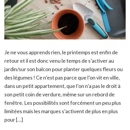
Je ne vous apprends rien, le printemps est enfin de
retour et il est donc venu le temps de s’activer au
jardin/sur son balcon pour planter quelques fleurs ou
des légumes ! Ce n’est pas parce que l’on vit en ville,
dans un petit appartement, que l’on n’a pas le droit à
son petit coin de verdure, même sur un rebord de
fenêtre. Les possibilités sont forcément un peu plus
limitées mais les marques s’activent de plus en plus
pour […]