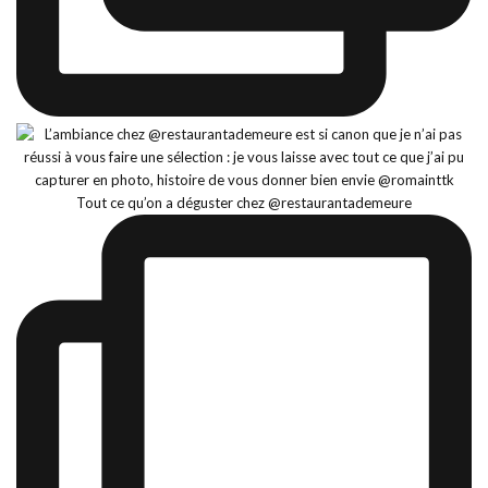
Tout ce qu’on a déguster chez @restaurantademeure