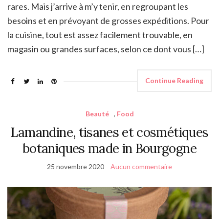
rares. Mais j’arrive à m’y tenir, en regroupant les
besoins et en prévoyant de grosses expéditions. Pour
la cuisine, tout est assez facilement trouvable, en
magasin ou grandes surfaces, selon ce dont vous […]
Continue Reading
Beauté
,
Food
Lamandine, tisanes et cosmétiques
botaniques made in Bourgogne
25 novembre 2020
Aucun commentaire