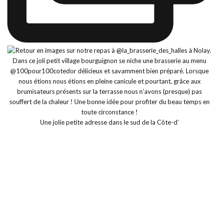
Une jolie petite adresse dans le sud de la Côte-d’