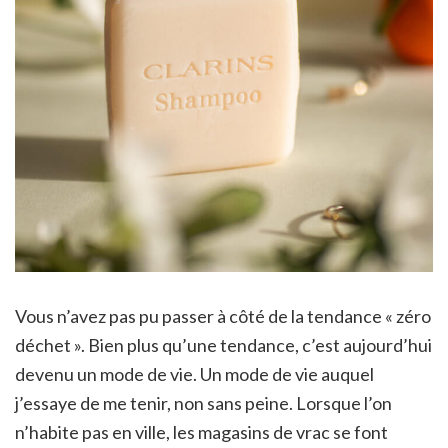
Vous n’avez pas pu passer à côté de la tendance « zéro
déchet ». Bien plus qu’une tendance, c’est aujourd’hui
devenu un mode de vie. Un mode de vie auquel
j’essaye de me tenir, non sans peine. Lorsque l’on
n’habite pas en ville, les magasins de vrac se font