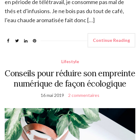
en période de télétravail, je consomme pas mal de
thés et d’infusions. Je ne bois pas du tout de café,
l’eau chaude aromatisée fait donc […]
Continue Reading
Lifestyle
Conseils pour réduire son empreinte
numérique de façon écologique
16 mai 2019
2 commentaires