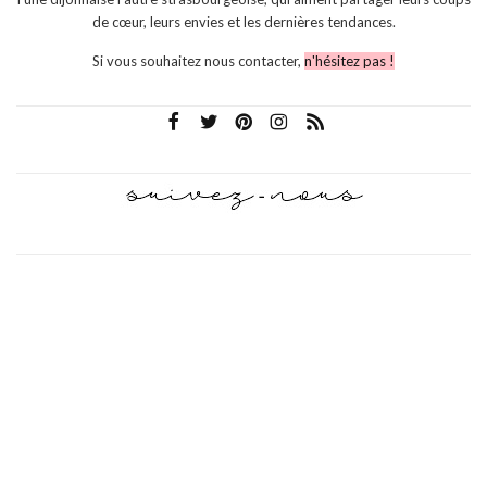
de cœur, leurs envies et les dernières tendances.
Si vous souhaitez nous contacter,
n'hésitez pas !