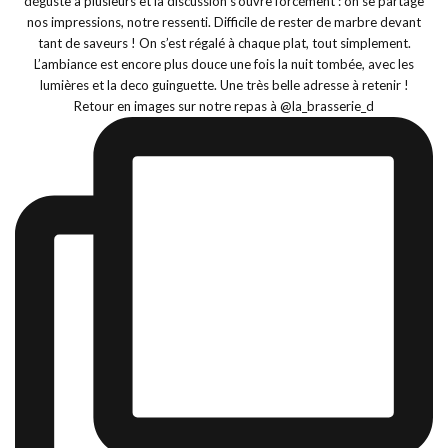
Retour en images sur notre repas à @la_brasserie_d