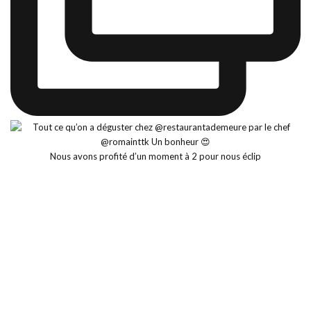
Nous avons profité d’un moment à 2 pour nous éclip