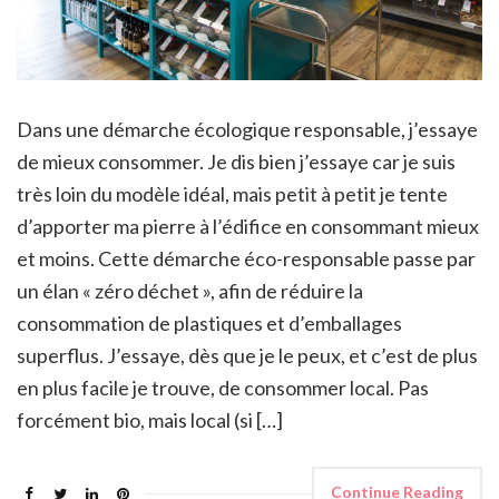
Dans une démarche écologique responsable, j’essaye
de mieux consommer. Je dis bien j’essaye car je suis
très loin du modèle idéal, mais petit à petit je tente
d’apporter ma pierre à l’édifice en consommant mieux
et moins. Cette démarche éco-responsable passe par
un élan « zéro déchet », afin de réduire la
consommation de plastiques et d’emballages
superflus. J’essaye, dès que je le peux, et c’est de plus
en plus facile je trouve, de consommer local. Pas
forcément bio, mais local (si […]
Continue Reading