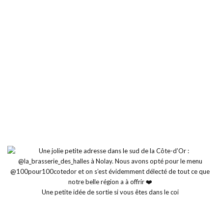
Une petite idée de sortie si vous êtes dans le coi