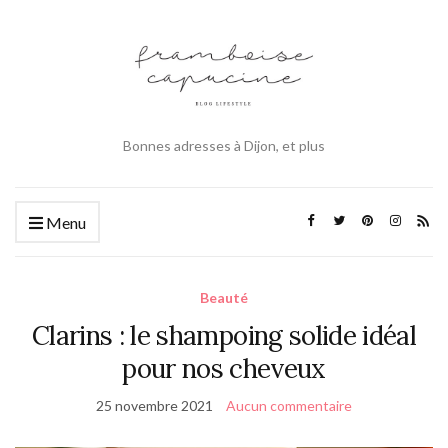
Bonnes adresses à Dijon, et plus
Menu
Beauté
Clarins : le shampoing solide idéal
pour nos cheveux
25 novembre 2021
Aucun commentaire