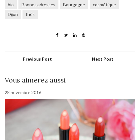
bio
Bonnes adresses
Bourgogne
cosmétique
Dijon
thés
Previous Post
Next Post
Vous aimerez aussi
28 novembre 2016