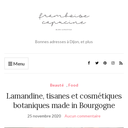
Bonnes adresses à Dijon, et plus
Menu
Beauté
,
Food
Lamandine, tisanes et cosmétiques
botaniques made in Bourgogne
25 novembre 2020
Aucun commentaire