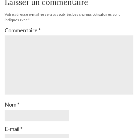
Laisser un commentaire
Votre adresse e-mail ne sera pas publiée.
Les champs obligatoires sont
indiqués avec
*
Commentaire
*
Nom
*
E-mail
*