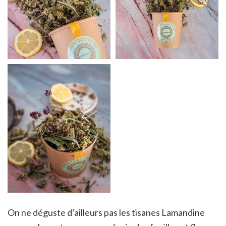
On ne déguste d’ailleurs pas les tisanes Lamandine