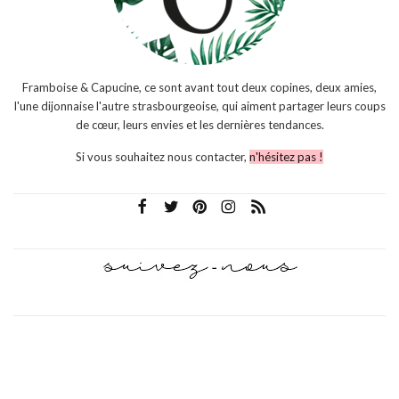
Framboise & Capucine, ce sont avant tout deux copines, deux amies,
l'une dijonnaise l'autre strasbourgeoise, qui aiment partager leurs coups
de cœur, leurs envies et les dernières tendances.
Si vous souhaitez nous contacter,
n'hésitez pas !