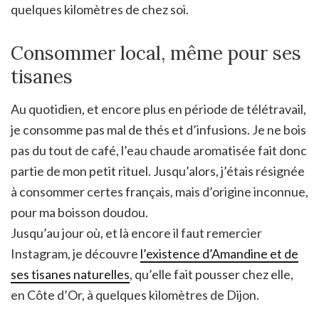
quelques kilomètres de chez soi.
Consommer local, même pour ses
tisanes
Au quotidien, et encore plus en période de télétravail,
je consomme pas mal de thés et d’infusions. Je ne bois
pas du tout de café, l’eau chaude aromatisée fait donc
partie de mon petit rituel. Jusqu’alors, j’étais résignée
à consommer certes français, mais d’origine inconnue,
pour ma boisson doudou.
Jusqu’au jour où, et là encore il faut remercier
Instagram, je découvre
l’existence d’Amandine et de
ses tisanes naturelles
, qu’elle fait pousser chez elle,
en Côte d’Or, à quelques kilomètres de Dijon.