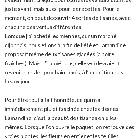
juste avant, mais aussi pour les recettes. Pour le
moment, on peut découvrir 4 sortes de tisanes, avec
chacune des vertus différentes.
Lorsque j’ai acheté les miennes, sur un marché
dijonnais, nous étions à la fin de l’été et Lamandine
proposait même deux tisanes glacées (à boire
fraîches). Mais d’inquiétude, celles-ci devraient
revenir dans les prochains mois, à l’apparition des
beaux jours.
Pour être tout à fait honnête, ce qui m’a
immédiatement plu et fascinée chez les tisanes
Lamandine, c’est la beauté des tisanes en elles-
mêmes. Lorsque l’on ouvre le paquet, on retrouve des
vraies plantes, les fleurs en entier et les feuilles