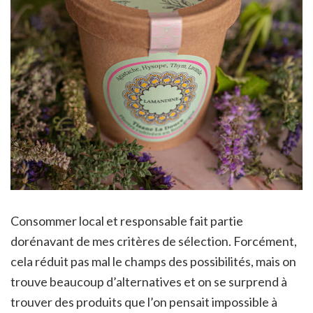
Consommer local et responsable fait partie
dorénavant de mes critères de sélection. Forcément,
cela réduit pas mal le champs des possibilités, mais on
trouve beaucoup d’alternatives et on se surprend à
trouver des produits que l’on pensait impossible à