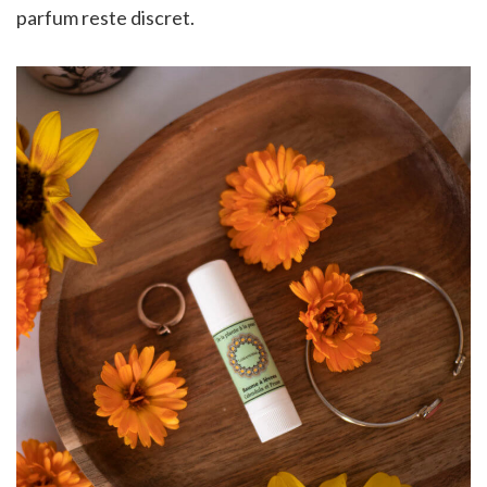
parfum reste discret.