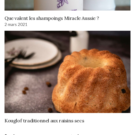
Que valent les shampoings Miracle Aussie ?
2 mars 2021
Kouglof traditionnel aux raisins secs