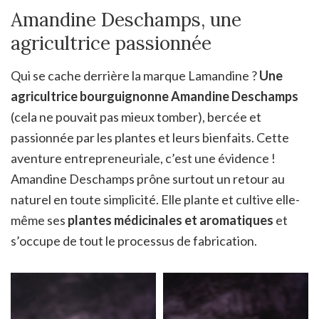
Amandine Deschamps, une
agricultrice passionnée
Qui se cache derrière la marque Lamandine ?
Une
agricultrice bourguignonne Amandine Deschamps
(cela ne pouvait pas mieux tomber), bercée et
passionnée par les plantes et leurs bienfaits. Cette
aventure entrepreneuriale, c’est une évidence !
Amandine Deschamps prône surtout un retour au
naturel en toute simplicité. Elle plante et cultive elle-
même ses
plantes médicinales et aromatiques
et
s’occupe de tout le processus de fabrication.