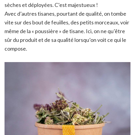
sèches et déployées. C’est majestueux !
Avec d’autres tisanes, pourtant de qualité, on tombe
vite sur des bout de feuilles, des petits morceaux, voir
même de la « poussière » de tisane. Ici, on ne qu’être
sûr du produit et de sa qualité lorsqu’on voit ce qui le
compose.