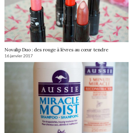
Novalip Duo : des rouge à lèvres au cœur tendre
16 janvier 2017