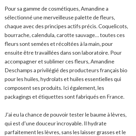
Pour sa gamme de cosmétiques, Amandine a
sélectionné une merveilleuse palette de fleurs,
chaque avec des principes actifs précis. Coquelicots,
bourrache, calendula, carotte sauvage… toutes ces
fleurs sont semées et récoltées à la main, pour
ensuite être travaillées dans son laboratoire. Pour
accompagner et sublimer ces fleurs, Amandine
Deschamps a privilégié des producteurs français bio
pour les huiles, hydrolats et huiles essentielles qui
composent ses produits. Ici également, les
packagings et étiquettes sont fabriqués en France.
J’ai eu la chance de pouvoir tester le baume à lèvres,
qui est d’une douceur incroyable. Il hydrate
parfaitement les lèvres, sans les laisser grasses et le