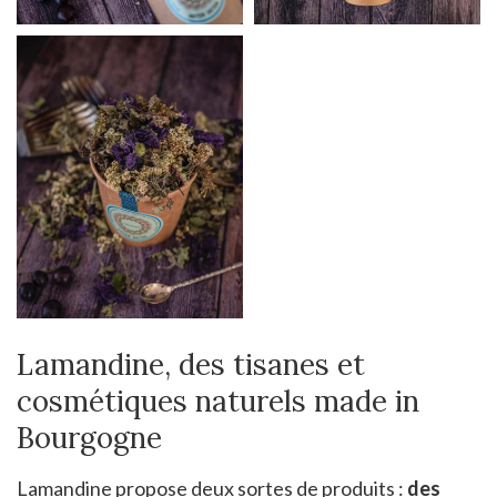
Lamandine, des tisanes et
cosmétiques naturels made in
Bourgogne
Lamandine propose deux sortes de produits :
des