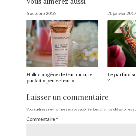
Vous aimerez aussi
6 octobre 2016
20 janvier 201
Hallucinogène de Garancia, le
Le parfum so
parfait « perfecteur »
?
Laisser un commentaire
Votre adresse e-mail ne sera pas publiée.
Les champs obligatoires s
Commentaire
*