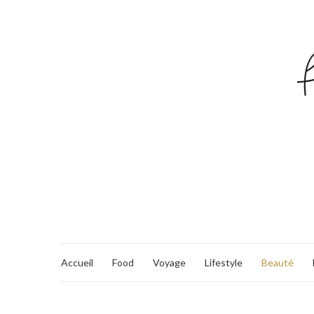
Accueil
Food
Voyage
Lifestyle
Beauté