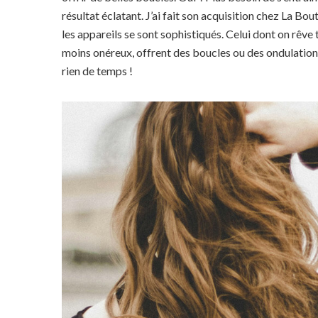
résultat éclatant. J’ai fait son acquisition chez La Bou
les appareils se sont sophistiqués. Celui dont on rêv
moins onéreux, offrent des boucles ou des ondulation
rien de temps !