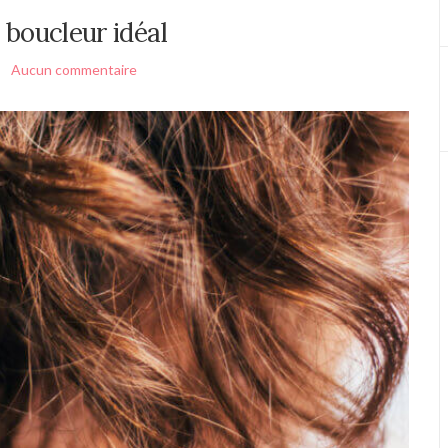
 boucleur idéal
Aucun commentaire