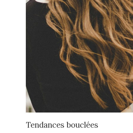
Tendances bouclées