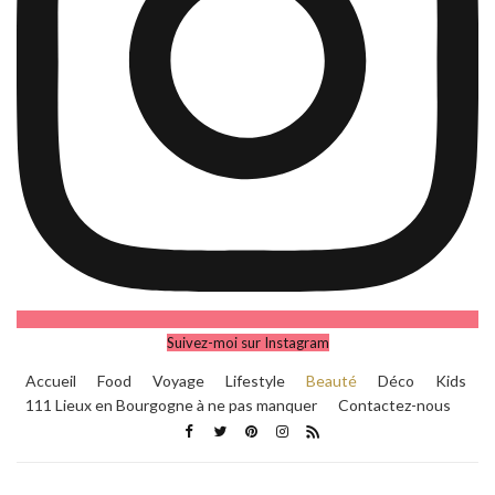
Suivez-moi sur Instagram
Accueil
Food
Voyage
Lifestyle
Beauté
Déco
Kids
111 Lieux en Bourgogne à ne pas manquer
Contactez-nous