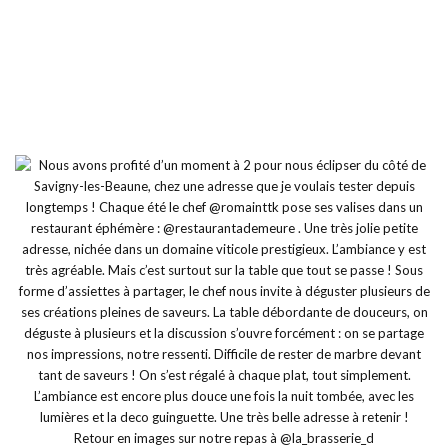
Retour en images sur notre repas à @la_brasserie_d