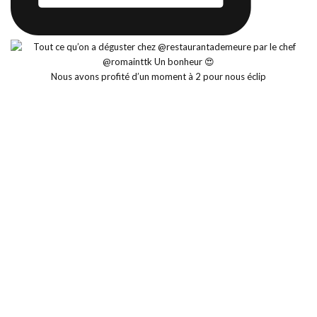
Nous avons profité d’un moment à 2 pour nous éclip