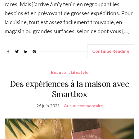
rares. Mais j’arrive à m’y tenir, en regroupant les
besoins et en prévoyant de grosses expéditions. Pour
la cuisine, tout est assez facilement trouvable, en
magasin ou grandes surfaces, selon ce dont vous […]
Continue Reading
Beauté
,
Lifestyle
Des expériences à la maison avec
Smartbox
26 juin 2021
Aucun commentaire