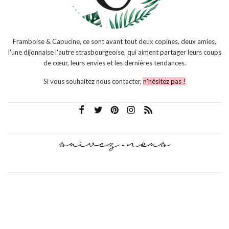
Framboise & Capucine, ce sont avant tout deux copines, deux amies,
l'une dijonnaise l'autre strasbourgeoise, qui aiment partager leurs coups
de cœur, leurs envies et les dernières tendances.
Si vous souhaitez nous contacter,
n'hésitez pas !