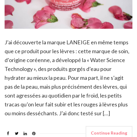
J’ai découverte la marque LANEIGE en même temps
que ce produit pour les lèvres : cette marque de soin,
d’origine coréenne, a développé la « Water Science
Technology », des produits gorgés d’eau pour
hydrater au mieux la peau. Pour ma part, il ne s’agit
pas de la peau, mais plus précisément des lèvres, qui
sont agressées au quotidien par le froid, les petits
tracas qu’on leur fait subir et les rouges à lèvres plus
ou moins desséchants. J’ai donc testé sur […]
Continue Reading