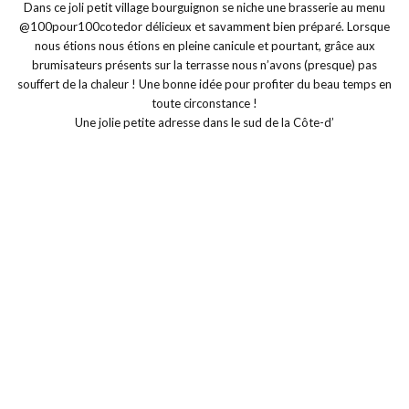
Une jolie petite adresse dans le sud de la Côte-d’