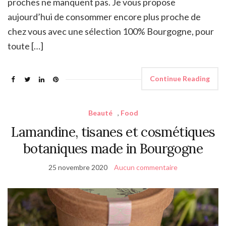
proches ne manquent pas. Je vous propose
aujourd’hui de consommer encore plus proche de
chez vous avec une sélection 100% Bourgogne, pour
toute […]
Continue Reading
Beauté
,
Food
Lamandine, tisanes et cosmétiques
botaniques made in Bourgogne
25 novembre 2020
Aucun commentaire