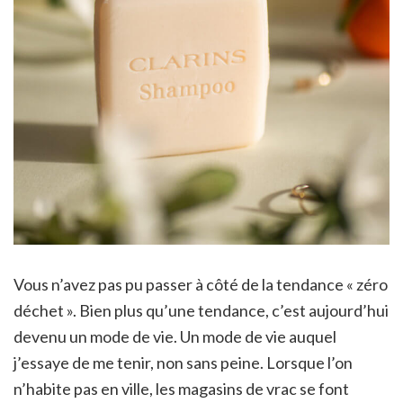
Vous n’avez pas pu passer à côté de la tendance « zéro
déchet ». Bien plus qu’une tendance, c’est aujourd’hui
devenu un mode de vie. Un mode de vie auquel
j’essaye de me tenir, non sans peine. Lorsque l’on
n’habite pas en ville, les magasins de vrac se font