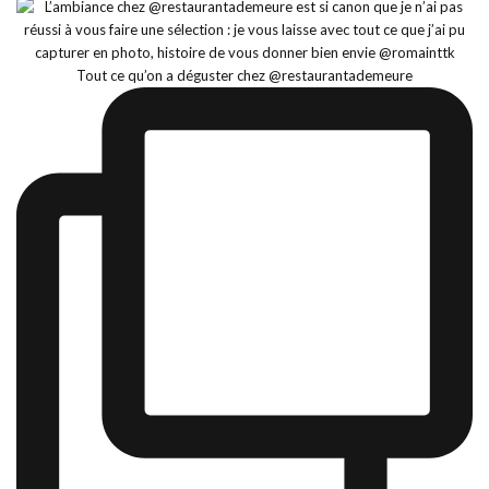
Tout ce qu’on a déguster chez @restaurantademeure