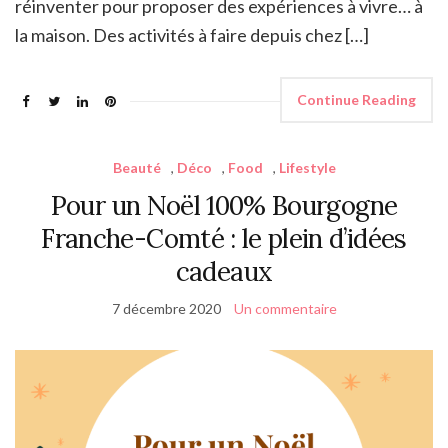
réinventer pour proposer des expériences à vivre… à
la maison. Des activités à faire depuis chez […]
Continue Reading
Beauté
,
Déco
,
Food
,
Lifestyle
Pour un Noël 100% Bourgogne
Franche-Comté : le plein d’idées
cadeaux
7 décembre 2020
Un commentaire