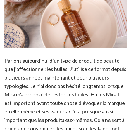
Parlons aujourd’hui d’un type de produit de beauté
que j’affectionne : les huiles. J’utilise ce format depuis
plusieurs années maintenant et pour plusieurs
typologies. Je n’ai donc pas hésité longtemps lorsque
Mira m’a proposé de tester ses huiles. Huiles Mira Il
est important avant toute chose d’évoquer la marque
en elle-même et ses valeurs. C’est presque aussi
important que les produits eux-mêmes. Cela ne sert à
« rien » de consommer des huiles si celles-là ne sont