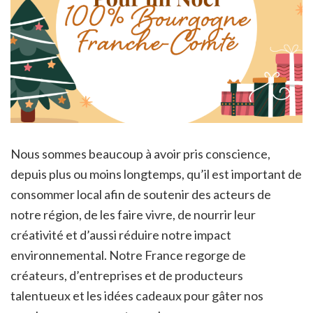
Nous sommes beaucoup à avoir pris conscience,
depuis plus ou moins longtemps, qu’il est important de
consommer local afin de soutenir des acteurs de
notre région, de les faire vivre, de nourrir leur
créativité et d’aussi réduire notre impact
environnemental. Notre France regorge de
créateurs, d’entreprises et de producteurs
talentueux et les idées cadeaux pour gâter nos