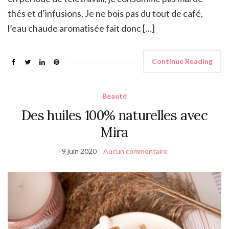
thés et d’infusions. Je ne bois pas du tout de café,
l’eau chaude aromatisée fait donc […]
Continue Reading
Beauté
Des huiles 100% naturelles avec
Mira
9 juin 2020
Aucun commentaire