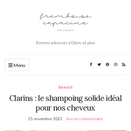
Bonnes adresses à Dijon, et plus
Menu
Beauté
Clarins : le shampoing solide idéal
pour nos cheveux
25 novembre 2021
Aucun commentaire