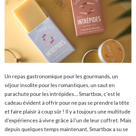
Un repas gastronomique pour les gourmands, un
séjour insolite pour les romantiques, un saut en
parachute pour les intrépides… Smartbox, c’est le
cadeau évident à offrir pour ne pas se prendre la tête
et faire plaisir à coup sûr ! Il y a toujours une multitude
d’expériences à vivre grâce à l’un de leur coffret. Mais
depuis quelques temps maintenant, Smartbox a su se