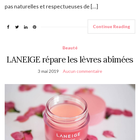
pas naturelles et respectueuses de […]
Continue Reading
Beauté
LANEIGE répare les lèvres abîmées
3 mai 2019
Aucun commentaire