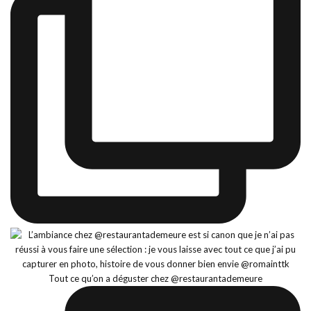
Tout ce qu’on a déguster chez @restaurantademeure