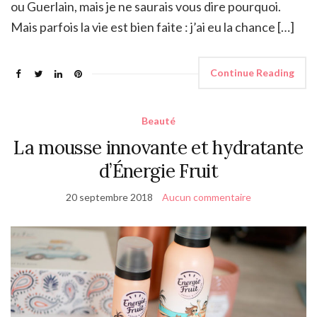
ou Guerlain, mais je ne saurais vous dire pourquoi.
Mais parfois la vie est bien faite : j’ai eu la chance […]
Continue Reading
Beauté
La mousse innovante et hydratante
d’Énergie Fruit
20 septembre 2018
Aucun commentaire