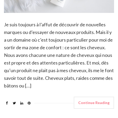
Je suis toujours à l’affut de découvrir de nouvelles
marques ou d’essayer de nouveaux produits. Mais il y
a un domaine où c’est toujours particulier pour moi de
sortir de ma zone de confort : ce sont les cheveux.
Nous avons chacune une nature de cheveux qui nous
est propre et des attentes particulières. Et moi, dès
qu’un produit ne plait pas à mes cheveux, ils me le font
savoir tout de suite. Cheveux plats, raides comme des
bâtons ou […]
Continue Reading