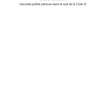
Une jolie petite adresse dans le sud de la Côte-d’