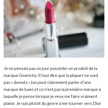
Je ne pensais pas un jour posséder un produit de la
marque Givenchy. Il faut dire que la plupart ne sont
pas « donnés » (on peut clairement parler d’une
marque de luxe) et ce n’est pas la première marque à
laquelle je pense lorsque je veux me faire vraiment
plaisir. Je suis plutôt du genre à me tourner vers Dior