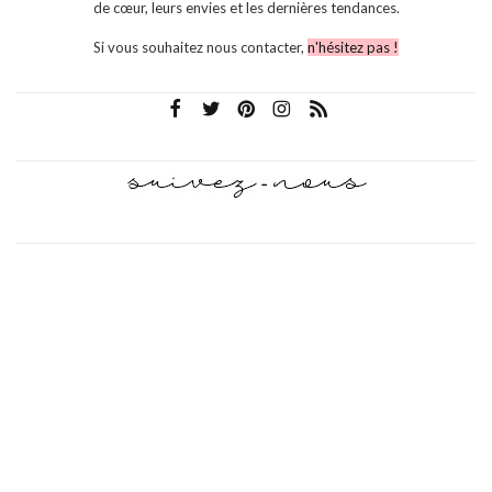
de cœur, leurs envies et les dernières tendances.
Si vous souhaitez nous contacter,
n'hésitez pas !