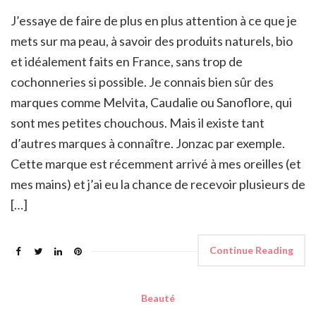
J’essaye de faire de plus en plus attention à ce que je
mets sur ma peau, à savoir des produits naturels, bio
et idéalement faits en France, sans trop de
cochonneries si possible. Je connais bien sûr des
marques comme Melvita, Caudalie ou Sanoflore, qui
sont mes petites chouchous. Mais il existe tant
d’autres marques à connaître. Jonzac par exemple.
Cette marque est récemment arrivé à mes oreilles (et
mes mains) et j’ai eu la chance de recevoir plusieurs de
[…]
Continue Reading
Beauté