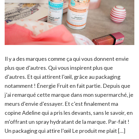
Il y a des marques comme ça qui vous donnent envie
plus que d’autres. Qui vous inspirent plus que
d’autres. Et qui attirent l’œil, grâce au packaging
notamment ! Énergie Fruit en fait partie. Depuis que
j’ai remarqué cette marque dans mon supermarché, je
meurs d’envie d’essayer. Et c’est finalement ma
copine Adeline qui a pris les devants, sans le savoir, en
m’offrant un spray hydratant de la marque. Par-fait !
Un packaging qui attire l’œil Le produit me plait […]