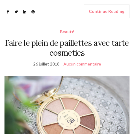
Continue Reading
Beauté
Faire le plein de paillettes avec tarte
cosmetics
26 juillet 2018
Aucun commentaire