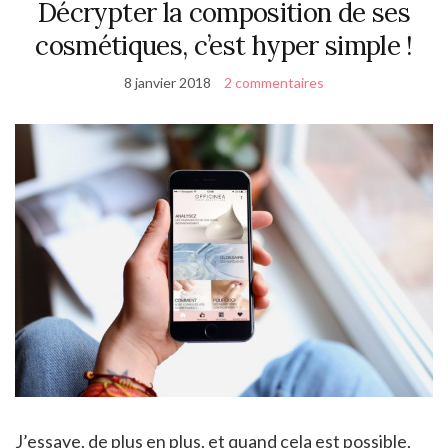
Décrypter la composition de ses
cosmétiques, c’est hyper simple !
8 janvier 2018
2 commentaires
J’essaye, de plus en plus, et quand cela est possible,