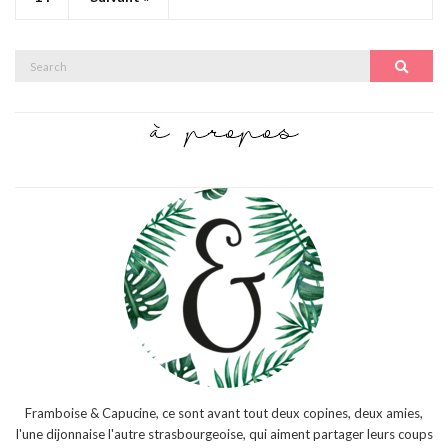
Search
Search
for:
Framboise & Capucine, ce sont avant tout deux copines, deux amies,
l'une dijonnaise l'autre strasbourgeoise, qui aiment partager leurs coups