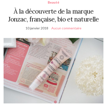
Beauté
À la découverte de la marque
Jonzac, française, bio et naturelle
10 janvier 2018
Aucun commentaire