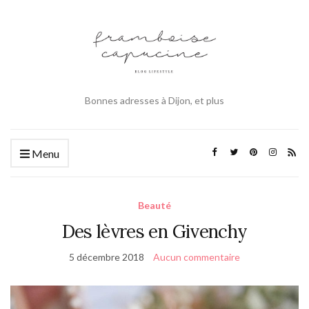
Bonnes adresses à Dijon, et plus
Menu
Beauté
Des lèvres en Givenchy
5 décembre 2018
Aucun commentaire