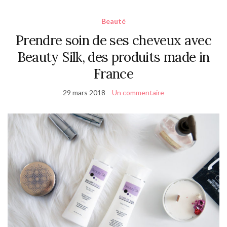
Beauté
Prendre soin de ses cheveux avec
Beauty Silk, des produits made in
France
29 mars 2018
Un commentaire