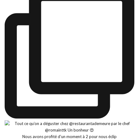
Nous avons profité d’un moment à 2 pour nous éclip