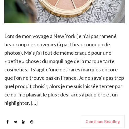
Lors de mon voyage à New York, je n’ai pas ramené
beaucoup de souvenirs (à part beaucouuuup de
photos). Mais j’ai tout de même craqué pour une
« petite » chose : du maquillage de la marque tarte
cosmetics. Il s’agit d’une des rares marques encore
que l’on ne trouve pas en France. Je ne savais pas trop
quel produit choisir, alors je me suis laissée tenter par
ce qui me plaisait le plus : des fards à paupière et un
highlighter. […]
Continue Reading