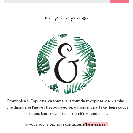
for:
Framboise & Capucine, ce sont avant tout deux copines, deux amies,
l'une dijonnaise l'autre strasbourgeoise, qui aiment partager leurs coups
de cœur, leurs envies et les dernières tendances.
Si vous souhaitez nous contacter,
n'hésitez pas !