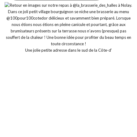
Une jolie petite adresse dans le sud de la Côte-d’