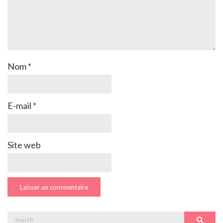
Nom
*
E-mail
*
Site web
Search
Search