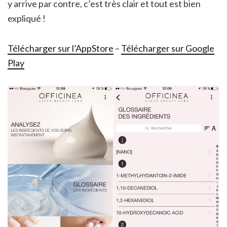
y arrive par contre, c’est très clair et tout est bien
expliqué !
Télécharger sur l’AppStore
–
Télécharger sur Google
Play