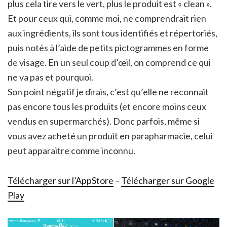
plus cela tire vers le vert, plus le produit est « clean ».
Et pour ceux qui, comme moi, ne comprendrait rien
aux ingrédients, ils sont tous identifiés et répertoriés,
puis notés à l’aide de petits pictogrammes en forme
de visage. En un seul coup d’œil, on comprend ce qui
ne va pas et pourquoi.
Son point négatif je dirais, c’est qu’elle ne reconnait
pas encore tous les produits (et encore moins ceux
vendus en supermarchés). Donc parfois, même si
vous avez acheté un produit en parapharmacie, celui
peut apparaitre comme inconnu.
Télécharger sur l’AppStore
–
Télécharger sur Google
Play