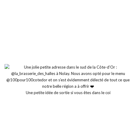
Une petite idée de sortie si vous êtes dans le coi