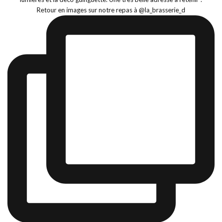
Retour en images sur notre repas à @la_brasserie_d