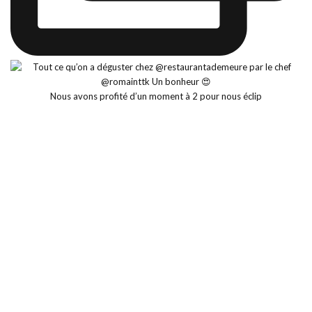
Nous avons profité d’un moment à 2 pour nous éclip