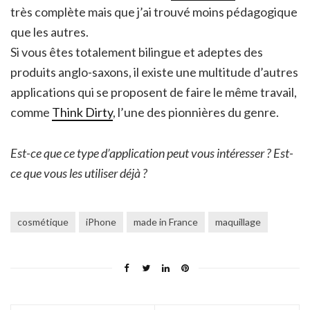
très complète mais que j’ai trouvé moins pédagogique
que les autres.
Si vous êtes totalement bilingue et adeptes des
produits anglo-saxons, il existe une multitude d’autres
applications qui se proposent de faire le même travail,
comme
Think Dirty
, l’une des pionnières du genre.
Est-ce que ce type d’application peut vous intéresser ? Est-
ce que vous les utiliser déjà ?
cosmétique
iPhone
made in France
maquillage