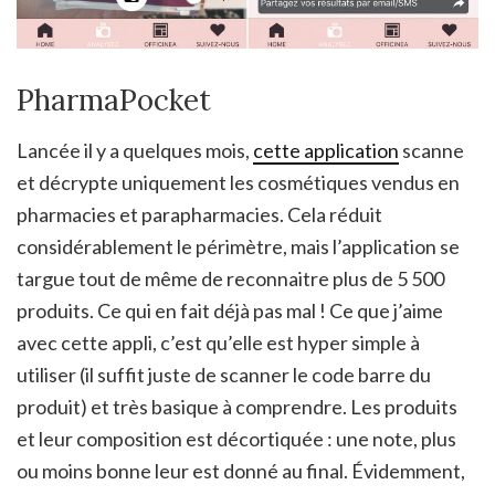
PharmaPocket
Lancée il y a quelques mois,
cette application
scanne
et décrypte uniquement les cosmétiques vendus en
pharmacies et parapharmacies. Cela réduit
considérablement le périmètre, mais l’application se
targue tout de même de reconnaitre plus de 5 500
produits. Ce qui en fait déjà pas mal ! Ce que j’aime
avec cette appli, c’est qu’elle est hyper simple à
utiliser (il suffit juste de scanner le code barre du
produit) et très basique à comprendre. Les produits
et leur composition est décortiquée : une note, plus
ou moins bonne leur est donné au final. Évidemment,