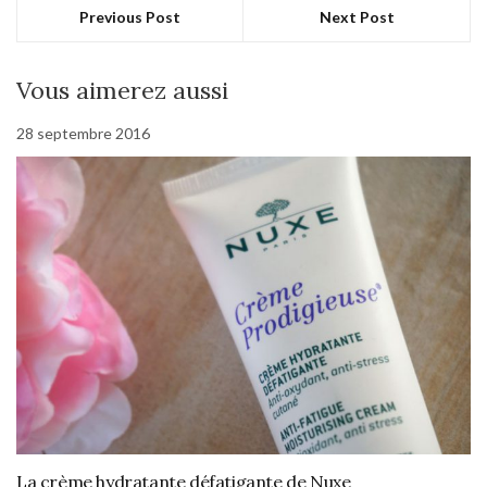
Previous Post
Next Post
Vous aimerez aussi
28 septembre 2016
La crème hydratante défatigante de Nuxe