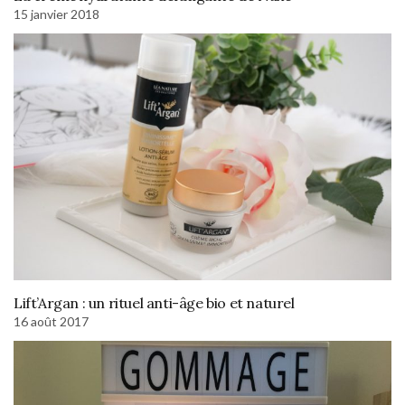
15 janvier 2018
Lift’Argan : un rituel anti-âge bio et naturel
16 août 2017