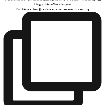
Infographiste/Webdesigner
L’ambiance chez @restaurantademeure est si canon q