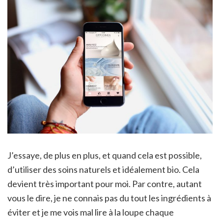
J’essaye, de plus en plus, et quand cela est possible,
d’utiliser des soins naturels et idéalement bio. Cela
devient très important pour moi. Par contre, autant
vous le dire, je ne connais pas du tout les ingrédients à
éviter et je me vois mal lire à la loupe chaque