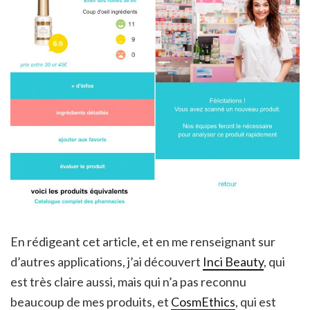
En rédigeant cet article, et en me renseignant sur
d’autres applications, j’ai découvert
Inci Beauty
, qui
est très claire aussi, mais qui n’a pas reconnu
beaucoup de mes produits, et
CosmEthics
, qui est