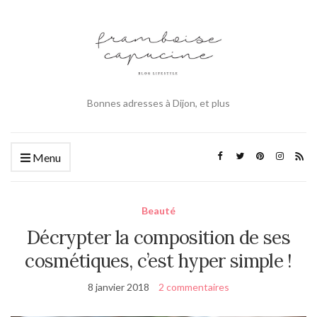
Bonnes adresses à Dijon, et plus
Menu
Beauté
Décrypter la composition de ses
cosmétiques, c’est hyper simple !
8 janvier 2018
2 commentaires