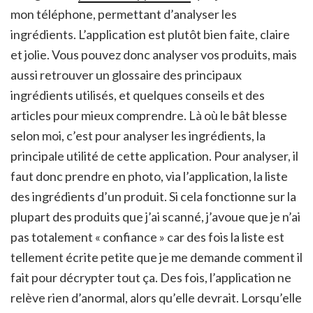
mon téléphone, permettant d’analyser les
ingrédients. L’application est plutôt bien faite, claire
et jolie. Vous pouvez donc analyser vos produits, mais
aussi retrouver un glossaire des principaux
ingrédients utilisés, et quelques conseils et des
articles pour mieux comprendre. Là où le bât blesse
selon moi, c’est pour analyser les ingrédients, la
principale utilité de cette application. Pour analyser, il
faut donc prendre en photo, via l’application, la liste
des ingrédients d’un produit. Si cela fonctionne sur la
plupart des produits que j’ai scanné, j’avoue que je n’ai
pas totalement « confiance » car des fois la liste est
tellement écrite petite que je me demande comment il
fait pour décrypter tout ça. Des fois, l’application ne
relève rien d’anormal, alors qu’elle devrait. Lorsqu’elle