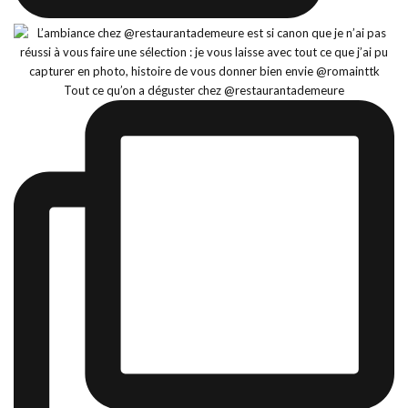
Tout ce qu’on a déguster chez @restaurantademeure