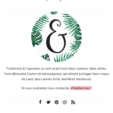
Framboise & Capucine, ce sont avant tout deux copines, deux amies,
l'une dijonnaise l'autre strasbourgeoise, qui aiment partager leurs coups
de cœur, leurs envies et les dernières tendances.
Si vous souhaitez nous contacter,
n'hésitez pas !