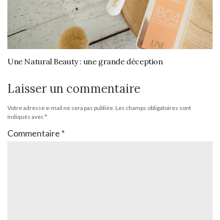
Une Natural Beauty : une grande déception
Laisser un commentaire
Votre adresse e-mail ne sera pas publiée.
Les champs obligatoires sont
indiqués avec
*
Commentaire
*