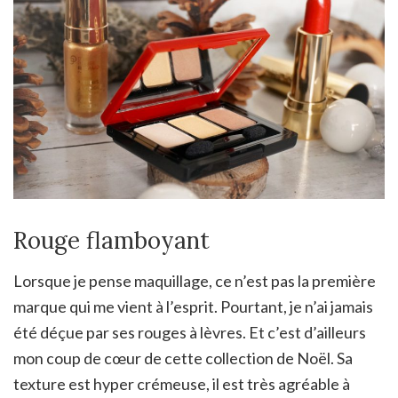
Rouge flamboyant
Lorsque je pense maquillage, ce n’est pas la première
marque qui me vient à l’esprit. Pourtant, je n’ai jamais
été déçue par ses rouges à lèvres. Et c’est d’ailleurs
mon coup de cœur de cette collection de Noël. Sa
texture est hyper crémeuse, il est très agréable à