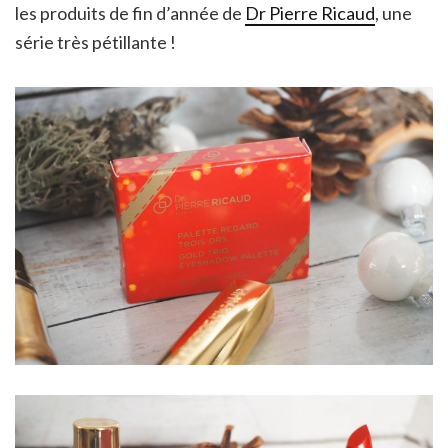
les produits de fin d’année de
Dr Pierre Ricaud
, une
série très pétillante !