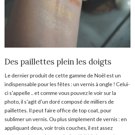
Des paillettes plein les doigts
Le dernier produit de cette gamme de Noël est un
indispensable pour les fêtes : un vernis à ongle ! Celui-
ci s’appelle .. et comme vous pouvez le voir sur la
photo, il s’agit d’un doré composé de milliers de
paillettes. Il peut faire office de top coat, pour
sublimer un vernis. Ou plus simplement de vernis : en
appliquant deux, voir trois couches, il est assez