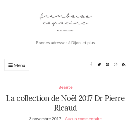
Bonnes adresses à Dijon, et plus
Menu
Beauté
La collection de Noël 2017 Dr Pierre
Ricaud
3 novembre 2017
Aucun commentaire