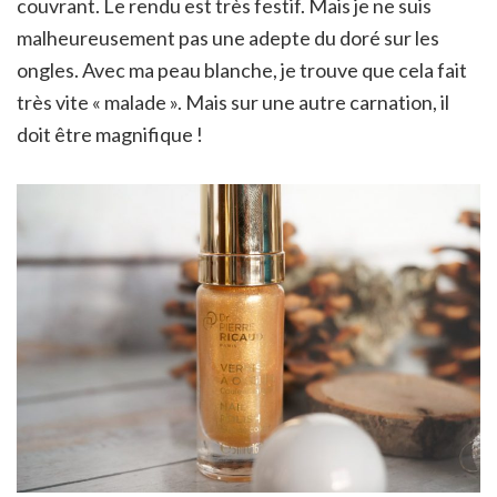
couvrant. Le rendu est très festif. Mais je ne suis
malheureusement pas une adepte du doré sur les
ongles. Avec ma peau blanche, je trouve que cela fait
très vite « malade ». Mais sur une autre carnation, il
doit être magnifique !