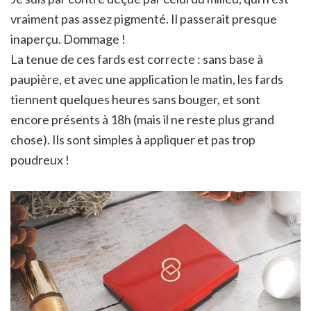
vraiment pas assez pigmenté. Il passerait presque
inaperçu. Dommage !
La tenue de ces fards est correcte : sans base à
paupière, et avec une application le matin, les fards
tiennent quelques heures sans bouger, et sont
encore présents à 18h (mais il ne reste plus grand
chose). Ils sont simples à appliquer et pas trop
poudreux !