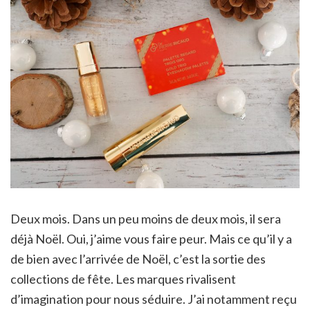
Deux mois. Dans un peu moins de deux mois, il sera
déjà Noël. Oui, j’aime vous faire peur. Mais ce qu’il y a
de bien avec l’arrivée de Noël, c’est la sortie des
collections de fête. Les marques rivalisent
d’imagination pour nous séduire. J’ai notamment reçu