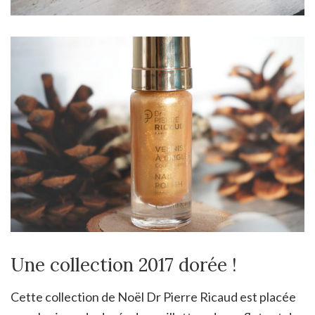
Une collection 2017 dorée !
Cette collection de Noël Dr Pierre Ricaud est placée