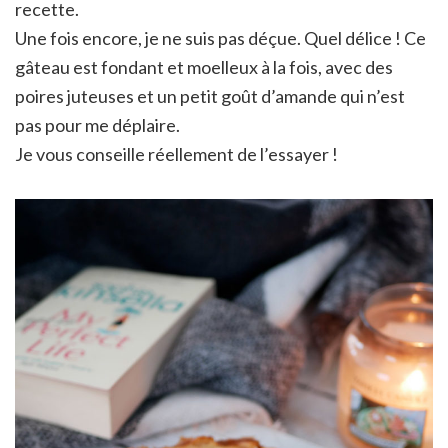
recette.
Une fois encore, je ne suis pas déçue. Quel délice ! Ce
gâteau est fondant et moelleux à la fois, avec des
poires juteuses et un petit goût d’amande qui n’est
pas pour me déplaire.
Je vous conseille réellement de l’essayer !