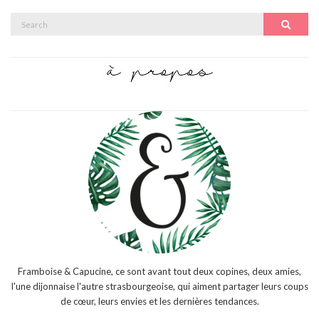
Search
Search
for:
Framboise & Capucine, ce sont avant tout deux copines, deux amies,
l'une dijonnaise l'autre strasbourgeoise, qui aiment partager leurs coups
de cœur, leurs envies et les dernières tendances.