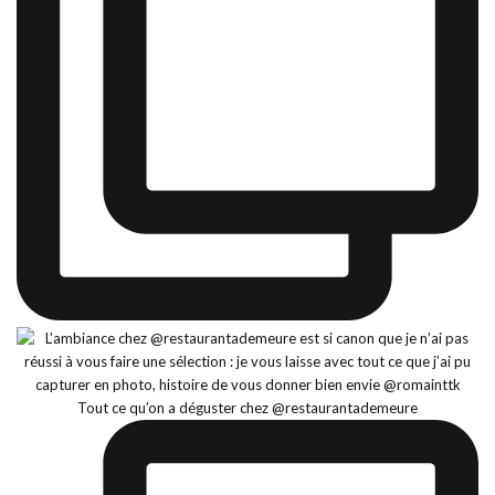
Tout ce qu’on a déguster chez @restaurantademeure