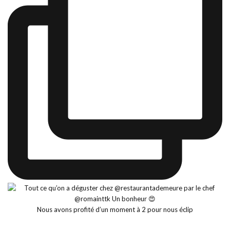
Nous avons profité d’un moment à 2 pour nous éclip