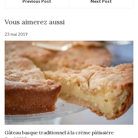
Previous Post
Next Post
Vous aimerez aussi
23 mai 2019
Gâteau basque traditionnel à la crème pâtissière