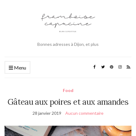
Bonnes adresses à Dijon, et plus
Menu
Food
Gâteau aux poires et aux amandes
28 janvier 2019
Aucun commentaire