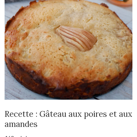
Recette : Gâteau aux poires et aux
amandes