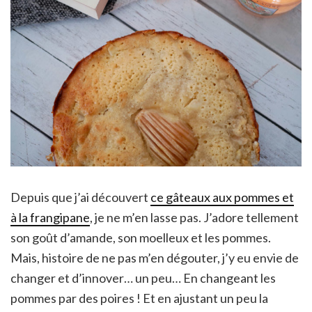
Depuis que j’ai découvert
ce gâteaux aux pommes et
à la frangipane
, je ne m’en lasse pas. J’adore tellement
son goût d’amande, son moelleux et les pommes.
Mais, histoire de ne pas m’en dégouter, j’y eu envie de
changer et d’innover… un peu… En changeant les
pommes par des poires ! Et en ajustant un peu la