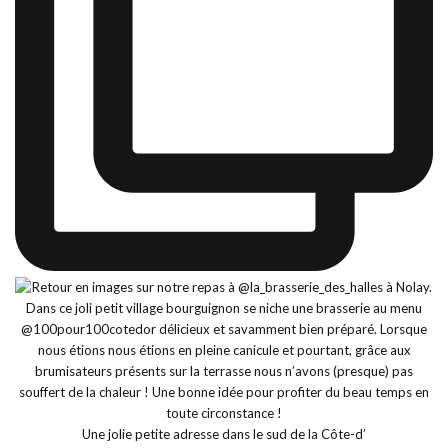
Une jolie petite adresse dans le sud de la Côte-d’