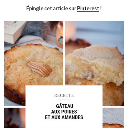
Épingle cet article sur
Pinterest
!