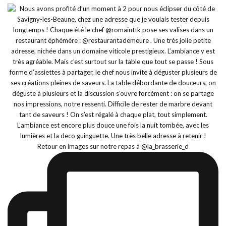
Retour en images sur notre repas à @la_brasserie_d