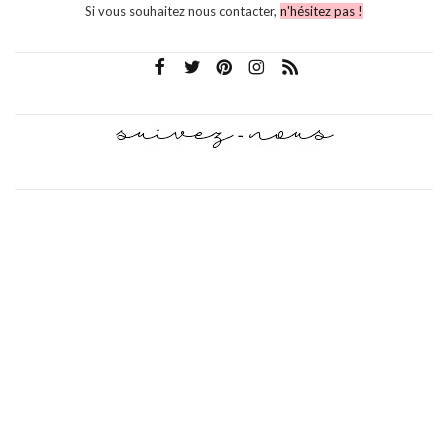
Si vous souhaitez nous contacter,
n'hésitez pas !