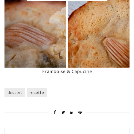
dessert
recette