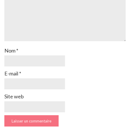
Nom
*
E-mail
*
Site web