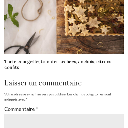
Tarte courgette, tomates séchées, anchois, citrons
confits
Laisser un commentaire
Votre adresse e-mail ne sera pas publiée.
Les champs obligatoires sont
indiqués avec
*
Commentaire
*