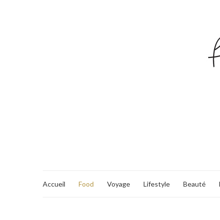
Accueil
Food
Voyage
Lifestyle
Beauté