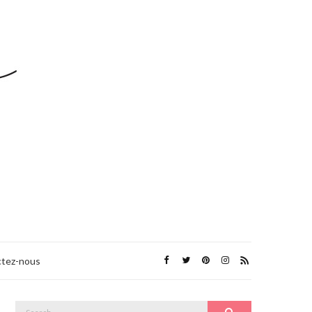
tez-nous
Search