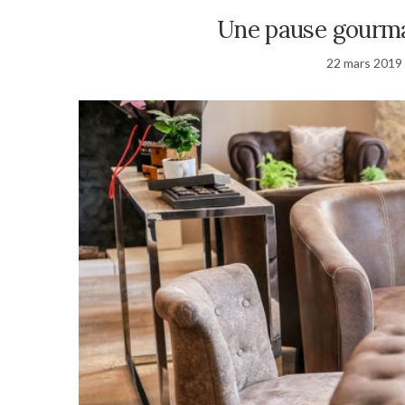
Une pause gourma
22 mars 2019