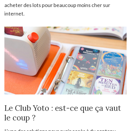
acheter des lots pour beaucoup moins cher sur
internet.
Le Club Yoto : est-ce que ça vaut
le coup ?