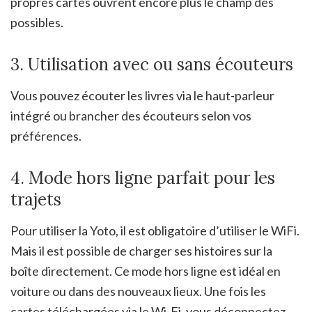
propres cartes ouvrent encore plus le champ des
possibles.
3. Utilisation avec ou sans écouteurs
Vous pouvez écouter les livres via le haut-parleur
intégré ou brancher des écouteurs selon vos
préférences.
4. Mode hors ligne parfait pour les
trajets
Pour utiliser la Yoto, il est obligatoire d’utiliser le WiFi.
Mais il est possible de charger ses histoires sur la
boîte directement. Ce mode hors ligne est idéal en
voiture ou dans des nouveaux lieux. Une fois les
cartes téléchargées via le Wi-Fi, vous déconnectez