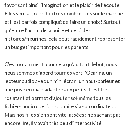
favorisant ainsi l’imagination et le plaisir de l’écoute.
Elles sont aujourd’hui très nombreuses sur le marché
et il est parfois compliqué de faire un choix ! Surtout
qu’entre l’achat de la boîte et celui des
histoires/figurines, cela peut rapidement représenter
un budget important pour les parents.
C’est notamment pour cela qu’au tout début, nous
nous sommes d’abord tournés vers l’Ocarina, un
lecteur audio avec un mini écran, un haut-parleur et
une prise en main adaptée aux petits. Il est très
résistant et permet d’ajouter soi-même tous les
fichiers audio que l’on souhaite via son ordinateur.
Mais nos filles s’en sont vite lassées : ne sachant pas
encore lire, il y avait très peu d’interactivité.