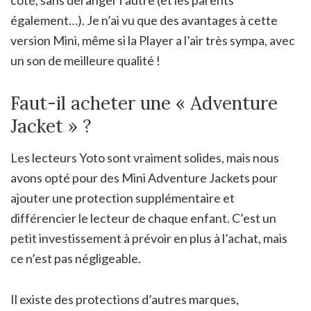
également…). Je n’ai vu que des avantages à cette
version Mini, même si la Player a l’air très sympa, avec
un son de meilleure qualité !
Faut-il acheter une « Adventure
Jacket » ?
Les lecteurs Yoto sont vraiment solides, mais nous
avons opté pour des Mini Adventure Jackets pour
ajouter une protection supplémentaire et
différencier le lecteur de chaque enfant. C’est un
petit investissement à prévoir en plus à l’achat, mais
ce n’est pas négligeable.
Il existe des protections d’autres marques,