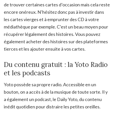
de trouver certaines cartes d’occasion mais cela reste
encore onéreux. N’hésitez donc pas à investir dans
les cartes vierges et à emprunter des CD à votre
médiathèque par exemple. C’est un beau moyen pour
récupérer légalement des histoires. Vous pouvez
également acheter des histoires sur des plateformes
tierces et les ajouter ensuite à vos cartes.
Du contenu gratuit : la Yoto Radio
et les podcasts
Yoto possède sa propre radio. Accessible en un
bouton, on a accès à de la musique de toute sorte. Il y
a également un podcast, le Daily Yoto, du contenu
inédit quotidien pour distraire les petites oreilles.