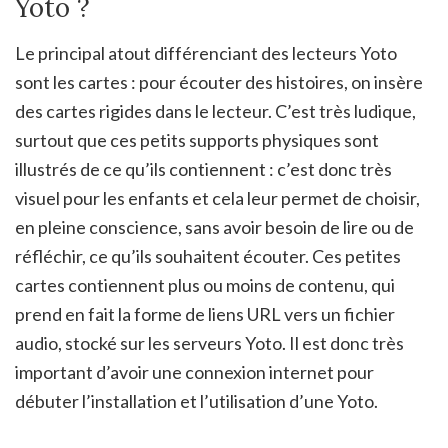
Yoto ?
Le principal atout différenciant des lecteurs Yoto
sont les cartes : pour écouter des histoires, on insère
des cartes rigides dans le lecteur. C’est très ludique,
surtout que ces petits supports physiques sont
illustrés de ce qu’ils contiennent : c’est donc très
visuel pour les enfants et cela leur permet de choisir,
en pleine conscience, sans avoir besoin de lire ou de
réfléchir, ce qu’ils souhaitent écouter. Ces petites
cartes contiennent plus ou moins de contenu, qui
prend en fait la forme de liens URL vers un fichier
audio, stocké sur les serveurs Yoto. Il est donc très
important d’avoir une connexion internet pour
débuter l’installation et l’utilisation d’une Yoto.