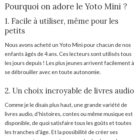
Pourquoi on adore le Yoto Mini ?
1. Facile à utiliser, même pour les
petits
Nous avons acheté un Yoto Mini pour chacun de nos
enfants âgés de 4 ans. Ces lecteurs sont utilisés tous
les jours depuis ! Les plus jeunes arrivent facilement à
se débrouiller avec en toute autonomie.
2. Un choix incroyable de livres audio
Comme je le disais plus haut, une grande variété de
livres audio, d’histoires, contes ou même musique est
disponible, de quoi satisfaire tous les goûts et toutes
les tranches d’âge. Et la possibilité de créer ses