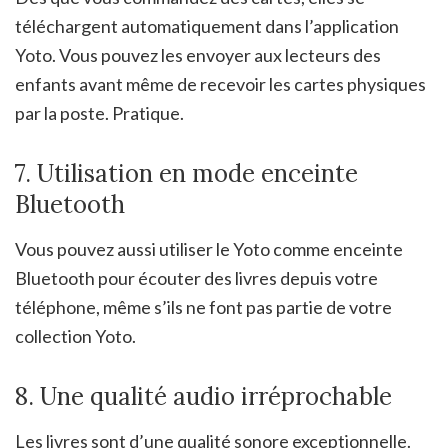
téléchargent automatiquement dans l’application
Yoto. Vous pouvez les envoyer aux lecteurs des
enfants avant même de recevoir les cartes physiques
par la poste. Pratique.
7. Utilisation en mode enceinte
Bluetooth
Vous pouvez aussi utiliser le Yoto comme enceinte
Bluetooth pour écouter des livres depuis votre
téléphone, même s’ils ne font pas partie de votre
collection Yoto.
8. Une qualité audio irréprochable
Les livres sont d’une qualité sonore exceptionnelle.