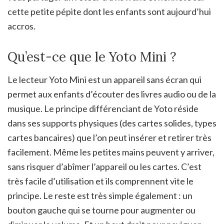
cette petite pépite dont les enfants sont aujourd’hui
accros.
Qu’est-ce que le Yoto Mini ?
Le lecteur Yoto Mini est un appareil sans écran qui
permet aux enfants d’écouter des livres audio ou de la
musique. Le principe différenciant de Yoto réside
dans ses supports physiques (des cartes solides, types
cartes bancaires) que l’on peut insérer et retirer très
facilement. Même les petites mains peuvent y arriver,
sans risquer d’abîmer l’appareil ou les cartes. C’est
très facile d’utilisation et ils comprennent vite le
principe. Le reste est très simple également : un
bouton gauche qui se tourne pour augmenter ou