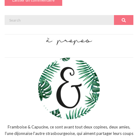
Search
Search
for:
Framboise & Capucine, ce sont avant tout deux copines, deux amies,
l'une dijonnaise l'autre strasbourgeoise, qui aiment partager leurs coups