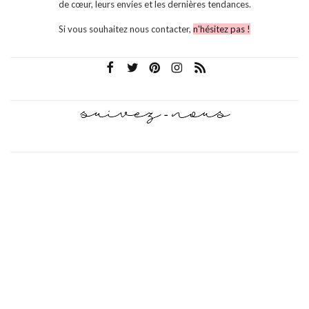
de cœur, leurs envies et les dernières tendances.
Si vous souhaitez nous contacter,
n'hésitez pas !