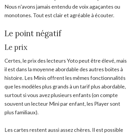
Nous n’avons jamais entendu de voix agaçantes ou
monotones. Tout est clair et agréable à écouter.
Le point négatif
Le prix
Certes, le prix des lecteurs Yoto peut être élevé, mais
il est dans la moyenne abordable des autres boites à
histoire. Les Minis offrent les mêmes fonctionnalités
que les modèles plus grands à un tarif plus abordable,
surtout si vous avez plusieurs enfants (on compte
souvent un lecteur Mini par enfant, les Player sont
plus familiaux).
Les cartes restent aussi assez chères. Il est possible