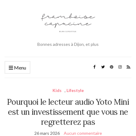
Bonnes adresses à Dijon, et plus
Menu
Kids
,
Lifestyle
Pourquoi le lecteur audio Yoto Mini
est un investissement que vous ne
regretterez pas
26 mars 2026
Aucun commentaire