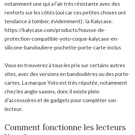
notamment une qui a l’air très résistante avec des
renforts sur les côtés (oui car ces petites choses ont
tendance à tomber, évidemment) : la Kalycase.
https://kalycase.com/products/housse-de-
protection-compatible-yoto-coque-kalycase-en-
silicone-bandouliere-pochette-porte-carte-inclus
Vous en trouverez à tous les prix sur certains autres
sites, avec des versions en bandoulières ou des porte-
cartes. La marque Yoto est très réputée, notamment
chez les anglo-saxons, donc il existe plein
d’accessoires et de gadgets pour compléter son
lecteur.
Comment fonctionne les lecteurs