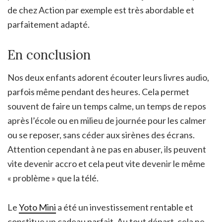
de chez Action par exemple est très abordable et
parfaitement adapté.
En conclusion
Nos deux enfants adorent écouter leurs livres audio,
parfois même pendant des heures. Cela permet
souvent de faire un temps calme, un temps de repos
après l’école ou en milieu de journée pour les calmer
ou se reposer, sans céder aux sirènes des écrans.
Attention cependant à ne pas en abuser, ils peuvent
vite devenir accro et cela peut vite devenir le même
« problème » que la télé.
Le
Yoto Mini
a été un investissement rentable et
constitue un cadeau parfait. Au tout départ, cela ne