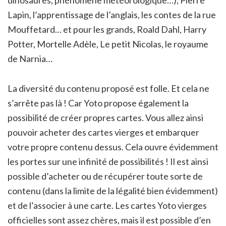
Lapin, l’apprentissage de l’anglais, les contes de la rue
Mouffetard… et pour les grands, Roald Dahl, Harry
Potter, Mortelle Adèle, Le petit Nicolas, le royaume
de Narnia…
La diversité du contenu proposé est folle. Et cela ne
s’arrête pas là ! Car Yoto propose également la
possibilité de créer propres cartes. Vous allez ainsi
pouvoir acheter des cartes vierges et embarquer
votre propre contenu dessus. Cela ouvre évidemment
les portes sur une infinité de possibilités ! Il est ainsi
possible d’acheter ou de récupérer toute sorte de
contenu (dans la limite de la légalité bien évidemment)
et de l’associer à une carte. Les cartes Yoto vierges
officielles sont assez chères, mais il est possible d’en