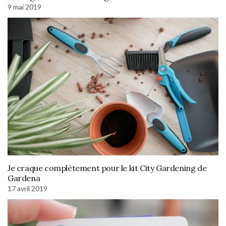
9 mai 2019
Je craque complètement pour le kit City Gardening de
Gardena
17 avril 2019