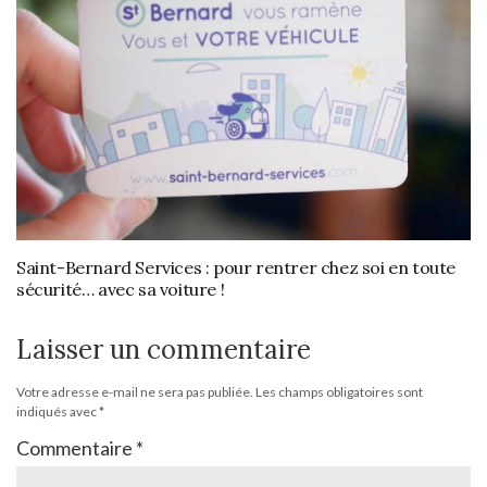
Saint-Bernard Services : pour rentrer chez soi en toute
sécurité… avec sa voiture !
Laisser un commentaire
Votre adresse e-mail ne sera pas publiée.
Les champs obligatoires sont
indiqués avec
*
Commentaire
*