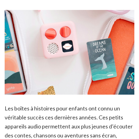
Les boîtes à histoires pour enfants ont connu un
véritable succès ces dernières années. Ces petits
appareils audio permettent aux plus jeunes d’écouter
des contes, chansons ou aventures sans écran,