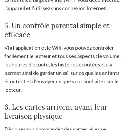
l’appareil et l’utilisez sans connexion Internet.
5. Un contrôle parental simple et
efficace
VIa l’application et le Wifi, vous pouvez contrôler
facilement le lecteur et tous ses aspects : le volume,
les heures d’écoute, les histoires écoutées. Cela
permet ainsi de garder un œil sur ce que les enfants
écoutent et d’envoyer ce que vous souhaitez sur le
lecteur.
6. Les cartes arrivent avant leur
livraison physique
Dès que vous commandez des cartes, elles se