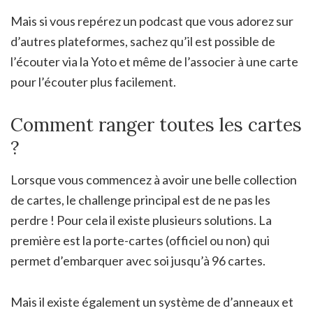
Mais si vous repérez un podcast que vous adorez sur
d’autres plateformes, sachez qu’il est possible de
l’écouter via la Yoto et même de l’associer à une carte
pour l’écouter plus facilement.
Comment ranger toutes les cartes
?
Lorsque vous commencez à avoir une belle collection
de cartes, le challenge principal est de ne pas les
perdre ! Pour cela il existe plusieurs solutions. La
première est la porte-cartes (officiel ou non) qui
permet d’embarquer avec soi jusqu’à 96 cartes.
Mais il existe également un système de d’anneaux et