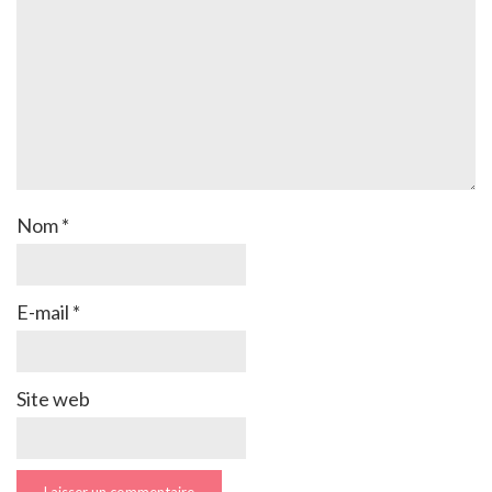
Nom
*
E-mail
*
Site web