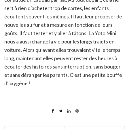
sert à rien d’acheter trop de cartes, les enfants
écoutent souvent les mêmes. Il faut leur proposer de
nouvelles au fur et à mesure en fonction de leurs
goûts. Il faut tester et y aller à tâtons. La Yoto Mini
nous a aussi changé la vie pour les longs trajets en
voiture. Alors qu’avant elles trouvaient vite le temps
long, maintenant elles peuvent rester des heures à
écouter des histoires sans interruption, sans bouger
et sans déranger les parents. C’est une petite bouffe
d’oxygène !