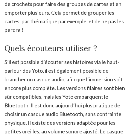
de crochets pour faire des groupes de cartes et en
emporter plusieurs. Cela permet de grouper les
cartes, par thématique par exemple, et de ne pas les
perdre !
Quels écouteurs utiliser ?
S’il est possible d’écouter ses histoires via le haut-
parleur des Yoto, il est également possible de
brancher un casque audio, afin que l’immersion soit
encore plus complète. Les versions filaires sont bien
sûr compatibles, mais les Yoto embarquent le
Bluetooth. Il est donc aujourd’hui plus pratique de
choisir un casque audio Bluetooth, sans contrainte
physique. Il existe des versions adaptée pour les
petites oreilles, au volume sonore ajusté. Le casque