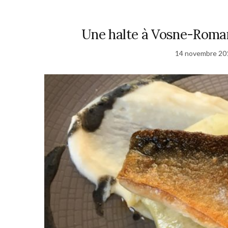
Une halte à Vosne-Roman
14 novembre 20