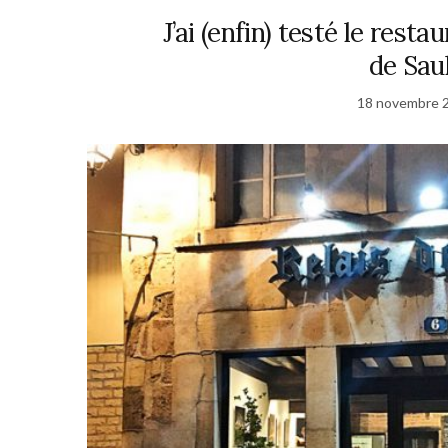
J’ai (enfin) testé le restau
de Sau
18 novembre 