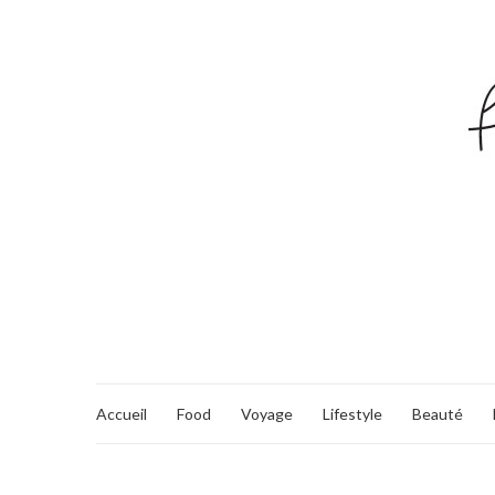
Accueil
Food
Voyage
Lifestyle
Beauté