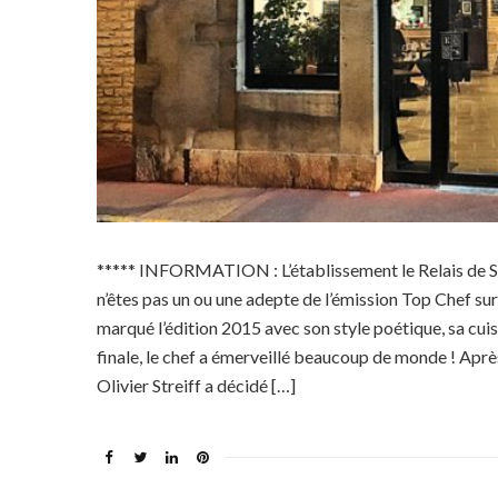
***** INFORMATION : L’établissement le Relais de Saul
n’êtes pas un ou une adepte de l’émission Top Chef sur
marqué l’édition 2015 avec son style poétique, sa cuis
finale, le chef a émerveillé beaucoup de monde ! Aprè
Olivier Streiff a décidé […]