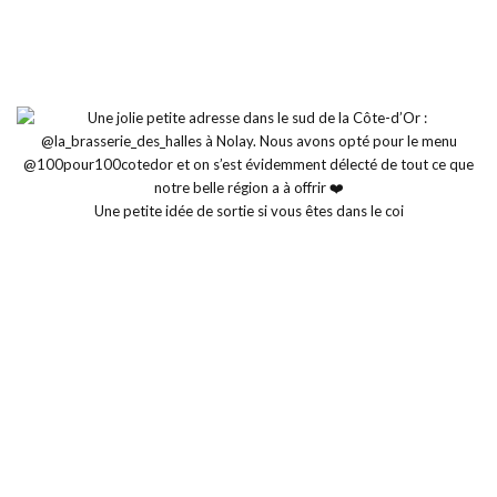
Une petite idée de sortie si vous êtes dans le coi