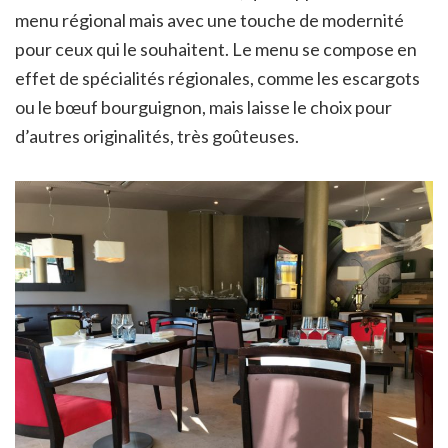
menu régional mais avec une touche de modernité
pour ceux qui le souhaitent. Le menu se compose en
effet de spécialités régionales, comme les escargots
ou le bœuf bourguignon, mais laisse le choix pour
d’autres originalités, très goûteuses.