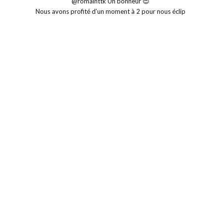
Nous avons profité d’un moment à 2 pour nous éclip