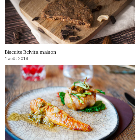
Biscuits Belvita maison
1 août 2018