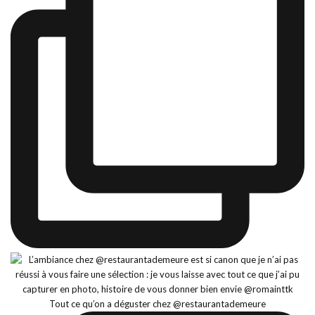
Tout ce qu’on a déguster chez @restaurantademeure