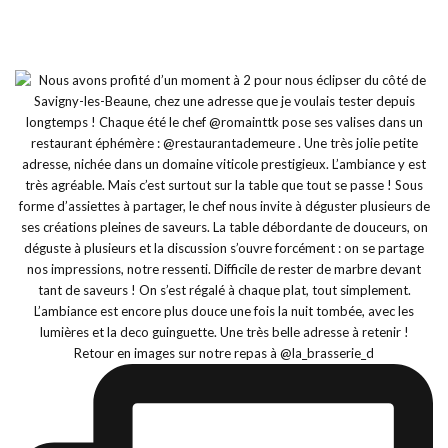
Retour en images sur notre repas à @la_brasserie_d