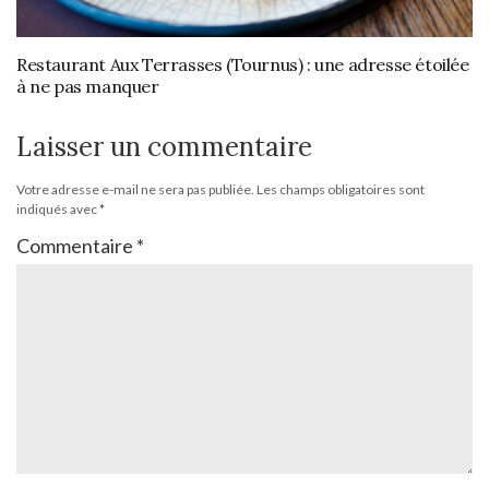
Restaurant Aux Terrasses (Tournus) : une adresse étoilée
à ne pas manquer
Laisser un commentaire
Votre adresse e-mail ne sera pas publiée.
Les champs obligatoires sont
indiqués avec
*
Commentaire
*