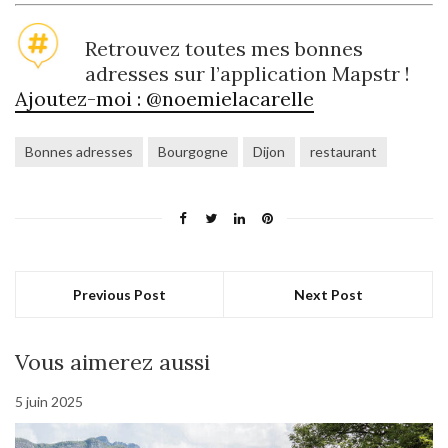
Retrouvez toutes mes bonnes
adresses sur l’application Mapstr !
Ajoutez-moi : @noemielacarelle
Bonnes adresses
Bourgogne
Dijon
restaurant
Previous Post
Next Post
Vous aimerez aussi
5 juin 2025