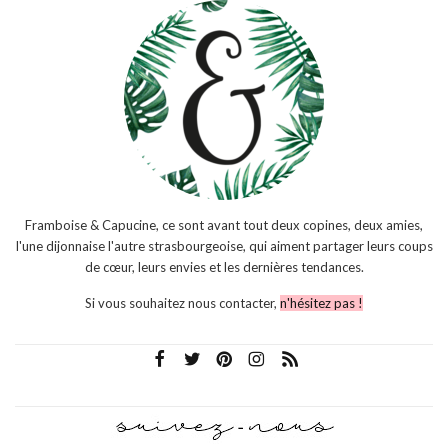
Framboise & Capucine, ce sont avant tout deux copines, deux amies,
l'une dijonnaise l'autre strasbourgeoise, qui aiment partager leurs coups
de cœur, leurs envies et les dernières tendances.
Si vous souhaitez nous contacter,
n'hésitez pas !