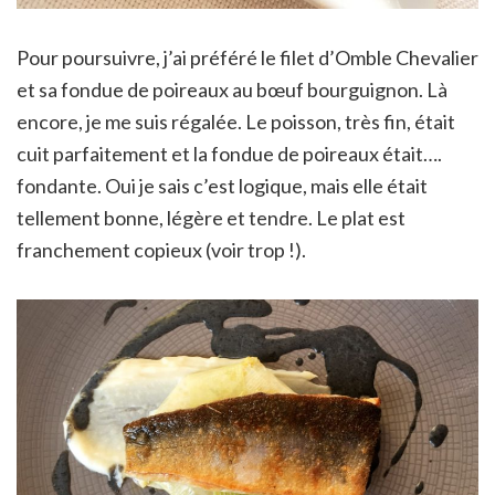
Pour poursuivre, j’ai préféré le filet d’Omble Chevalier
et sa fondue de poireaux au bœuf bourguignon. Là
encore, je me suis régalée. Le poisson, très fin, était
cuit parfaitement et la fondue de poireaux était….
fondante. Oui je sais c’est logique, mais elle était
tellement bonne, légère et tendre. Le plat est
franchement copieux (voir trop !).