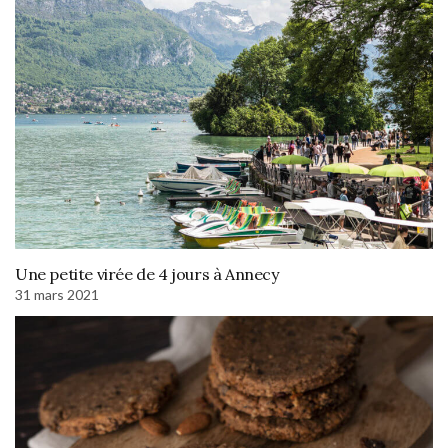
Une petite virée de 4 jours à Annecy
31 mars 2021