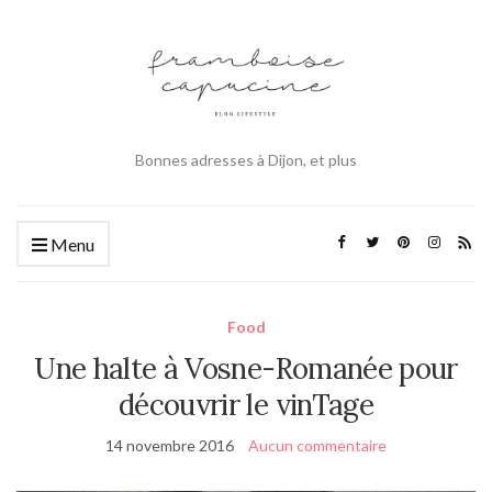
Bonnes adresses à Dijon, et plus
Menu
Food
Une halte à Vosne-Romanée pour
découvrir le vinTage
14 novembre 2016
Aucun commentaire