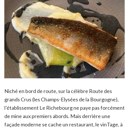
Niché en bord de route, sur la célèbre Route des
grands Crus (les Champs-Elysées de la Bourgogne),
l’établissement Le Richebourg ne paye pas forcément
de mine aux premiers abords. Mais derrière une
façade moderne se cache un restaurant, le vinTage, à