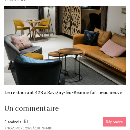
Le restaurant 428 à Savigny-lès-Beaune fait peau neuve
Un commentaire
dit :
Flandrois
Répondre
7 NOVEMBRE 2025 À 18 H 34 MIN