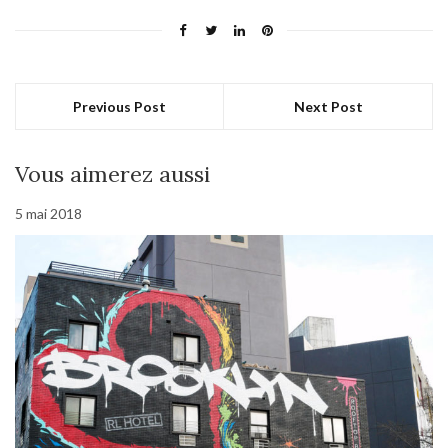
Previous Post
Next Post
Vous aimerez aussi
5 mai 2018