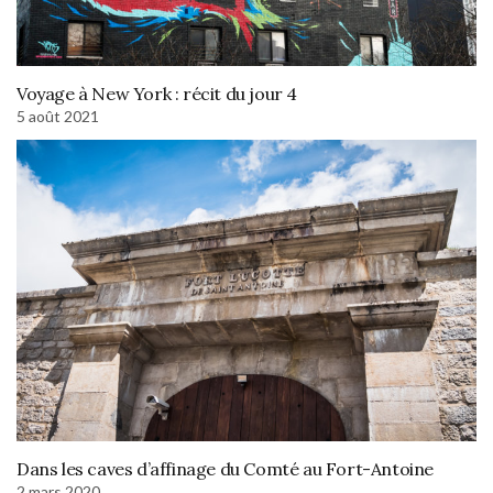
Voyage à New York : récit du jour 4
5 août 2021
Dans les caves d’affinage du Comté au Fort-Antoine
2 mars 2020