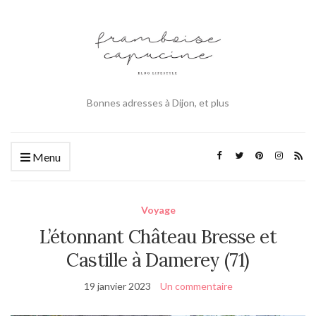
Bonnes adresses à Dijon, et plus
Menu
Voyage
L’étonnant Château Bresse et
Castille à Damerey (71)
19 janvier 2023
Un commentaire