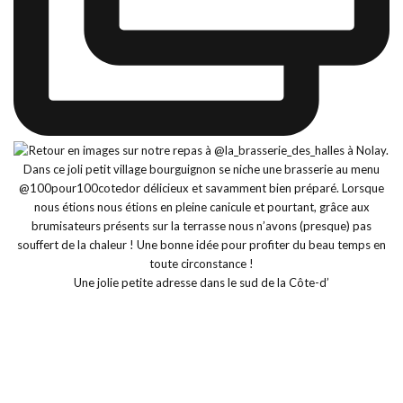
Une jolie petite adresse dans le sud de la Côte-d’