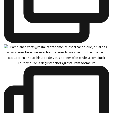
Tout ce qu’on a déguster chez @restaurantademeure