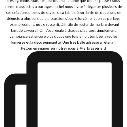
Retour en images sur notre repas à @la_brasserie_d