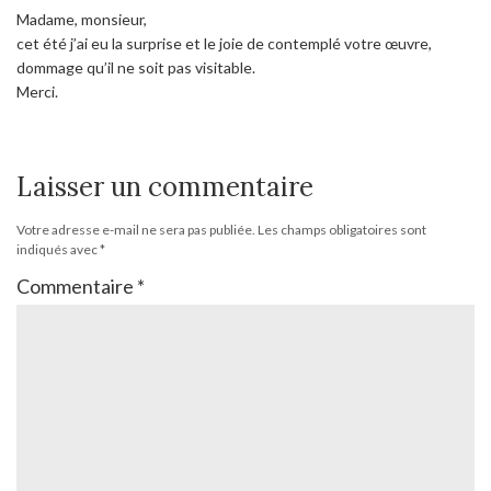
Madame, monsieur,
cet été j’ai eu la surprise et le joie de contemplé votre œuvre,
dommage qu’il ne soit pas visitable.
Merci.
Laisser un commentaire
Votre adresse e-mail ne sera pas publiée.
Les champs obligatoires sont
indiqués avec
*
Commentaire
*