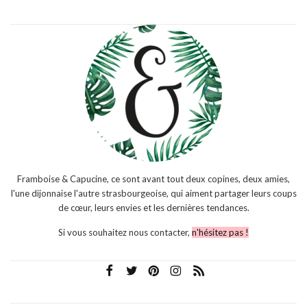
Framboise & Capucine, ce sont avant tout deux copines, deux amies,
l'une dijonnaise l'autre strasbourgeoise, qui aiment partager leurs coups
de cœur, leurs envies et les dernières tendances.
Si vous souhaitez nous contacter,
n'hésitez pas !