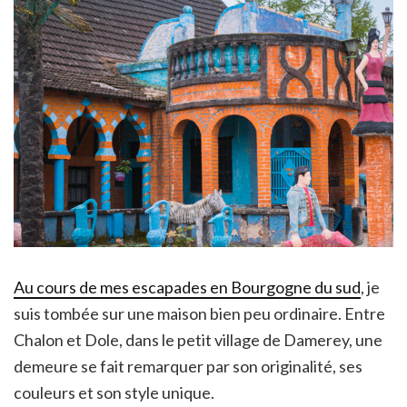
Au cours de mes escapades en Bourgogne du sud
, je
suis tombée sur une maison bien peu ordinaire. Entre
Chalon et Dole, dans le petit village de Damerey, une
demeure se fait remarquer par son originalité, ses
couleurs et son style unique.