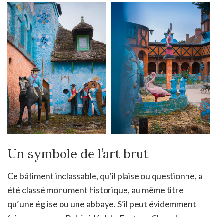
Un symbole de l’art brut
Ce bâtiment inclassable, qu’il plaise ou questionne, a
été classé monument historique, au même titre
qu’une église ou une abbaye. S’il peut évidemment