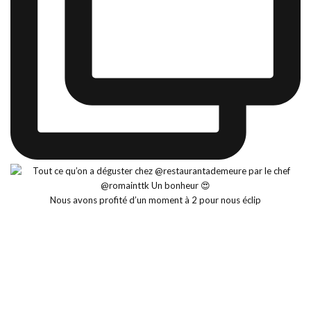
Nous avons profité d’un moment à 2 pour nous éclip