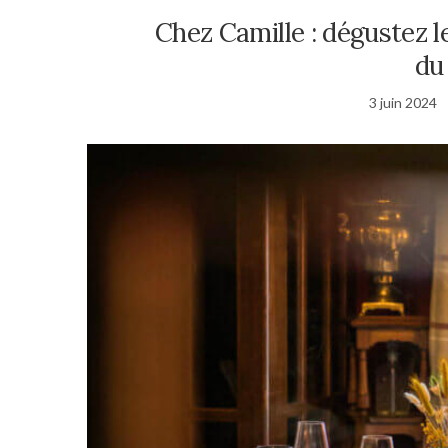
Chez Camille : dégustez 
du
3 juin 2024