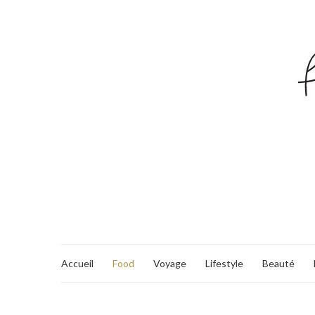
Accueil
Food
Voyage
Lifestyle
Beauté