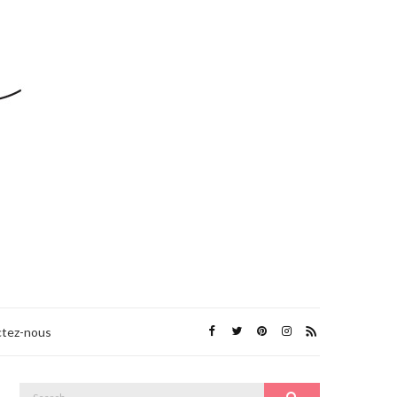
tez-nous
Search