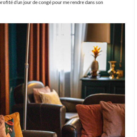
rs profité d’un jour de congé pour me rendre dans son