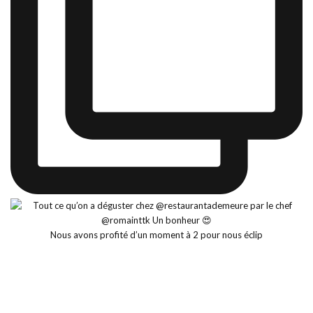
Nous avons profité d’un moment à 2 pour nous éclip