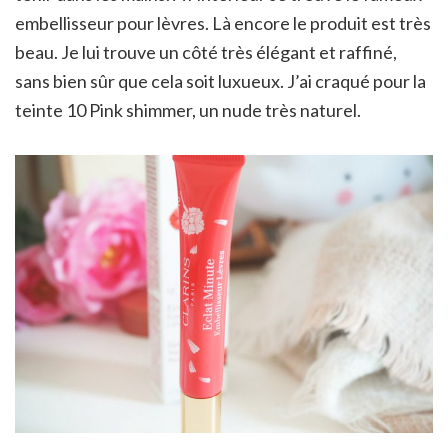
embellisseur pour lèvres. Là encore le produit est très
beau. Je lui trouve un côté très élégant et raffiné,
sans bien sûr que cela soit luxueux. J’ai craqué pour la
teinte 10 Pink shimmer, un nude très naturel.