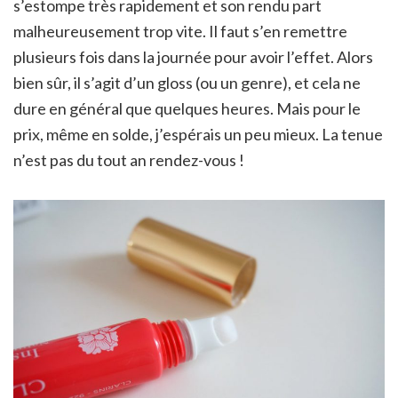
s’estompe très rapidement et son rendu part
malheureusement trop vite. Il faut s’en remettre
plusieurs fois dans la journée pour avoir l’effet. Alors
bien sûr, il s’agit d’un gloss (ou un genre), et cela ne
dure en général que quelques heures. Mais pour le
prix, même en solde, j’espérais un peu mieux. La tenue
n’est pas du tout an rendez-vous !