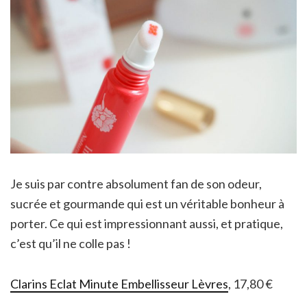
Je suis par contre absolument fan de son odeur,
sucrée et gourmande qui est un véritable bonheur à
porter. Ce qui est impressionnant aussi, et pratique,
c’est qu’il ne colle pas !
Clarins Eclat Minute Embellisseur Lèvres
, 17,80 €