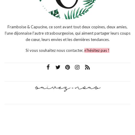
Framboise & Capucine, ce sont avant tout deux copines, deux amies,
l'une dijonnaise l'autre strasbourgeoise, qui aiment partager leurs coups
de cœur, leurs envies et les dernières tendances.
Si vous souhaitez nous contacter,
n'hésitez pas !