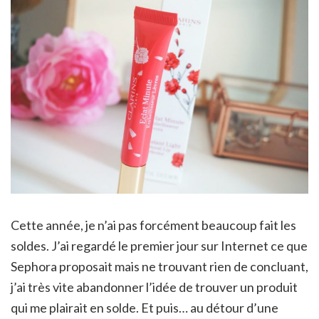
Cette année, je n’ai pas forcément beaucoup fait les
soldes. J’ai regardé le premier jour sur Internet ce que
Sephora proposait mais ne trouvant rien de concluant,
j’ai très vite abandonner l’idée de trouver un produit
qui me plairait en solde. Et puis… au détour d’une