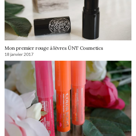
Mon premier rouge à lèvres ÜNT Cosmetics
18 janvier 2017