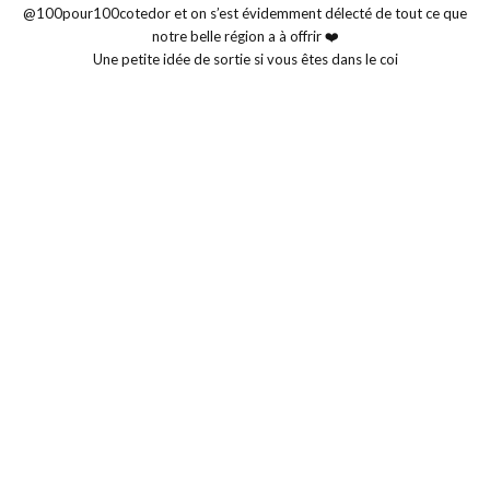
Une petite idée de sortie si vous êtes dans le coi