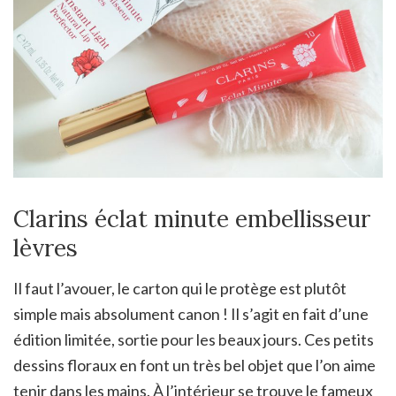
Clarins éclat minute embellisseur
lèvres
Il faut l’avouer, le carton qui le protège est plutôt
simple mais absolument canon ! Il s’agit en fait d’une
édition limitée, sortie pour les beaux jours. Ces petits
dessins floraux en font un très bel objet que l’on aime
tenir dans les mains. À l’intérieur se trouve le fameux