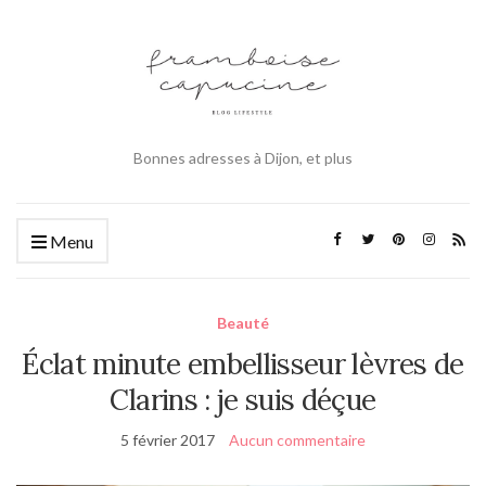
Bonnes adresses à Dijon, et plus
Menu
Beauté
Éclat minute embellisseur lèvres de
Clarins : je suis déçue
5 février 2017
Aucun commentaire