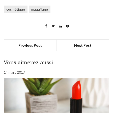
cosmétique
maquillage
Previous Post
Next Post
Vous aimerez aussi
14 mars 2017