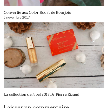
Convertie aux Color Boost de Bourjois !
3 novembre 2017
La collection de Noël 2017 Dr Pierre Ricaud
Laisser un commentaire