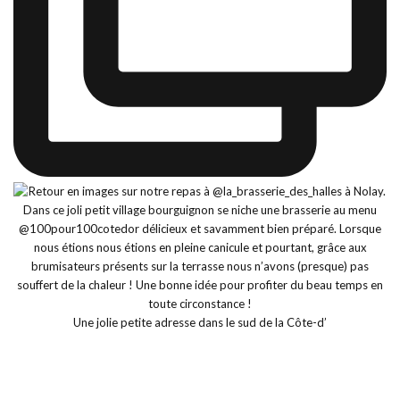
Une jolie petite adresse dans le sud de la Côte-d’