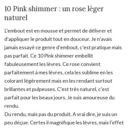
10 Pink shimmer : un rose léger
naturel
L’embout est en mousse et permet de délivrer et
d’appliquer le produit tout en douceur. Je n’avais
jamais essayé ce genre d’embout, c’est pratique mais
pas parfait. Ce 10 Pink shimmer embellit
fabuleusement les lèvres. Ce rose convient
parfaitement à mes lèvres, cela les sublime en les
colorant légèrement mais en les rendant surtout
brillantes et pulpeuses. C’est très naturel, c’est
parfait pour les beaux jours. Je suis amoureuse du
rendu.
Du rendu, mais pas du produit. A vrai dire, je suis un
peu déçue. Certes il magnifique les lèvres, mais l’effet