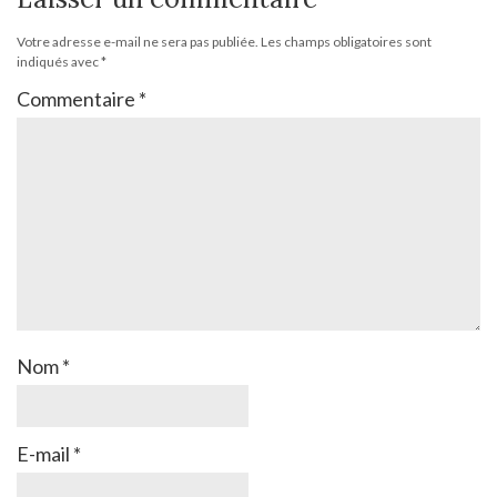
Votre adresse e-mail ne sera pas publiée.
Les champs obligatoires sont
indiqués avec
*
Commentaire
*
Nom
*
E-mail
*