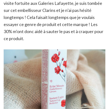
visite fortuite aux Galeries Lafayette, je suis tombée
sur cet embellisseur Clarins et je n’ai pas hésité
longtemps ! Cela faisait longtemps que je voulais
essayer ce genre de produit et cette marque ! Les
30% m’ont donc aidé à sauter le pas et à craquer pour
ce produit.