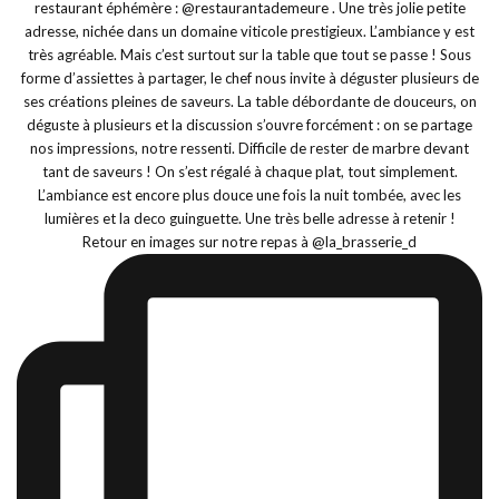
Retour en images sur notre repas à @la_brasserie_d