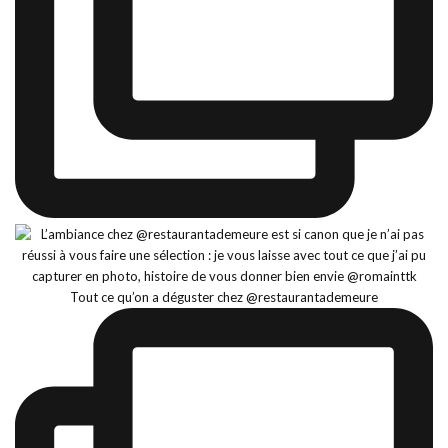
Tout ce qu’on a déguster chez @restaurantademeure