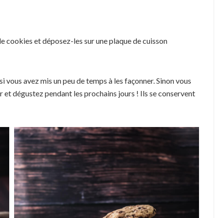
s de cookies et déposez-les sur une plaque de cuisson
 si vous avez mis un peu de temps à les façonner. Sinon vous
 et dégustez pendant les prochains jours ! Ils se conservent