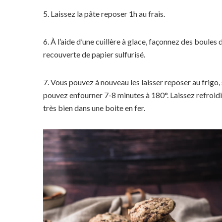
5. Laissez la pâte reposer 1h au frais.
6. À l’aide d’une cuillère à glace, façonnez des boule
recouverte de papier sulfurisé.
7. Vous pouvez à nouveau les laisser reposer au frigo,
pouvez enfourner 7-8 minutes à 180°. Laissez refroidir
très bien dans une boite en fer.