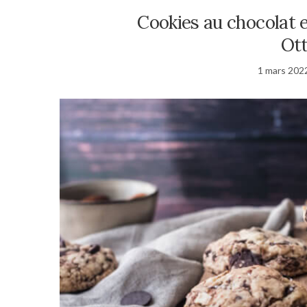
Cookies au chocolat 
Ott
1 mars 202