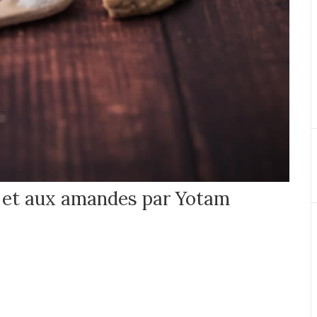
t et aux amandes par Yotam