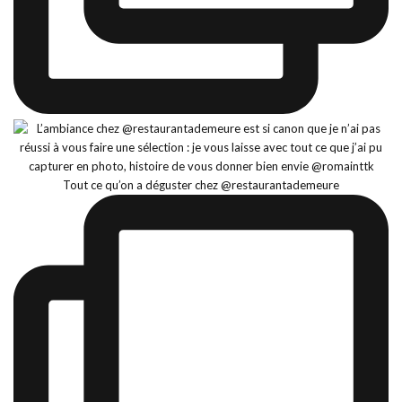
Tout ce qu’on a déguster chez @restaurantademeure