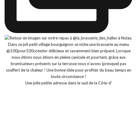
Une jolie petite adresse dans le sud de la Côte-d’