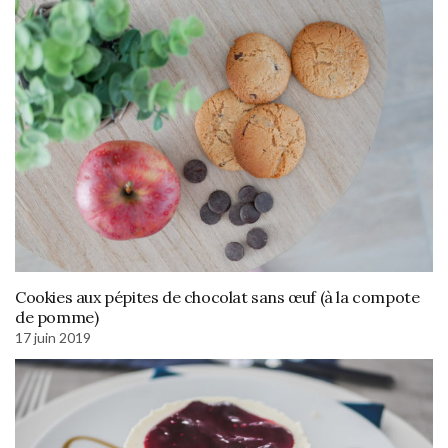
Cookies aux pépites de chocolat sans œuf (à la compote
de pomme)
17 juin 2019