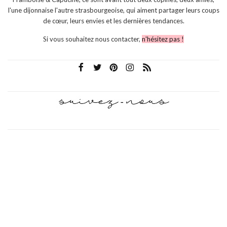
l'une dijonnaise l'autre strasbourgeoise, qui aiment partager leurs coups
de cœur, leurs envies et les dernières tendances.
Si vous souhaitez nous contacter,
n'hésitez pas !