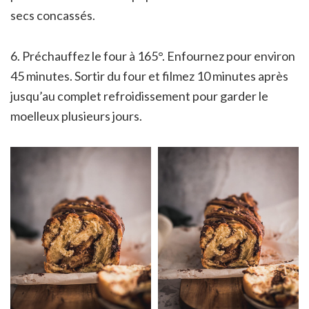
secs concassés.
6. Préchauffez le four à 165°. Enfournez pour environ
45 minutes. Sortir du four et filmez 10 minutes après
jusqu’au complet refroidissement pour garder le
moelleux plusieurs jours.