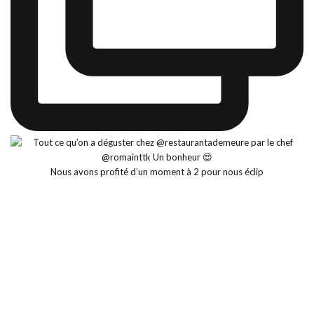
Nous avons profité d’un moment à 2 pour nous éclip