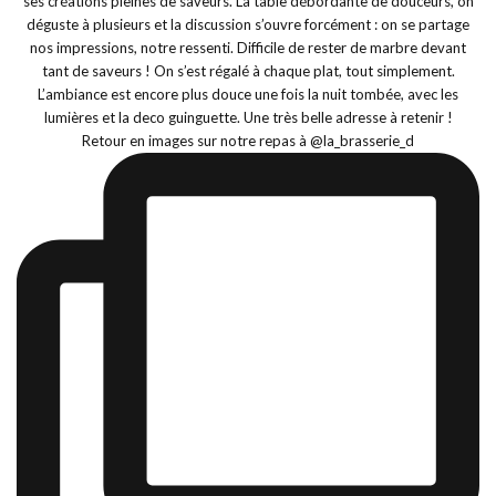
Retour en images sur notre repas à @la_brasserie_d