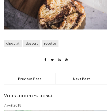
chocolat
dessert
recette
Previous Post
Next Post
Vous aimerez aussi
7 avril 2018