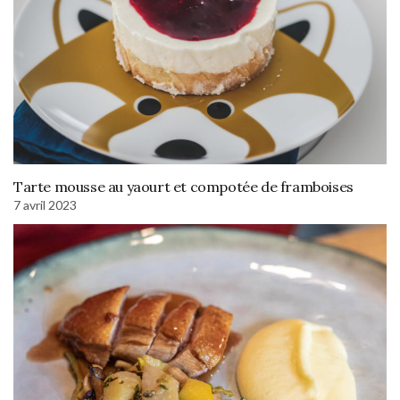
Tarte mousse au yaourt et compotée de framboises
7 avril 2023