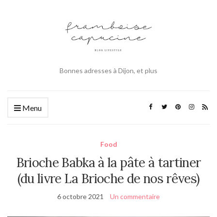
Bonnes adresses à Dijon, et plus
Menu
Food
Brioche Babka à la pâte à tartiner
(du livre La Brioche de nos rêves)
6 octobre 2021
Un commentaire