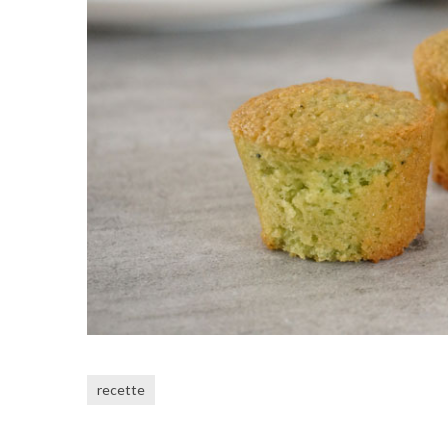
recette