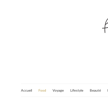
Accueil
Food
Voyage
Lifestyle
Beauté