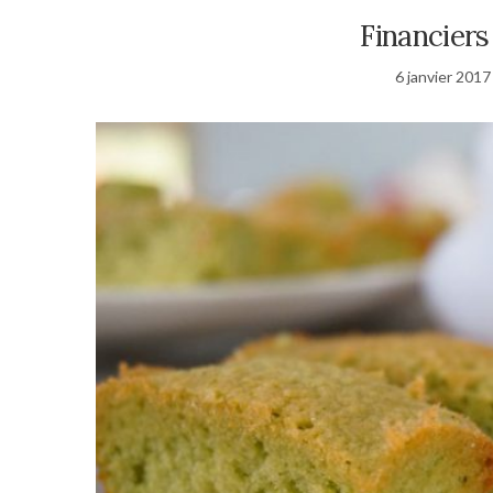
Financiers
6 janvier 2017