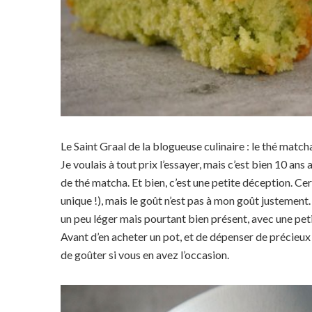
Le Saint Graal de la blogueuse culinaire : le thé matcha
Je voulais à tout prix l’essayer, mais c’est bien 10 an
de thé matcha. Et bien, c’est une petite déception. Cer
unique !), mais le goût n’est pas à mon goût justement.
un peu léger mais pourtant bien présent, avec une pet
Avant d’en acheter un pot, et de dépenser de précieux e
de goûter si vous en avez l’occasion.