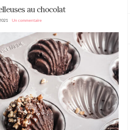
lleuses au chocolat
2021
Un commentaire