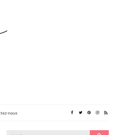
tez-nous
Search