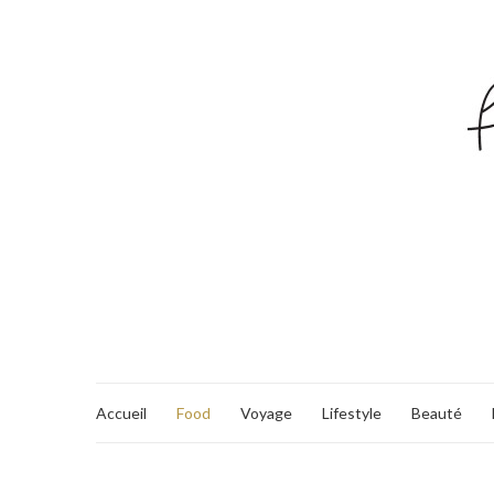
Accueil
Food
Voyage
Lifestyle
Beauté