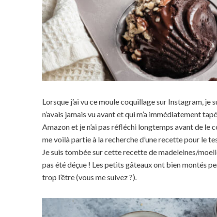
Lorsque j’ai vu ce moule coquillage sur Instagram, je s
n’avais jamais vu avant et qui m’a immédiatement tapé d
Amazon et je n’ai pas réfléchi longtemps avant de le 
me voilà partie à la recherche d’une recette pour le tes
Je suis tombée sur cette recette de madeleines/moelleu
pas été déçue ! Les petits gâteaux ont bien montés pen
trop l’être (vous me suivez ?).