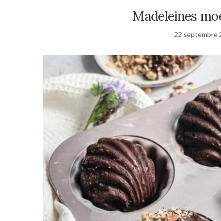
Madeleines moe
22 septembre 