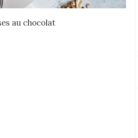
ses au chocolat