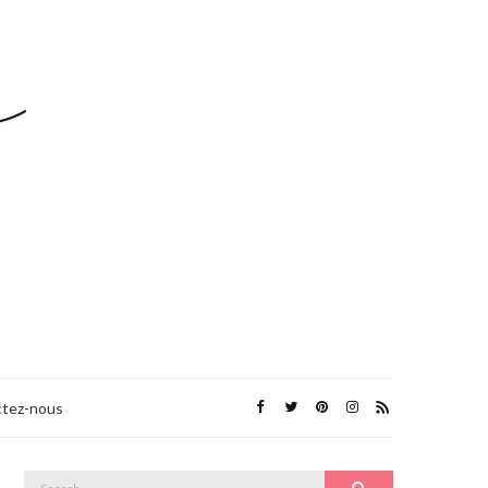
tez-nous
Search