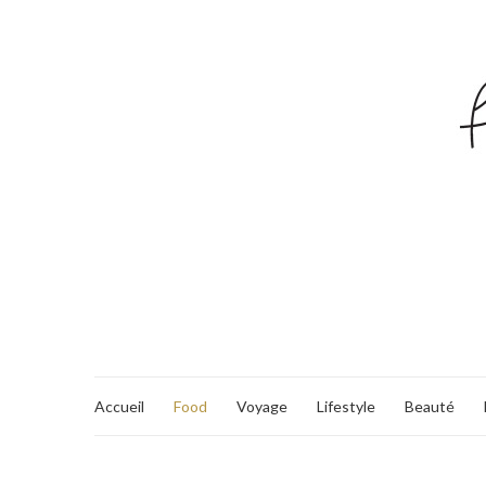
Accueil
Food
Voyage
Lifestyle
Beauté