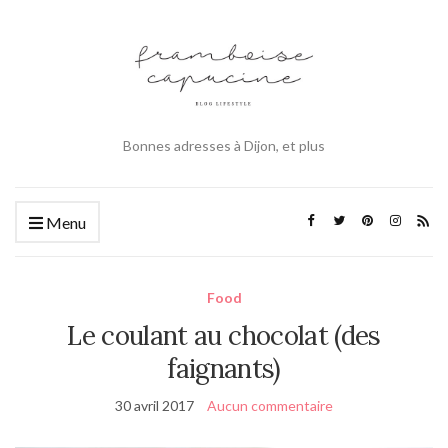
Bonnes adresses à Dijon, et plus
Menu
Food
Le coulant au chocolat (des
faignants)
30 avril 2017
Aucun commentaire