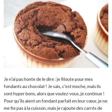
Je n’ai pas honte de le dire : je filoute pour mes
fondants au chocolat ! Je sais, c’est moche, mais ils
sont hyper bons, alors que voulez-vous, je continue !
Pour qu’ils aient un fondant parfait en leur cœur, je ne
me fie pas à la cuisson, mais je rajoute des carrés de