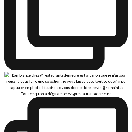
Tout ce qu’on a déguster chez @restaurantademeure