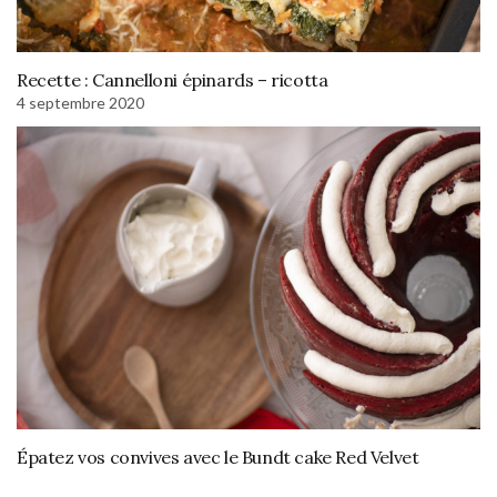
Recette : Cannelloni épinards – ricotta
4 septembre 2020
Épatez vos convives avec le Bundt cake Red Velvet