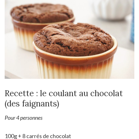
Recette : le coulant au chocolat
(des faignants)
Pour 4 personnes
100g + 8 carrés de chocolat