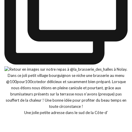
Une jolie petite adresse dans le sud de la Côte-d’