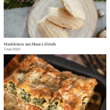
Madeleines aux blancs d’œufs
7 mai 2020