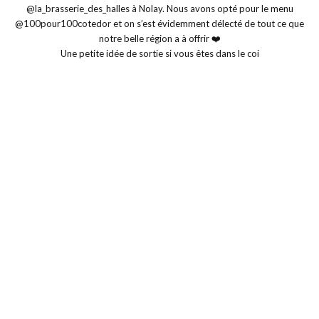
Une petite idée de sortie si vous êtes dans le coi