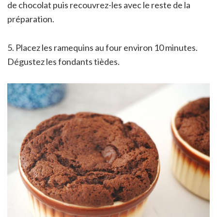
de chocolat puis recouvrez-les avec le reste de la
préparation.
5. Placez les ramequins au four environ 10 minutes.
Dégustez les fondants tièdes.