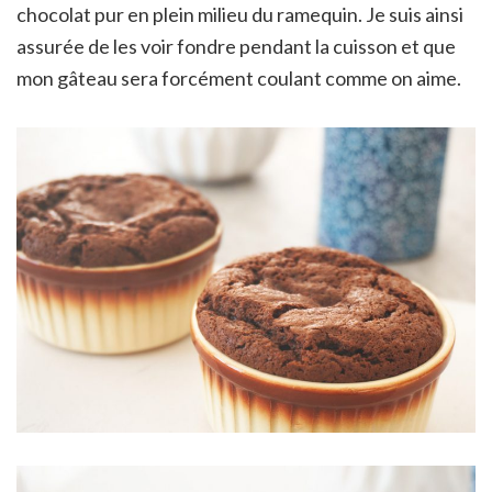
chocolat pur en plein milieu du ramequin. Je suis ainsi
assurée de les voir fondre pendant la cuisson et que
mon gâteau sera forcément coulant comme on aime.