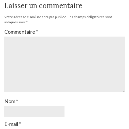
Laisser un commentaire
Votre adresse e-mail ne sera pas publiée.
Les champs obligatoires sont
indiqués avec
*
Commentaire
*
Nom
*
E-mail
*