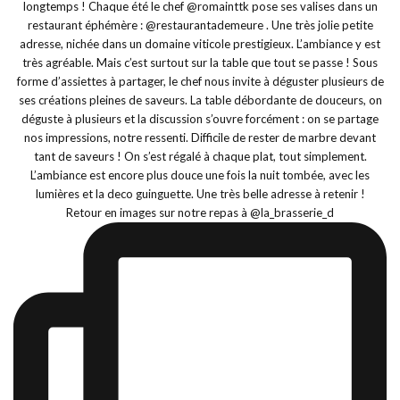
Retour en images sur notre repas à @la_brasserie_d