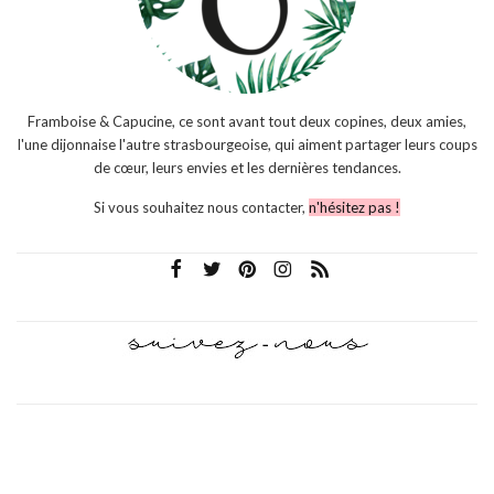
Framboise & Capucine, ce sont avant tout deux copines, deux amies,
l'une dijonnaise l'autre strasbourgeoise, qui aiment partager leurs coups
de cœur, leurs envies et les dernières tendances.
Si vous souhaitez nous contacter,
n'hésitez pas !