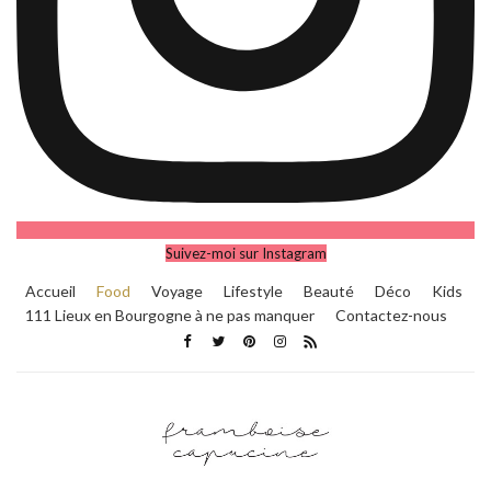
Suivez-moi sur Instagram
Accueil
Food
Voyage
Lifestyle
Beauté
Déco
Kids
111 Lieux en Bourgogne à ne pas manquer
Contactez-nous