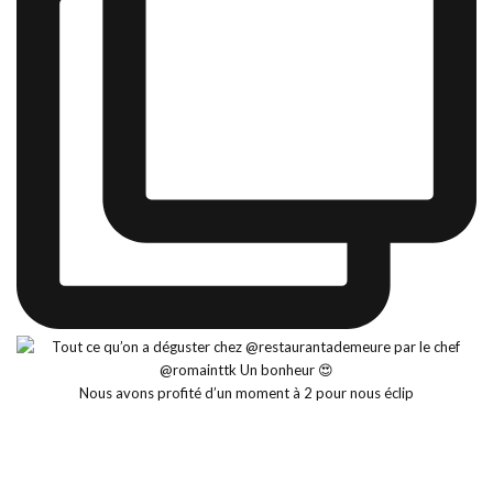
Nous avons profité d’un moment à 2 pour nous éclip