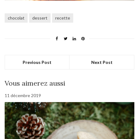
chocolat
dessert
recette
Previous Post
Next Post
Vous aimerez aussi
11 décembre 2019