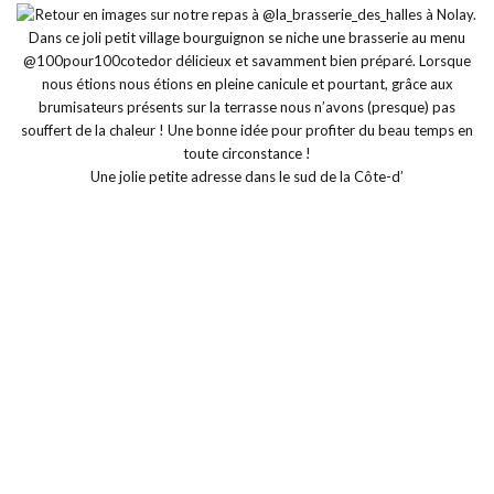
Une jolie petite adresse dans le sud de la Côte-d’