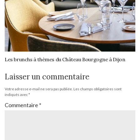
Les brunchs à thèmes du Château Bourgogne à Dijon
Laisser un commentaire
Votre adresse e-mail ne sera pas publiée.
Les champs obligatoires sont
indiqués avec
*
Commentaire
*