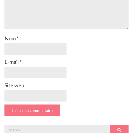
Nom
*
E-mail
*
Site web
Search
Search