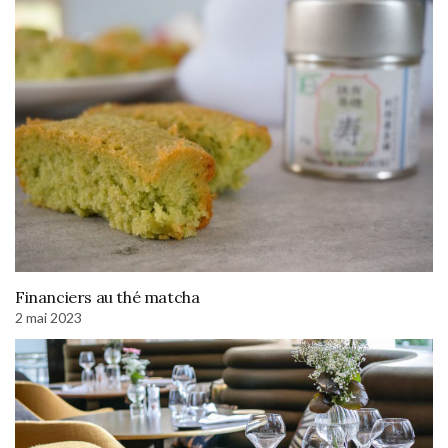
Financiers au thé matcha
2 mai 2023