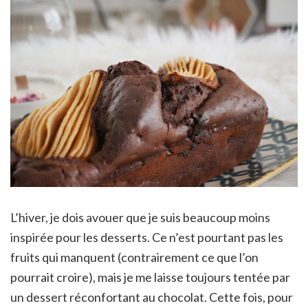
L’hiver, je dois avouer que je suis beaucoup moins
inspirée pour les desserts. Ce n’est pourtant pas les
fruits qui manquent (contrairement ce que l’on
pourrait croire), mais je me laisse toujours tentée par
un dessert réconfortant au chocolat. Cette fois, pour