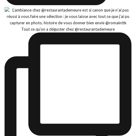
Tout ce qu’on a déguster chez @restaurantademeure