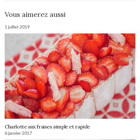
Vous aimerez aussi
1 juillet 2019
Charlotte aux fraises simple et rapide
6 janvier 2017