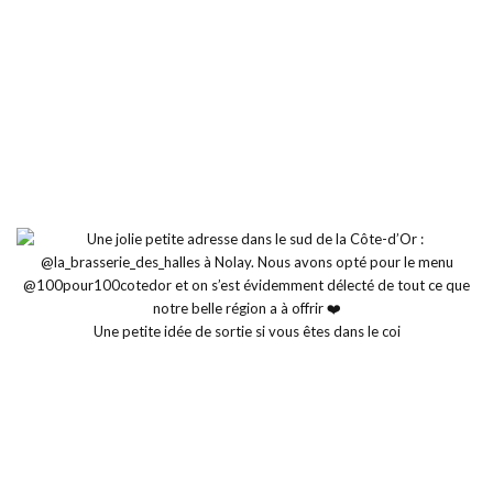
Une petite idée de sortie si vous êtes dans le coi