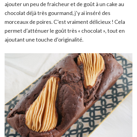
ajouter un peu de fraicheur et de goût à un cake au
chocolat déjà très gourmand, j’y ai inséré des
morceaux de poires. C’est vraiment délicieux ! Cela
permet d’atténuer le goût très « chocolat », tout en
ajoutant une touche d’originalité.