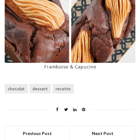
chocolat
dessert
recette
Previous Post
Next Post