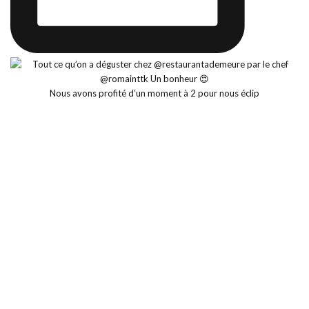
Nous avons profité d’un moment à 2 pour nous éclip