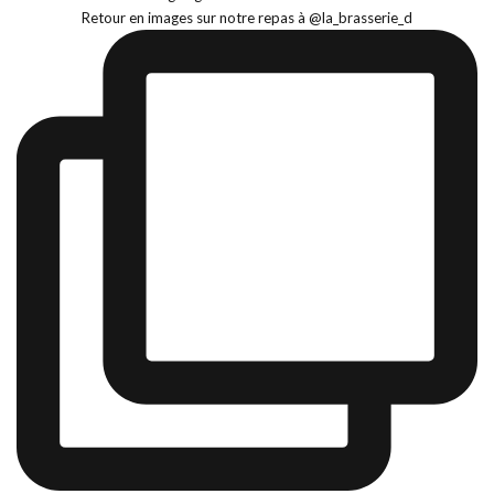
Retour en images sur notre repas à @la_brasserie_d