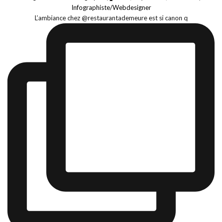
Infographiste/Webdesigner
L’ambiance chez @restaurantademeure est si canon q