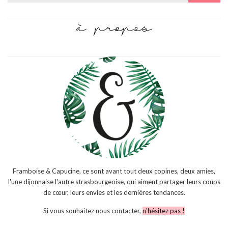
for:
Framboise & Capucine, ce sont avant tout deux copines, deux amies,
l'une dijonnaise l'autre strasbourgeoise, qui aiment partager leurs coups
de cœur, leurs envies et les dernières tendances.
Si vous souhaitez nous contacter,
n'hésitez pas !