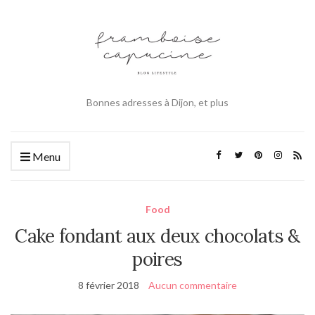
Bonnes adresses à Dijon, et plus
Menu
Food
Cake fondant aux deux chocolats &
poires
8 février 2018
Aucun commentaire