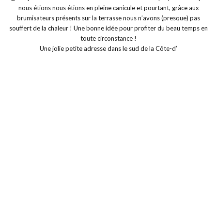
Une jolie petite adresse dans le sud de la Côte-d’