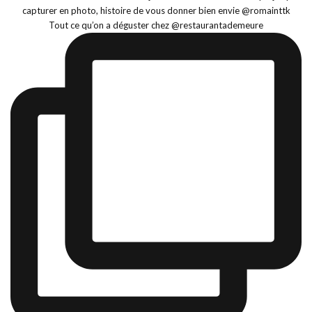
Tout ce qu’on a déguster chez @restaurantademeure