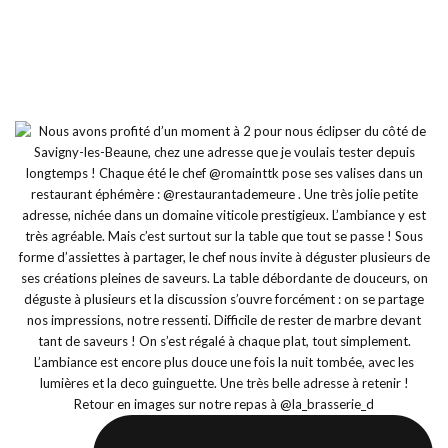
Retour en images sur notre repas à @la_brasserie_d