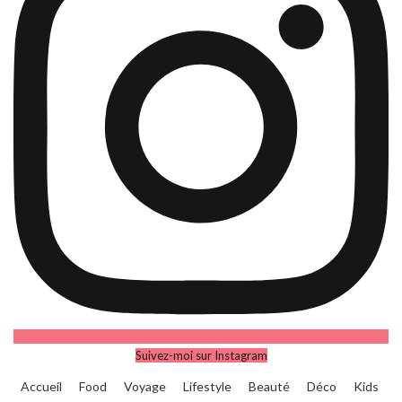
Suivez-moi sur Instagram
Accueil
Food
Voyage
Lifestyle
Beauté
Déco
Kids