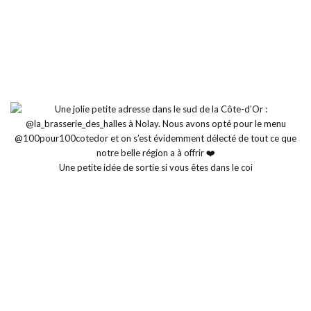
Une petite idée de sortie si vous êtes dans le coi