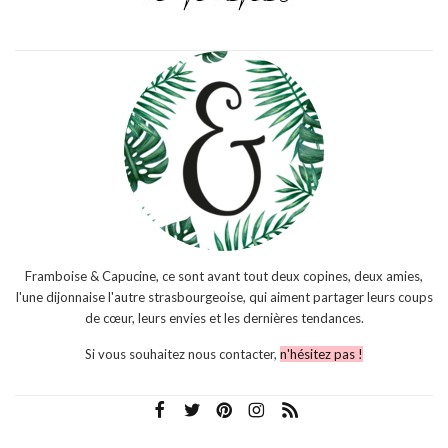
Framboise & Capucine, ce sont avant tout deux copines, deux amies,
l'une dijonnaise l'autre strasbourgeoise, qui aiment partager leurs coups
de cœur, leurs envies et les dernières tendances.
Si vous souhaitez nous contacter,
n'hésitez pas !