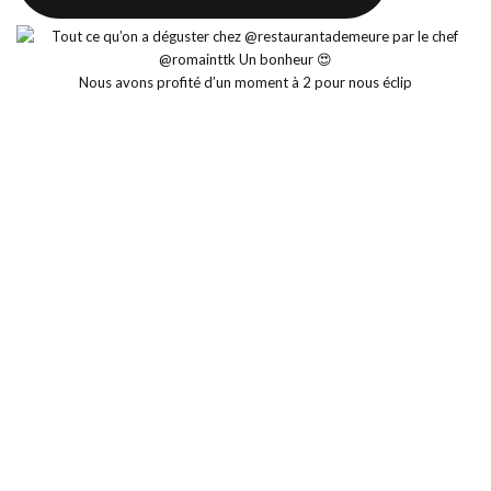
Nous avons profité d’un moment à 2 pour nous éclip