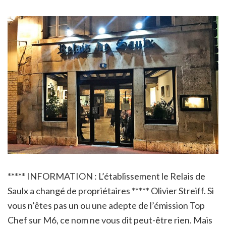
***** INFORMATION : L’établissement le Relais de
Saulx a changé de propriétaires ***** Olivier Streiff. Si
vous n’êtes pas un ou une adepte de l’émission Top
Chef sur M6, ce nom ne vous dit peut-être rien. Mais