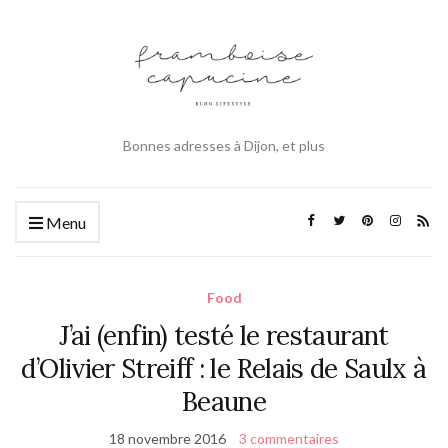
Bonnes adresses à Dijon, et plus
Menu
Food
J’ai (enfin) testé le restaurant
d’Olivier Streiff : le Relais de Saulx à
Beaune
18 novembre 2016
3 commentaires