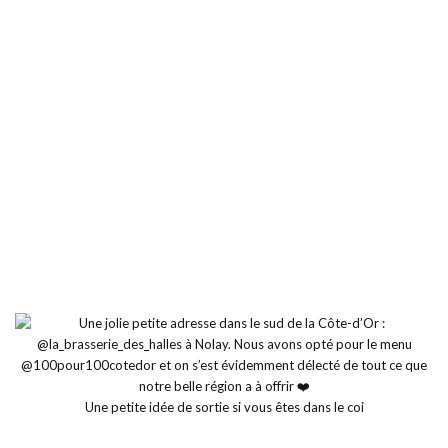
Une petite idée de sortie si vous êtes dans le coi