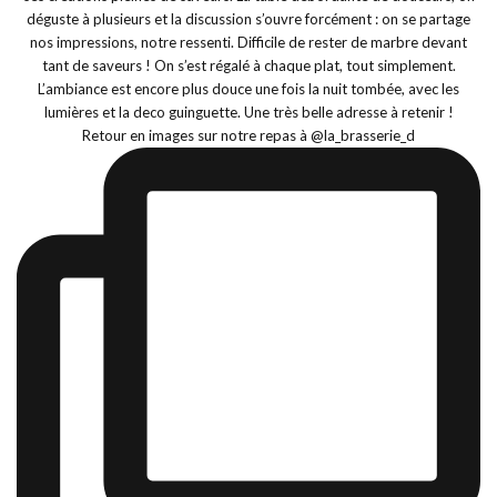
Retour en images sur notre repas à @la_brasserie_d