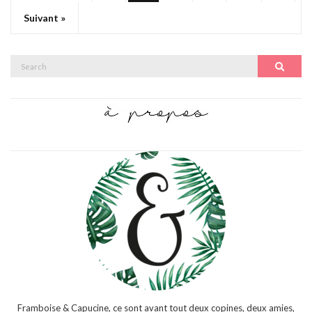
Suivant »
Search
Search
for:
Framboise & Capucine, ce sont avant tout deux copines, deux amies,