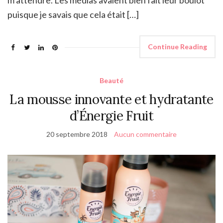
puisque je savais que cela était […]
Continue Reading
Beauté
La mousse innovante et hydratante
d’Énergie Fruit
20 septembre 2018
Aucun commentaire