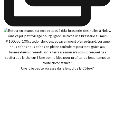
Une jolie petite adresse dans le sud de la Côte-d’