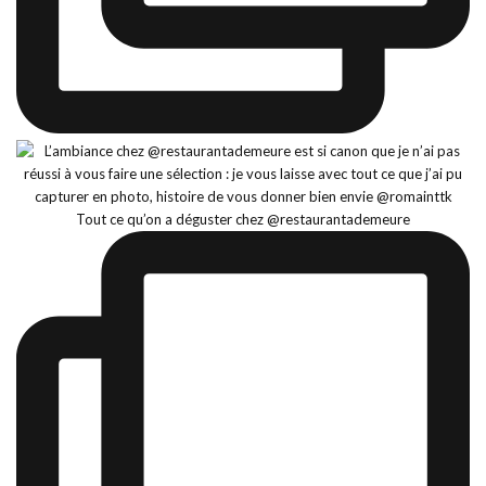
Tout ce qu’on a déguster chez @restaurantademeure