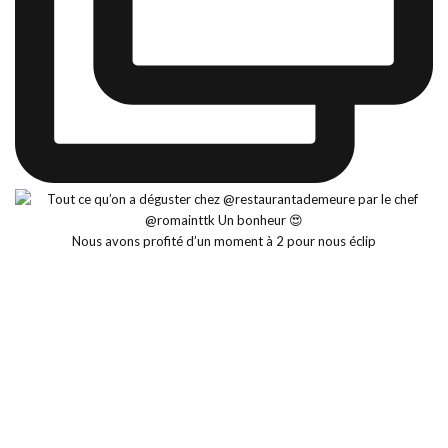
Nous avons profité d’un moment à 2 pour nous éclip