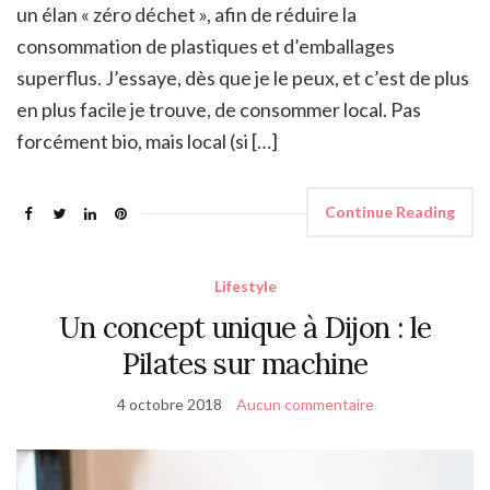
un élan « zéro déchet », afin de réduire la
consommation de plastiques et d’emballages
superflus. J’essaye, dès que je le peux, et c’est de plus
en plus facile je trouve, de consommer local. Pas
forcément bio, mais local (si […]
Continue Reading
Lifestyle
Un concept unique à Dijon : le
Pilates sur machine
4 octobre 2018
Aucun commentaire