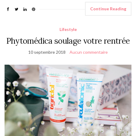
Continue Reading
Lifestyle
Phytomédica soulage votre rentrée
10 septembre 2018
Aucun commentaire