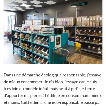
Dans une démarche écologique responsable, j’essaye
de mieux consommer. Je dis bien j’essaye car je suis
très loin du modèle idéal, mais petit à petit je tente
d’apporter ma pierre à l’édifice en consommant mieux
et moins. Cette démarche éco-responsable passe par