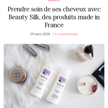
Prendre soin de ses cheveux avec
Beauty Silk, des produits made in
France
29 mars 2018
Un commentaire