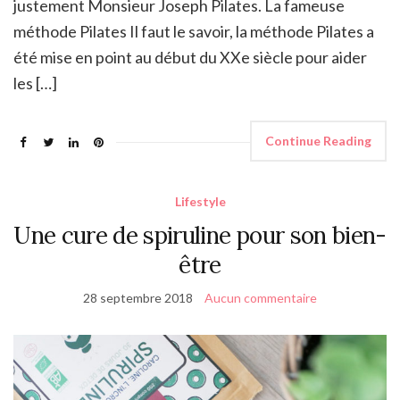
justement Monsieur Joseph Pilates. La fameuse
méthode Pilates Il faut le savoir, la méthode Pilates a
été mise en point au début du XXe siècle pour aider
les […]
Continue Reading
Lifestyle
Une cure de spiruline pour son bien-
être
28 septembre 2018
Aucun commentaire