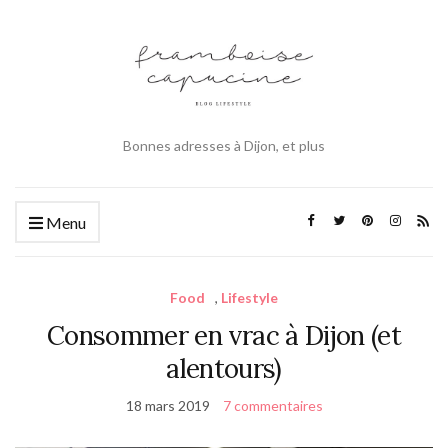
Bonnes adresses à Dijon, et plus
Menu
Food
,
Lifestyle
Consommer en vrac à Dijon (et
alentours)
18 mars 2019
7 commentaires