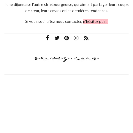
l'une dijonnaise l'autre strasbourgeoise, qui aiment partager leurs coups
de cœur, leurs envies et les dernières tendances.
Si vous souhaitez nous contacter,
n'hésitez pas !