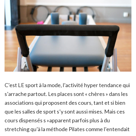
C’est LE sport à la mode, l’activité hyper tendance qui
s’arrache partout. Les places sont « chères » dans les
associations qui proposent des cours, tant et si bien
que les salles de sport s’y sont aussi mises. Mais ces
cours dispensés s »apparent parfois plus à du
stretching qu’à la méthode Pilates comme l’entendait