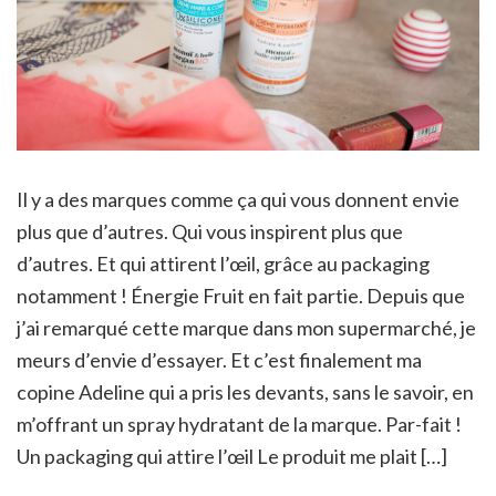
Il y a des marques comme ça qui vous donnent envie
plus que d’autres. Qui vous inspirent plus que
d’autres. Et qui attirent l’œil, grâce au packaging
notamment ! Énergie Fruit en fait partie. Depuis que
j’ai remarqué cette marque dans mon supermarché, je
meurs d’envie d’essayer. Et c’est finalement ma
copine Adeline qui a pris les devants, sans le savoir, en
m’offrant un spray hydratant de la marque. Par-fait !
Un packaging qui attire l’œil Le produit me plait […]