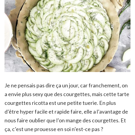
Je ne pensais pas dire ça un jour, car franchement, on
a envie plus sexy que des courgettes, mais cette tarte
courgettes ricotta est une petite tuerie. En plus
d’être hyper facile et rapide faire, elle a l’avantage de
nous faire oublier que l’on mange des courgettes. Et
ça, c’est une prouesse en soi n’est-ce pas ?