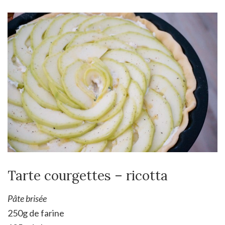
Tarte courgettes – ricotta
Pâte brisée
250g de farine