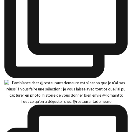
Tout ce qu’on a déguster chez @restaurantademeure