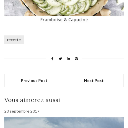
recette
Previous Post
Next Post
Vous aimerez aussi
20 septembre 2017