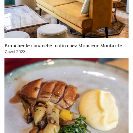
Bruncher le dimanche matin chez Monsieur Moutarde
7 avril 2023