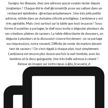
Retour en images sur notre repas à @la_brasserie_d