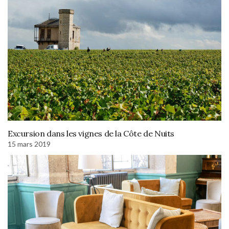
Excursion dans les vignes de la Côte de Nuits
15 mars 2019