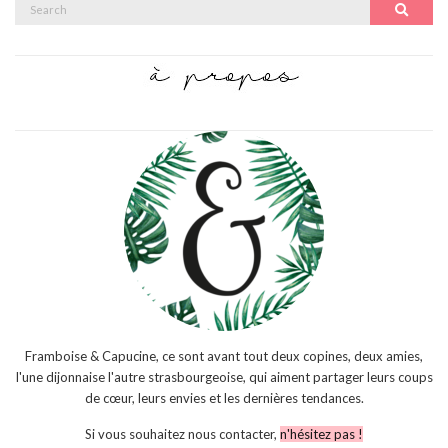
Search
Search
for:
Framboise & Capucine, ce sont avant tout deux copines, deux amies,
l'une dijonnaise l'autre strasbourgeoise, qui aiment partager leurs coups
de cœur, leurs envies et les dernières tendances.
Si vous souhaitez nous contacter,
n'hésitez pas !