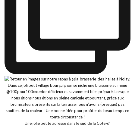
Une jolie petite adresse dans le sud de la Côte-d’