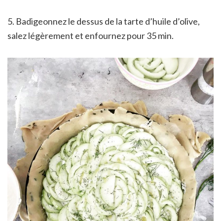
5. Badigeonnez le dessus de la tarte d’huile d’olive,
salez légèrement et enfournez pour 35 min.