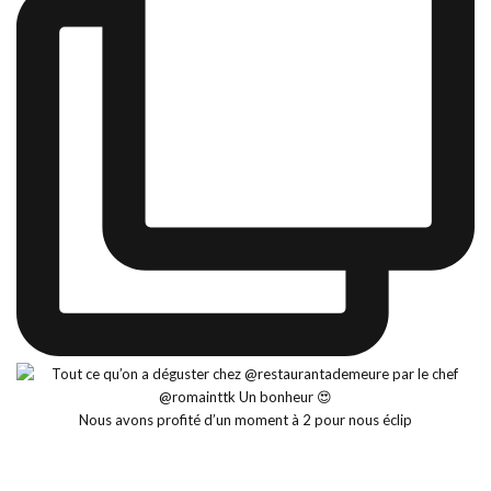
Nous avons profité d’un moment à 2 pour nous éclip