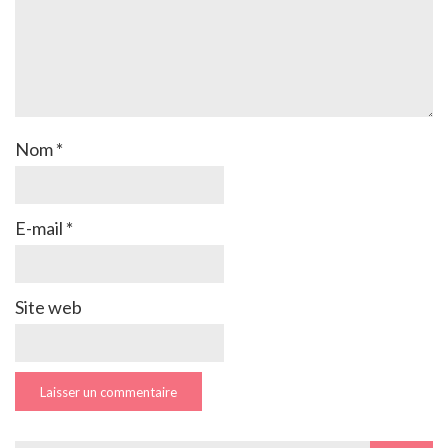
Nom
*
E-mail
*
Site web