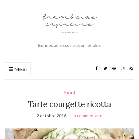
Bonnes adresses à Dijon, et plus
Menu
Food
Tarte courgette ricotta
2 octobre 2016
Un commentaire