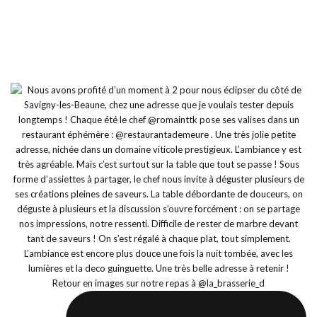
Retour en images sur notre repas à @la_brasserie_d