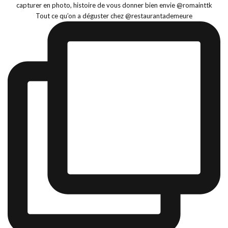
Tout ce qu’on a déguster chez @restaurantademeure