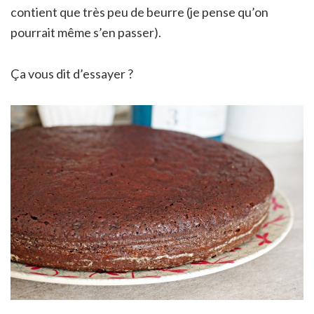
contient que très peu de beurre (je pense qu’on
pourrait même s’en passer).
Ça vous dit d’essayer ?