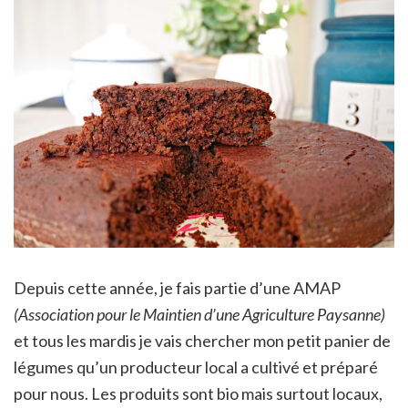
Depuis cette année, je fais partie d’une AMAP
(Association pour le Maintien d’une Agriculture Paysanne)
et tous les mardis je vais chercher mon petit panier de
légumes qu’un producteur local a cultivé et préparé
pour nous. Les produits sont bio mais surtout locaux,