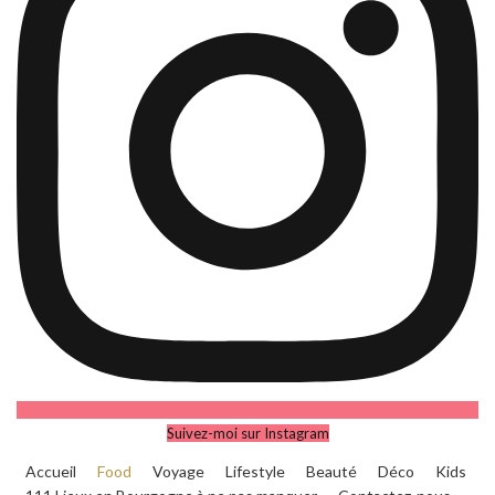
Suivez-moi sur Instagram
Accueil
Food
Voyage
Lifestyle
Beauté
Déco
Kids