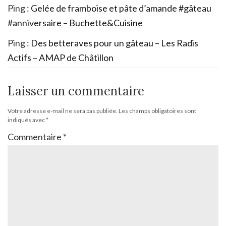
Ping :
Gelée de framboise et pâte d’amande #gâteau
#anniversaire – Buchette&Cuisine
Ping :
Des betteraves pour un gâteau – Les Radis
Actifs – AMAP de Châtillon
Laisser un commentaire
Votre adresse e-mail ne sera pas publiée.
Les champs obligatoires sont
indiqués avec
*
Commentaire
*