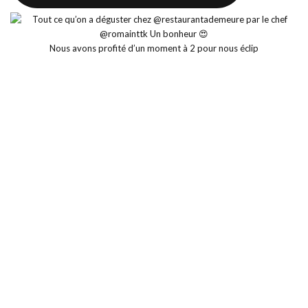
Nous avons profité d’un moment à 2 pour nous éclip