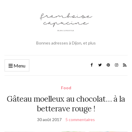
Bonnes adresses à Dijon, et plus
Menu
Food
Gâteau moelleux au chocolat… à la
betterave rouge !
30 août 2017
5 commentaires