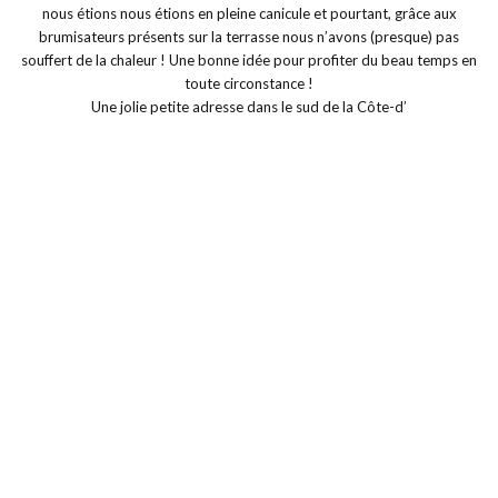
Une jolie petite adresse dans le sud de la Côte-d’