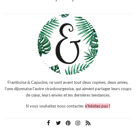
Framboise & Capucine, ce sont avant tout deux copines, deux amies,
l'une dijonnaise l'autre strasbourgeoise, qui aiment partager leurs coups
de cœur, leurs envies et les dernières tendances.
Si vous souhaitez nous contacter,
n'hésitez pas !