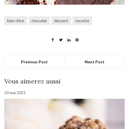
bien-être
chocolat
dessert
recette
Previous Post
Next Post
Vous aimerez aussi
20 mai 2021