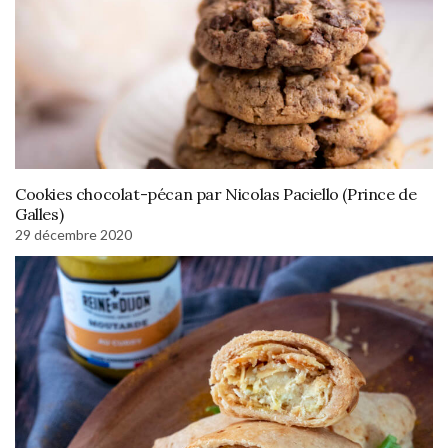
Cookies chocolat-pécan par Nicolas Paciello (Prince de
Galles)
29 décembre 2020