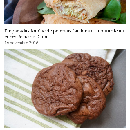
Empanadas fondue de poireaux, lardons et moutarde au
curry Reine de Dijon
16 novembre 2016