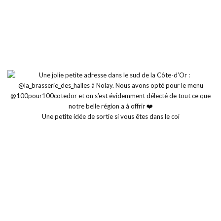
Une petite idée de sortie si vous êtes dans le coi