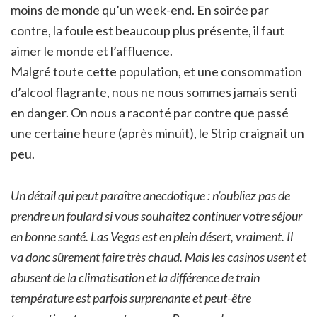
moins de monde qu’un week-end. En soirée par
contre, la foule est beaucoup plus présente, il faut
aimer le monde et l’affluence.
Malgré toute cette population, et une consommation
d’alcool flagrante, nous ne nous sommes jamais senti
en danger. On nous a raconté par contre que passé
une certaine heure (après minuit), le Strip craignait un
peu.
Un détail qui peut paraître anecdotique : n’oubliez pas de
prendre un foulard si vous souhaitez continuer votre séjour
en bonne santé. Las Vegas est en plein désert, vraiment. Il
va donc sûrement faire très chaud. Mais les casinos usent et
abusent de la climatisation et la différence de train
température est parfois surprenante et peut-être