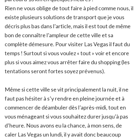
Rien ne vous oblige de tout faire à pied comme nous, il
existe plusieurs solutions de transport que je vous
décris plus bas dans l’article, mais il est tout de même
bon de connaître l’ampleur de cette ville et sa
complète démesure. Pour visiter Las Vegas il faut du
temps ! Surtout si vous voulez « tout » voir et encore
plus si vous aimez vous arrêter faire du shopping (les
tentations seront fortes soyez prévenus).
Même si cette ville se vit principalement la nuit, il ne
faut pas hésiter à s’y rendre en pleine journée et à
commencer de déambuler dès l’après-midi, tout en
vous ménageant si vous souhaitez durer jusqu’à pas
d’heure. Nous avons eu la chance, à mon sens, de
caler Las Vegas un lundi, il y avait donc beaucoup