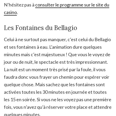
N’hésitez pas à
consulter le programme sur le site du
casino
.
Les Fontaines du Bellagio
Celui à ne surtout pas manquer, c’est celui du Bellagio
et ses fontaines à eau. L’animation dure quelques
minutes mais c’est majestueux ! Que vous le voyez de
jour ou de nuit, le spectacle est très impressionnant.
La nuit est un moment très prisé par la foule, il vous
faudra donc vous frayer un chemin pour espérer voir
quelque chose. Mais sachez que les fontaines sont
activées toutes les 30 minutes en journée et toutes
les 15 en soirée. Si vous ne les voyez pas une première
fois, vous n’avez qu’à réserver votre place et attendre
quelques minutes.