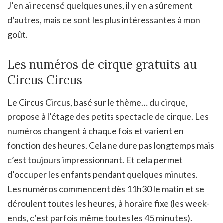
J’en ai recensé quelques unes, il y en a sûrement
d’autres, mais ce sont les plus intéressantes à mon
goût.
Les numéros de cirque gratuits au
Circus Circus
Le Circus Circus, basé sur le thème… du cirque,
propose à l’étage des petits spectacle de cirque. Les
numéros changent à chaque fois et varient en
fonction des heures. Cela ne dure pas longtemps mais
c’est toujours impressionnant. Et cela permet
d’occuper les enfants pendant quelques minutes.
Les numéros commencent dès 11h30 le matin et se
déroulent toutes les heures, à horaire fixe (les week-
ends, c’est parfois même toutes les 45 minutes).