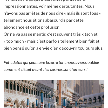
impressionnantes, voir même déroutantes. Nous
n’avons pas arrêtés de nous dire « mais ils sont fous »,
tellement nous étions abasourdis par cette
abondance et cette profusion.
On ne va pas se mentir, c’est souvent très kitsch et
« too much » mais c’est parfois tellement bien fait et
bien pensé qu’on a envie d’en découvrir toujours plus.
Petit détail qui peut faire bizarre tant nous avions oublier
comment c’était avant : les casinos sont fumeurs !