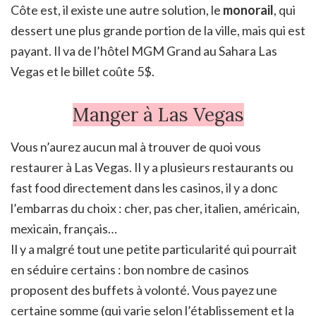
Côte est, il existe une autre solution, le
monorail
, qui
dessert une plus grande portion de la ville, mais qui est
payant. Il va de l’hôtel MGM Grand au Sahara Las
Vegas et le billet coûte 5$.
Manger à Las Vegas
Vous n’aurez aucun mal à trouver de quoi vous
restaurer à Las Vegas. Il y a plusieurs restaurants ou
fast food directement dans les casinos, il y a donc
l’embarras du choix : cher, pas cher, italien, américain,
mexicain, français…
Il y a malgré tout une petite particularité qui pourrait
en séduire certains : bon nombre de casinos
proposent des buffets à volonté. Vous payez une
certaine somme (qui varie selon l’établissement et la