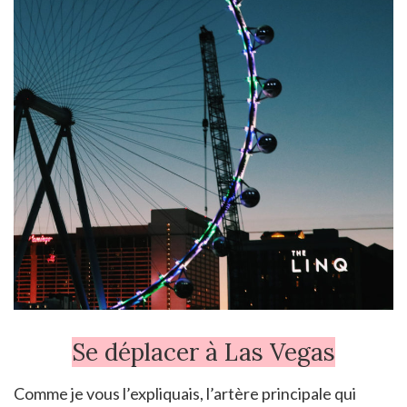
Se déplacer à Las Vegas
Comme je vous l’expliquais, l’artère principale qui