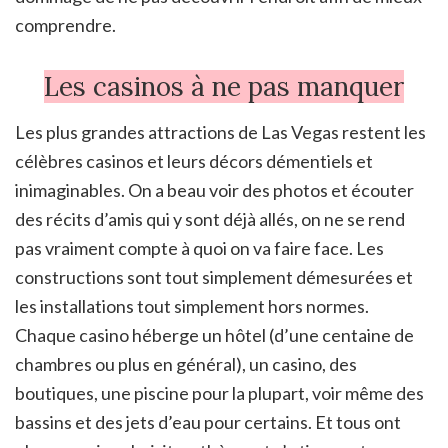
comprendre.
Les casinos à ne pas manquer
Les plus grandes attractions de Las Vegas restent les
célèbres casinos et leurs décors démentiels et
inimaginables. On a beau voir des photos et écouter
des récits d’amis qui y sont déjà allés, on ne se rend
pas vraiment compte à quoi on va faire face. Les
constructions sont tout simplement démesurées et
les installations tout simplement hors normes.
Chaque casino héberge un hôtel (d’une centaine de
chambres ou plus en général), un casino, des
boutiques, une piscine pour la plupart, voir même des
bassins et des jets d’eau pour certains. Et tous ont