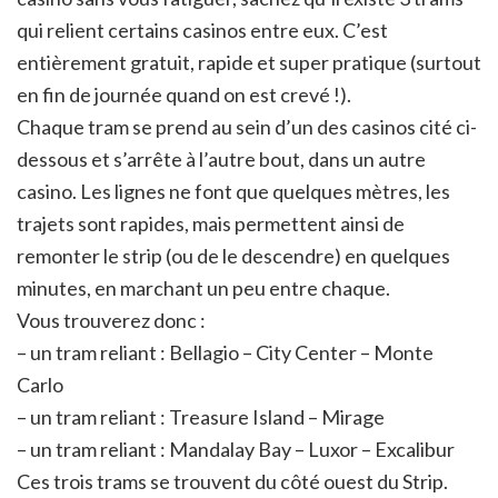
qui relient certains casinos entre eux. C’est
entièrement gratuit, rapide et super pratique (surtout
en fin de journée quand on est crevé !).
Chaque tram se prend au sein d’un des casinos cité ci-
dessous et s’arrête à l’autre bout, dans un autre
casino. Les lignes ne font que quelques mètres, les
trajets sont rapides, mais permettent ainsi de
remonter le strip (ou de le descendre) en quelques
minutes, en marchant un peu entre chaque.
Vous trouverez donc :
– un tram reliant : Bellagio – City Center – Monte
Carlo
– un tram reliant : Treasure Island – Mirage
– un tram reliant : Mandalay Bay – Luxor – Excalibur
Ces trois trams se trouvent du côté ouest du Strip.