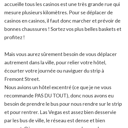
accueille tous les casinos est une très grande rue qui
mesure plusieurs kilomètres. Pour se déplacer de
casinos en casinos, il faut donc marcher et prévoir de
bonnes chaussures ! Sortez vos plus belles baskets et
profitez !
Mais vous aurez sûrement besoin de vous déplacer
autrement dans la ville, pour relier votre hôtel,
écourter votre journée ou naviguer du strip à
Fremont Street.
Nous avions un hôtel excentré (ce que je ne vous
recommande PAS DU TOUT), donc nous avons eu
besoin de prendre le bus pour nous rendre sur le strip
et pour rentrer. Las Vegas est assez bien desservie
par les bus de ville, le réseau est dense et bien