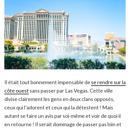
Il était tout bonnement impensable de
se rendre sur la
côte ouest
sans passer par Las Vegas. Cette ville
divise clairement les gens en deux clans opposés,
ceux qui l’adorent et ceux qui la détestent ! Mais
autant se faire un avis par soi-même et voir de quoi il
en retourne ! Il serait dommage de passer pas loin et