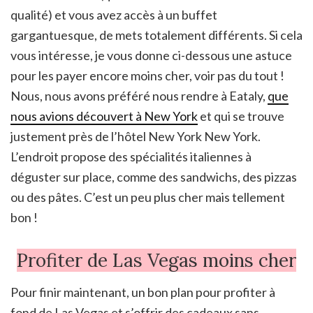
qualité) et vous avez accès à un buffet
gargantuesque, de mets totalement différents. Si cela
vous intéresse, je vous donne ci-dessous une astuce
pour les payer encore moins cher, voir pas du tout !
Nous, nous avons préféré nous rendre à Eataly,
que
nous avions découvert à New York
et qui se trouve
justement près de l’hôtel New York New York.
L’endroit propose des spécialités italiennes à
déguster sur place, comme des sandwichs, des pizzas
ou des pâtes. C’est un peu plus cher mais tellement
bon !
Profiter de Las Vegas moins cher
Pour finir maintenant, un bon plan pour profiter à
fond de Las Vegas et s’offrir des cadeaux sans