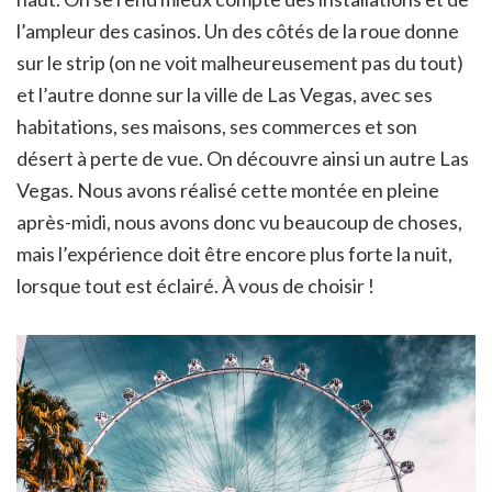
l’ampleur des casinos. Un des côtés de la roue donne
sur le strip (on ne voit malheureusement pas du tout)
et l’autre donne sur la ville de Las Vegas, avec ses
habitations, ses maisons, ses commerces et son
désert à perte de vue. On découvre ainsi un autre Las
Vegas. Nous avons réalisé cette montée en pleine
après-midi, nous avons donc vu beaucoup de choses,
mais l’expérience doit être encore plus forte la nuit,
lorsque tout est éclairé. À vous de choisir !