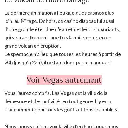
La dernière animation a lieu quelques casinos plus
loin, au Mirage. Dehors, ce casino dispose lui aussi
d’une grande étendue d’eau et de décors luxuriants,
qui se transforment, une fois la nuit venue, en un
grand volcan en éruption.
Le spectacle n’a lieu que toutes les heures à partir de
20h (jusqu’à 22h), il ne faut donc pas le manquer !
Voir Vegas autrement
Vous l’aurez compris, Las Vegas est la ville de la
démesure et des activités en tout genre. Il y en a
franchement pour tous les goûts et tous les publics.
Nous, nous voulions voir la ville d’en haut, pour nous