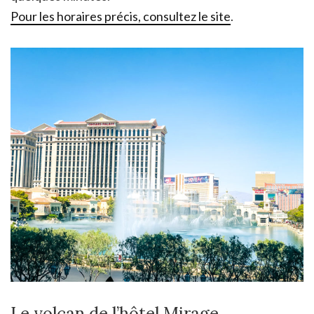
Pour les horaires précis, consultez le site
.
Le volcan de l’hôtel Mirage