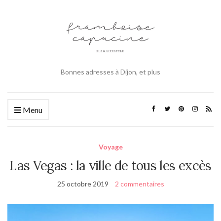
Bonnes adresses à Dijon, et plus
Menu
Voyage
Las Vegas : la ville de tous les excès
25 octobre 2019
2 commentaires