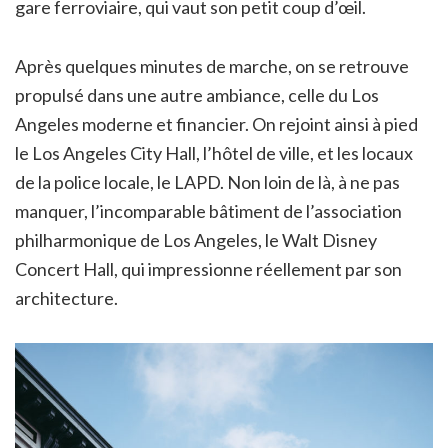
gare ferroviaire, qui vaut son petit coup d’œil.
Après quelques minutes de marche, on se retrouve
propulsé dans une autre ambiance, celle du Los
Angeles moderne et financier. On rejoint ainsi à pied
le Los Angeles City Hall, l’hôtel de ville, et les locaux
de la police locale, le LAPD. Non loin de là, à ne pas
manquer, l’incomparable bâtiment de l’association
philharmonique de Los Angeles, le Walt Disney
Concert Hall, qui impressionne réellement par son
architecture.