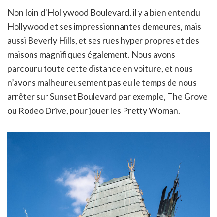
Non loin d’Hollywood Boulevard, il y a bien entendu
Hollywood et ses impressionnantes demeures, mais
aussi Beverly Hills, et ses rues hyper propres et des
maisons magnifiques également. Nous avons
parcouru toute cette distance en voiture, et nous
n’avons malheureusement pas eu le temps de nous
arrêter sur Sunset Boulevard par exemple, The Grove
ou Rodeo Drive, pour jouer les Pretty Woman.