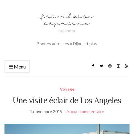
Bonnes adresses à Dijon, et plus
Menu
Voyage
Une visite éclair de Los Angeles
1 novembre 2019
Aucun commentaire