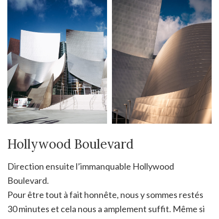
Hollywood Boulevard
Direction ensuite l’immanquable Hollywood
Boulevard.
Pour être tout à fait honnête, nous y sommes restés
30 minutes et cela nous a amplement suffit. Même si