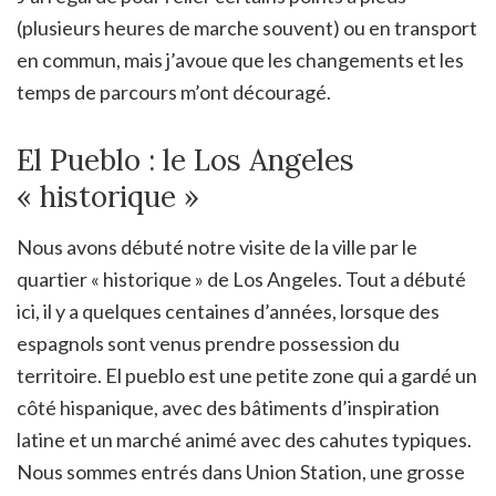
(plusieurs heures de marche souvent) ou en transport
en commun, mais j’avoue que les changements et les
temps de parcours m’ont découragé.
El Pueblo : le Los Angeles
« historique »
Nous avons débuté notre visite de la ville par le
quartier « historique » de Los Angeles. Tout a débuté
ici, il y a quelques centaines d’années, lorsque des
espagnols sont venus prendre possession du
territoire. El pueblo est une petite zone qui a gardé un
côté hispanique, avec des bâtiments d’inspiration
latine et un marché animé avec des cahutes typiques.
Nous sommes entrés dans Union Station, une grosse