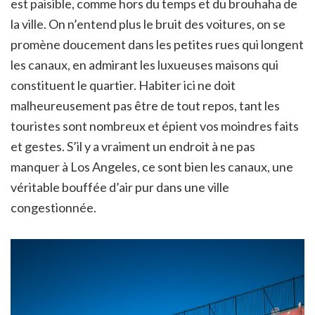
est paisible, comme hors du temps et du brouhaha de
la ville. On n’entend plus le bruit des voitures, on se
promène doucement dans les petites rues qui longent
les canaux, en admirant les luxueuses maisons qui
constituent le quartier. Habiter ici ne doit
malheureusement pas être de tout repos, tant les
touristes sont nombreux et épient vos moindres faits
et gestes. S’il y a vraiment un endroit à ne pas
manquer à Los Angeles, ce sont bien les canaux, une
véritable bouffée d’air pur dans une ville
congestionnée.