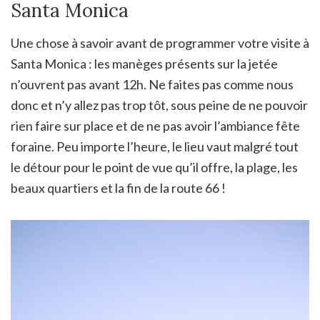
Santa Monica
Une chose à savoir avant de programmer votre visite à
Santa Monica : les manèges présents sur la jetée
n’ouvrent pas avant 12h. Ne faites pas comme nous
donc et n’y allez pas trop tôt, sous peine de ne pouvoir
rien faire sur place et de ne pas avoir l’ambiance fête
foraine. Peu importe l’heure, le lieu vaut malgré tout
le détour pour le point de vue qu’il offre, la plage, les
beaux quartiers et la fin de la route 66 !