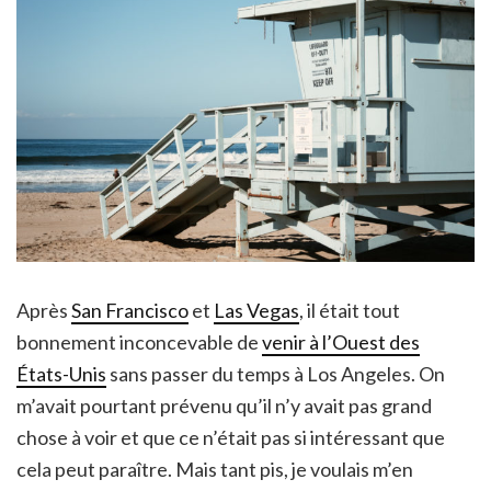
Après
San Francisco
et
Las Vegas
, il était tout
bonnement inconcevable de
venir à l’Ouest des
États-Unis
sans passer du temps à Los Angeles. On
m’avait pourtant prévenu qu’il n’y avait pas grand
chose à voir et que ce n’était pas si intéressant que
cela peut paraître. Mais tant pis, je voulais m’en