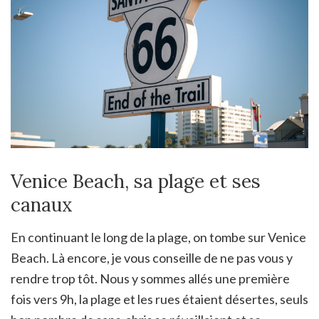
Venice Beach, sa plage et ses
canaux
En continuant le long de la plage, on tombe sur Venice
Beach. Là encore, je vous conseille de ne pas vous y
rendre trop tôt. Nous y sommes allés une première
fois vers 9h, la plage et les rues étaient désertes, seuls