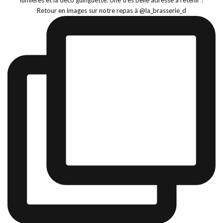
Retour en images sur notre repas à @la_brasserie_d