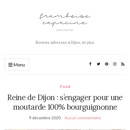
Bonnes adresses à Dijon, et plus
Menu
Food
Reine de Dijon : s’engager pour une
moutarde 100% bourguignonne
9 décembre 2020
Aucun commentaire