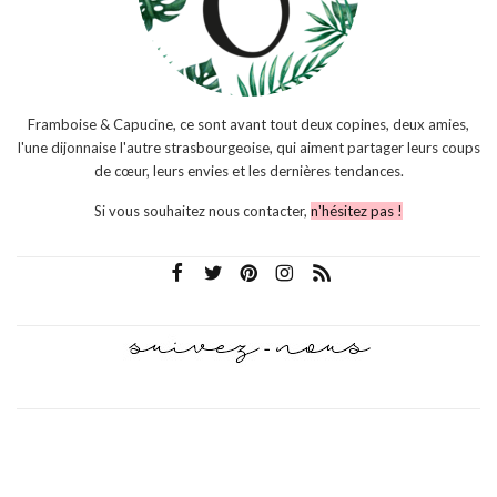
Framboise & Capucine, ce sont avant tout deux copines, deux amies,
l'une dijonnaise l'autre strasbourgeoise, qui aiment partager leurs coups
de cœur, leurs envies et les dernières tendances.
Si vous souhaitez nous contacter,
n'hésitez pas !