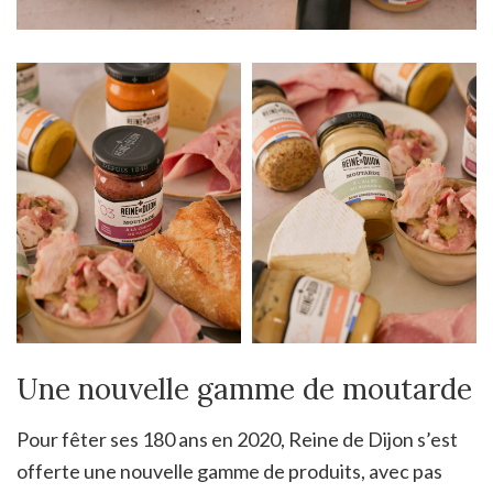
Une nouvelle gamme de moutarde
Pour fêter ses 180 ans en 2020, Reine de Dijon s’est
offerte une nouvelle gamme de produits, avec pas