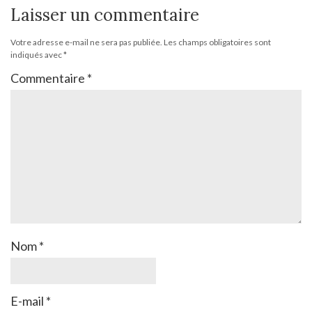
Laisser un commentaire
Votre adresse e-mail ne sera pas publiée.
Les champs obligatoires sont
indiqués avec
*
Commentaire
*
Nom
*
E-mail
*