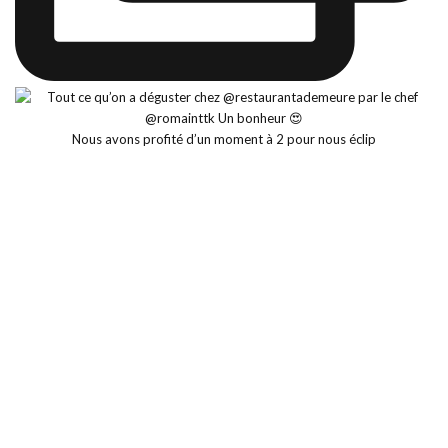
Nous avons profité d’un moment à 2 pour nous éclip