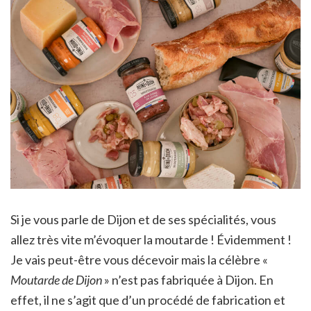
Si je vous parle de Dijon et de ses spécialités, vous
allez très vite m’évoquer la moutarde ! Évidemment !
Je vais peut-être vous décevoir mais la célèbre «
Moutarde de Dijon
» n’est pas fabriquée à Dijon. En
effet, il ne s’agit que d’un procédé de fabrication et