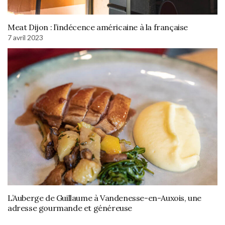
Meat Dijon : l’indécence américaine à la française
7 avril 2023
L’Auberge de Guillaume à Vandenesse-en-Auxois, une
adresse gourmande et généreuse