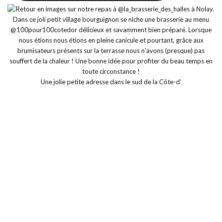
Une jolie petite adresse dans le sud de la Côte-d’