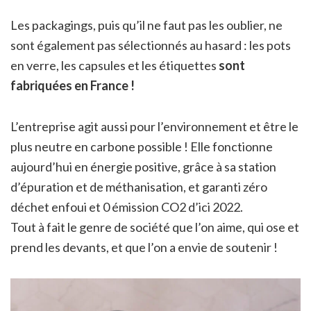
Les packagings, puis qu’il ne faut pas les oublier, ne
sont également pas sélectionnés au hasard : les pots
en verre, les capsules et les étiquettes
sont
fabriquées en France !
L’entreprise agit aussi pour l’environnement et être le
plus neutre en carbone possible ! Elle fonctionne
aujourd’hui en énergie positive, grâce à sa station
d’épuration et de méthanisation, et garanti zéro
déchet enfoui et 0 émission CO2 d’ici 2022.
Tout à fait le genre de société que l’on aime, qui ose et
prend les devants, et que l’on a envie de soutenir !