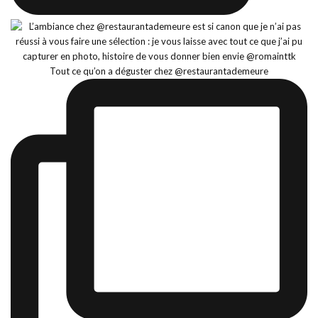
Tout ce qu’on a déguster chez @restaurantademeure