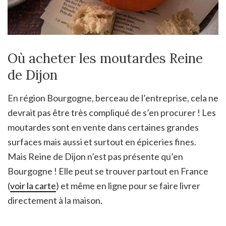
Où acheter les moutardes Reine
de Dijon
En région Bourgogne, berceau de l’entreprise, cela ne
devrait pas être très compliqué de s’en procurer ! Les
moutardes sont en vente dans certaines grandes
surfaces mais aussi et surtout en épiceries fines.
Mais Reine de Dijon n’est pas présente qu’en
Bourgogne ! Elle peut se trouver partout en France
(
voir la carte
) et même en ligne pour se faire livrer
directement à la maison.