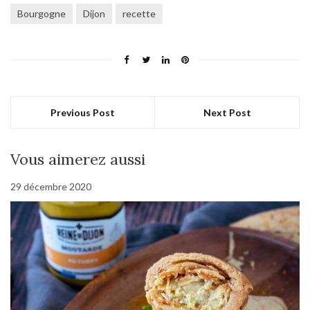
Bourgogne
Dijon
recette
Previous Post
Next Post
Vous aimerez aussi
29 décembre 2020