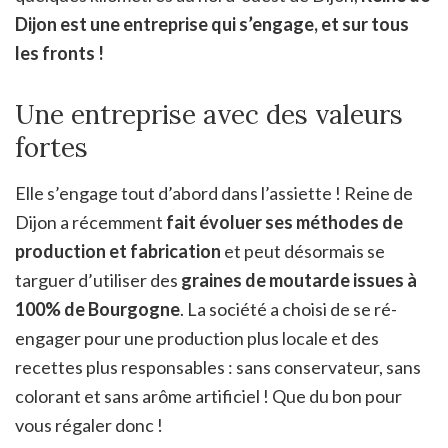
Dijon est une entreprise qui s’engage, et sur tous
les fronts !
Une entreprise avec des valeurs
fortes
Elle s’engage tout d’abord dans l’assiette ! Reine de
Dijon a récemment
fait évoluer ses méthodes de
production et fabrication
et peut désormais se
targuer d’utiliser des
graines de moutarde issues à
100% de Bourgogne
. La société a choisi de se ré-
engager pour une production plus locale et des
recettes plus responsables : sans conservateur, sans
colorant et sans arôme artificiel ! Que du bon pour
vous régaler donc !