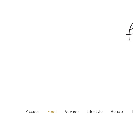
Accueil
Food
Voyage
Lifestyle
Beauté