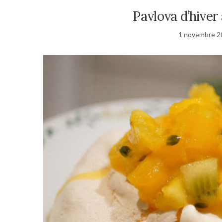
Pavlova d’hiver
1 novembre 2