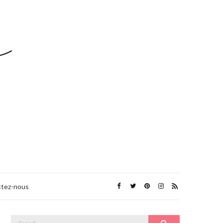
tez-nous
Search