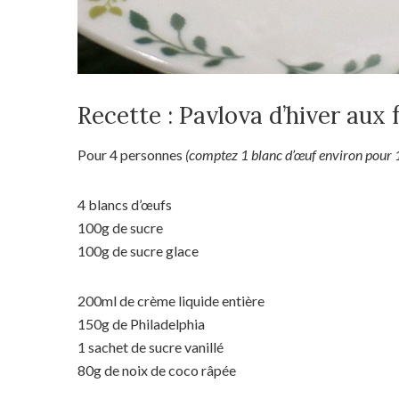
Recette : Pavlova d’hiver aux 
Pour 4 personnes
(comptez 1 blanc d’œuf environ pour 
4 blancs d’œufs
100g de sucre
100g de sucre glace
200ml de crème liquide entière
150g de Philadelphia
1 sachet de sucre vanillé
80g de noix de coco râpée