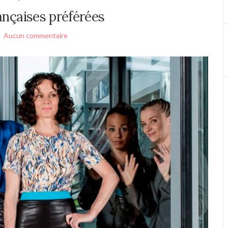
ançaises préférées
Aucun commentaire