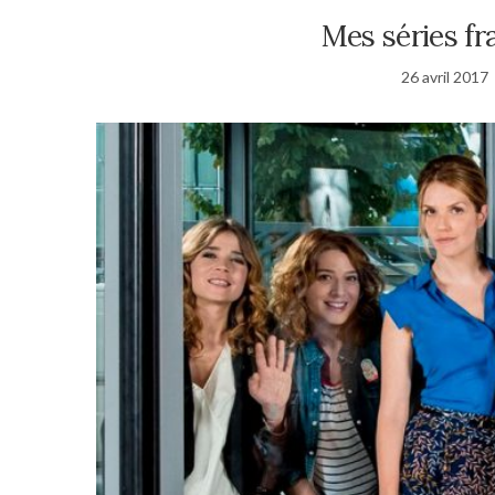
Mes séries fr
26 avril 2017