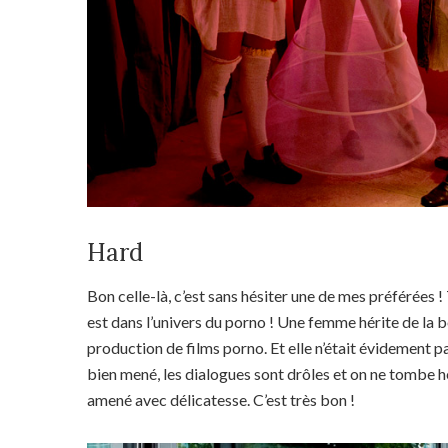
Hard
Bon celle-là, c’est sans hésiter une de mes préférées ! 
est dans l’univers du porno ! Une femme hérite de la 
production de films porno. Et elle n’était évidement pa
bien mené, les dialogues sont drôles et on ne tombe 
amené avec délicatesse. C’est très bon !