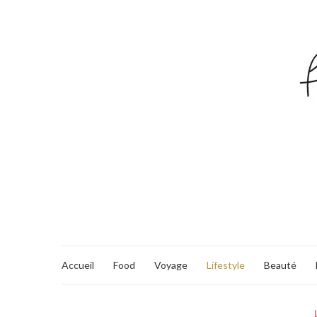
Accueil
Food
Voyage
Lifestyle
Beauté