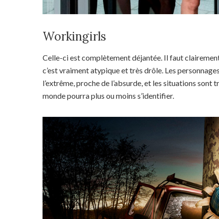
Workingirls
Celle-ci est complètement déjantée. Il faut clairement
c’est vraiment atypique et très drôle. Les personnage
l’extrême, proche de l’absurde, et les situations sont t
monde pourra plus ou moins s’identifier.