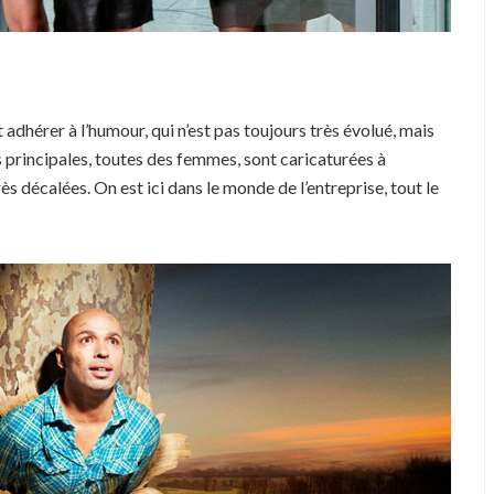
 adhérer à l’humour, qui n’est pas toujours très évolué, mais
s principales, toutes des femmes, sont caricaturées à
rès décalées. On est ici dans le monde de l’entreprise, tout le