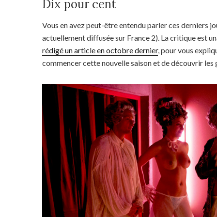
Dix pour cent
Vous en avez peut-être entendu parler ces derniers jour
actuellement diffusée sur France 2). La critique est una
rédigé un article en octobre dernier
, pour vous expliqu
commencer cette nouvelle saison et de découvrir les gu