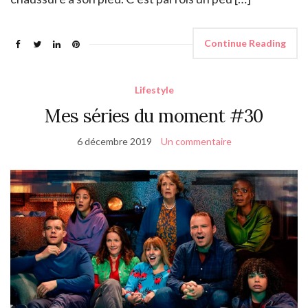
Continue Reading
Lifestyle
Mes séries du moment #30
6 décembre 2019
Un commentaire