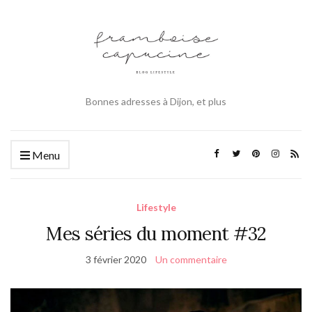
Bonnes adresses à Dijon, et plus
Menu
Lifestyle
Mes séries du moment #32
3 février 2020
Un commentaire