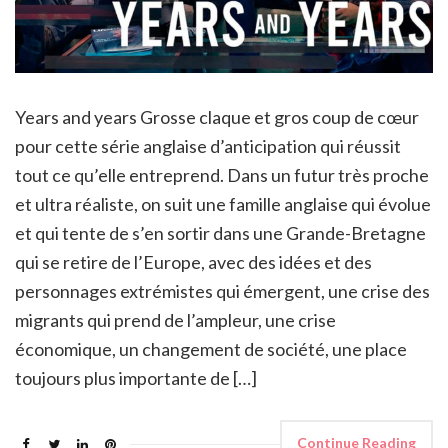
Years and years Grosse claque et gros coup de cœur
pour cette série anglaise d’anticipation qui réussit
tout ce qu’elle entreprend. Dans un futur très proche
et ultra réaliste, on suit une famille anglaise qui évolue
et qui tente de s’en sortir dans une Grande-Bretagne
qui se retire de l’Europe, avec des idées et des
personnages extrémistes qui émergent, une crise des
migrants qui prend de l’ampleur, une crise
économique, un changement de société, une place
toujours plus importante de […]
Continue Reading