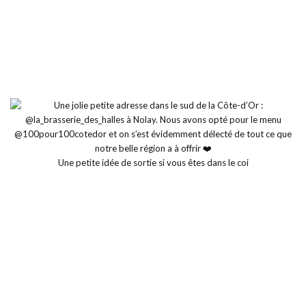
Une petite idée de sortie si vous êtes dans le coi