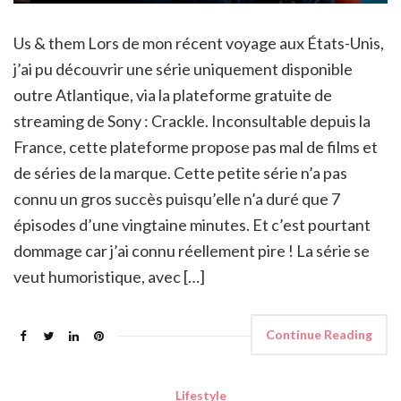
Us & them Lors de mon récent voyage aux États-Unis,
j’ai pu découvrir une série uniquement disponible
outre Atlantique, via la plateforme gratuite de
streaming de Sony : Crackle. Inconsultable depuis la
France, cette plateforme propose pas mal de films et
de séries de la marque. Cette petite série n’a pas
connu un gros succès puisqu’elle n’a duré que 7
épisodes d’une vingtaine minutes. Et c’est pourtant
dommage car j’ai connu réellement pire ! La série se
veut humoristique, avec […]
Continue Reading
Lifestyle