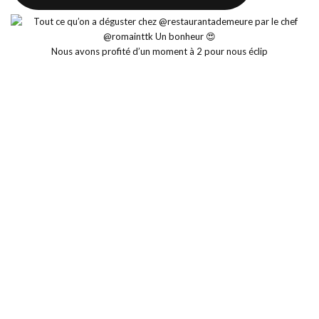
Nous avons profité d’un moment à 2 pour nous éclip