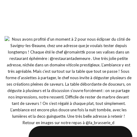
Retour en images sur notre repas à @la_brasserie_d