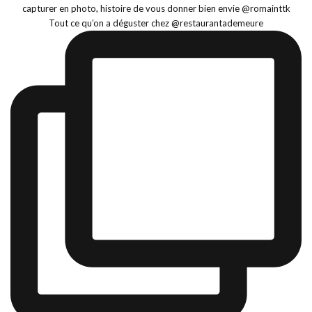
Tout ce qu’on a déguster chez @restaurantademeure