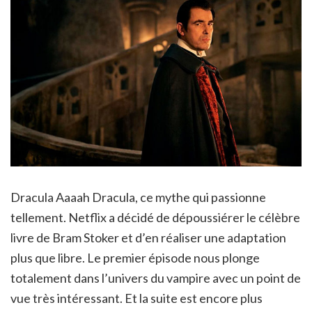
Dracula Aaaah Dracula, ce mythe qui passionne
tellement. Netflix a décidé de dépoussiérer le célèbre
livre de Bram Stoker et d’en réaliser une adaptation
plus que libre. Le premier épisode nous plonge
totalement dans l’univers du vampire avec un point de
vue très intéressant. Et la suite est encore plus