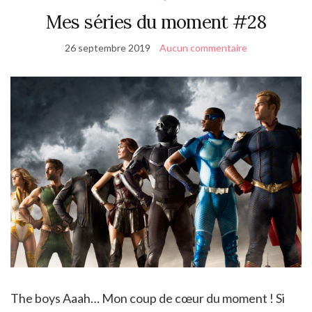
Mes séries du moment #28
26 septembre 2019
Aucun commentaire
The boys Aaah… Mon coup de cœur du moment ! Si