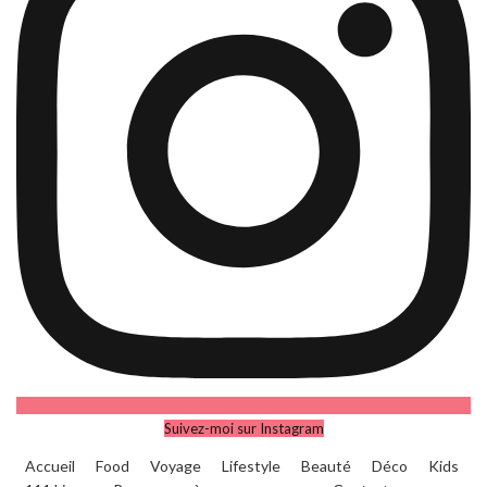
Suivez-moi sur Instagram
Accueil
Food
Voyage
Lifestyle
Beauté
Déco
Kids