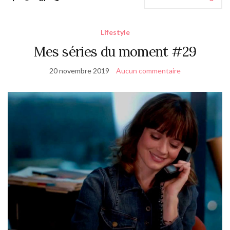
Lifestyle
Mes séries du moment #29
20 novembre 2019
Aucun commentaire