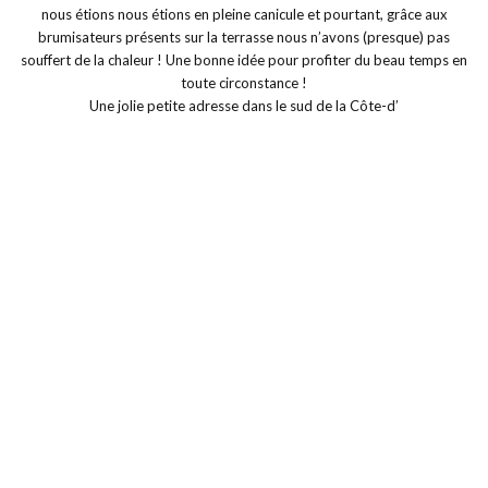
Une jolie petite adresse dans le sud de la Côte-d’