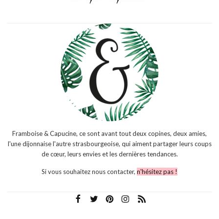
Framboise & Capucine, ce sont avant tout deux copines, deux amies,
l'une dijonnaise l'autre strasbourgeoise, qui aiment partager leurs coups
de cœur, leurs envies et les dernières tendances.
Si vous souhaitez nous contacter,
n'hésitez pas !