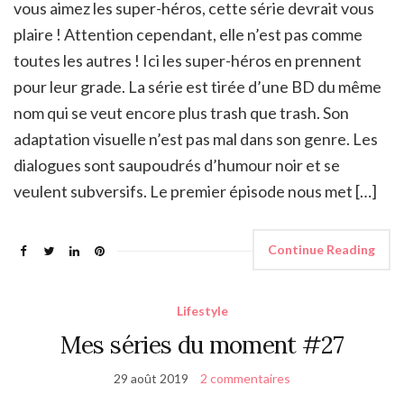
vous aimez les super-héros, cette série devrait vous
plaire ! Attention cependant, elle n’est pas comme
toutes les autres ! Ici les super-héros en prennent
pour leur grade. La série est tirée d’une BD du même
nom qui se veut encore plus trash que trash. Son
adaptation visuelle n’est pas mal dans son genre. Les
dialogues sont saupoudrés d’humour noir et se
veulent subversifs. Le premier épisode nous met […]
Continue Reading
Lifestyle
Mes séries du moment #27
29 août 2019
2 commentaires