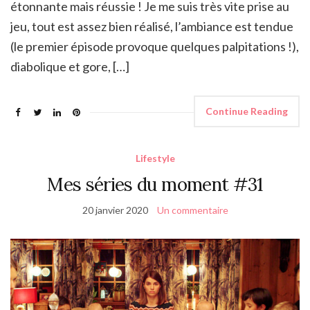
étonnante mais réussie ! Je me suis très vite prise au
jeu, tout est assez bien réalisé, l’ambiance est tendue
(le premier épisode provoque quelques palpitations !),
diabolique et gore, […]
Continue Reading
Lifestyle
Mes séries du moment #31
20 janvier 2020
Un commentaire