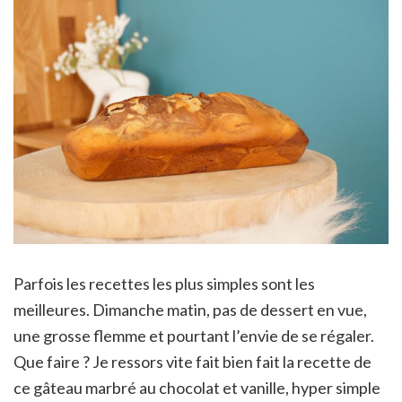
Parfois les recettes les plus simples sont les
meilleures. Dimanche matin, pas de dessert en vue,
une grosse flemme et pourtant l’envie de se régaler.
Que faire ? Je ressors vite fait bien fait la recette de
ce gâteau marbré au chocolat et vanille, hyper simple