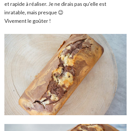
et rapide à réaliser. Je ne dirais pas qu’elle est
inratable, mais presque 😉
Vivement le goûter !