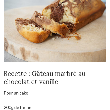
Recette : Gâteau marbré au
chocolat et vanille
Pour un cake
200g de farine