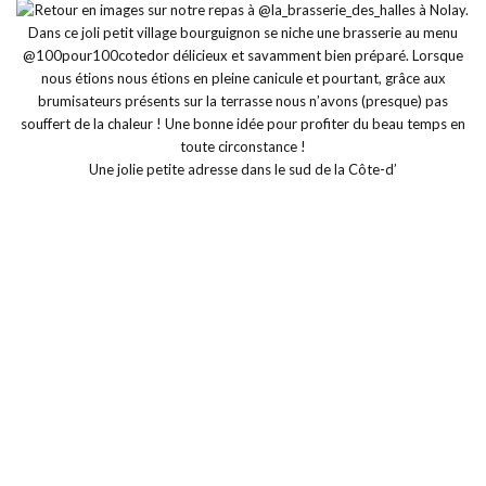
Une jolie petite adresse dans le sud de la Côte-d’