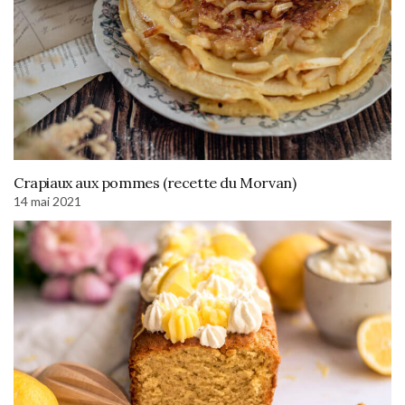
Crapiaux aux pommes (recette du Morvan)
14 mai 2021