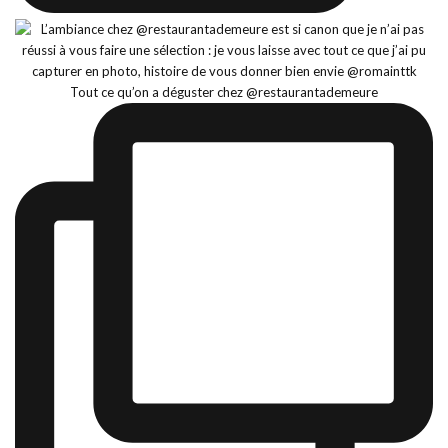
Tout ce qu’on a déguster chez @restaurantademeure