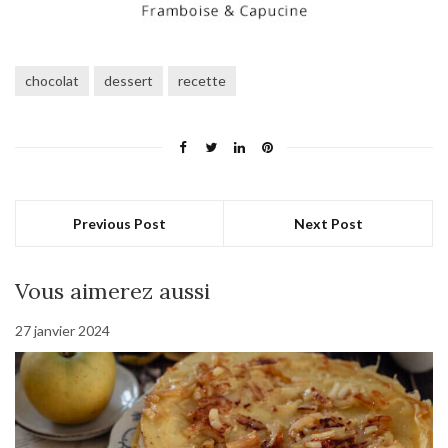
chocolat
dessert
recette
Previous Post
Next Post
Vous aimerez aussi
27 janvier 2024