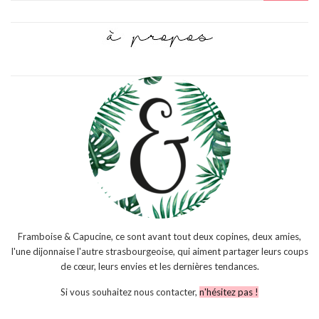
Framboise & Capucine, ce sont avant tout deux copines, deux amies,
l'une dijonnaise l'autre strasbourgeoise, qui aiment partager leurs coups
de cœur, leurs envies et les dernières tendances.
Si vous souhaitez nous contacter,
n'hésitez pas !