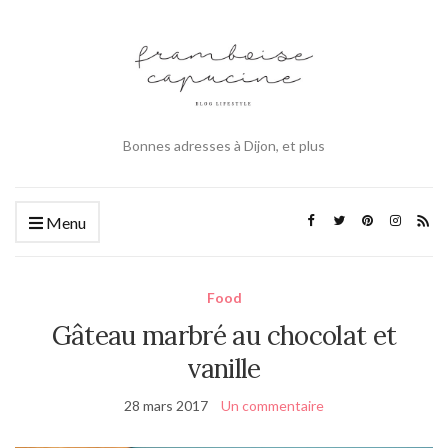
Bonnes adresses à Dijon, et plus
Menu
Food
Gâteau marbré au chocolat et
vanille
28 mars 2017
Un commentaire