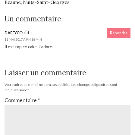
Beaune, Nuits-Saint-Georges
Un commentaire
dit :
DAFFYCO
Répondre
11 MAI 2017 À 9 H 16 MIN
Il est top ce cake. J’adore.
Laisser un commentaire
Votre adresse e-mail ne sera pas publiée.
Les champs obligatoires sont
indiqués avec
*
Commentaire
*