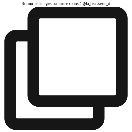
Retour en images sur notre repas à @la_brasserie_d