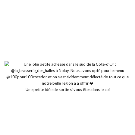
Une petite idée de sortie si vous êtes dans le coi