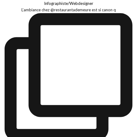
Infographiste/Webdesigner
L’ambiance chez @restaurantademeure est si canon q