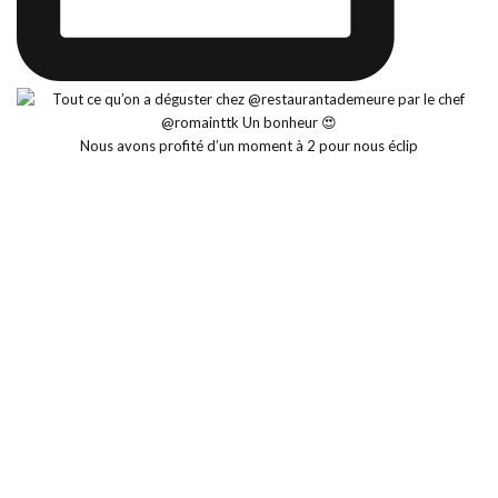
Nous avons profité d’un moment à 2 pour nous éclip