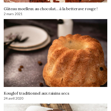
Gâteau moelleux au chocolat… à la betterave rouge !
2 mars 2021
Kouglof traditionnel aux raisins secs
24 avril 2020