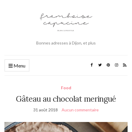
Bonnes adresses à Dijon, et plus
Menu
Food
Gâteau au chocolat meringué
31 août 2018
Aucun commentaire