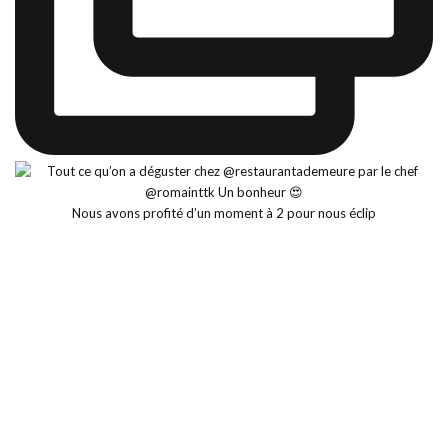
Nous avons profité d’un moment à 2 pour nous éclip