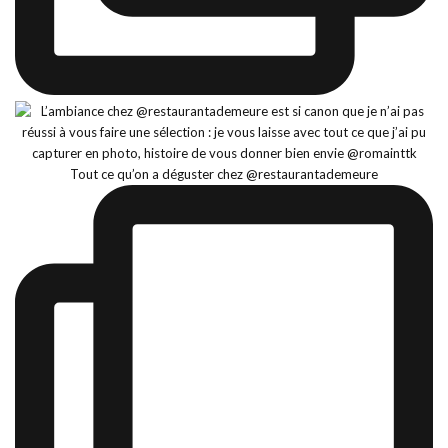
Tout ce qu’on a déguster chez @restaurantademeure