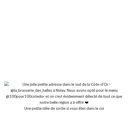
Une petite idée de sortie si vous êtes dans le coi