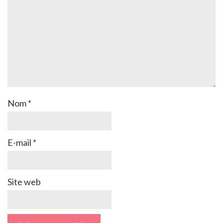
Nom
*
E-mail
*
Site web