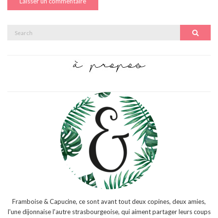
Search
Search
for:
Framboise & Capucine, ce sont avant tout deux copines, deux amies,
l'une dijonnaise l'autre strasbourgeoise, qui aiment partager leurs coups