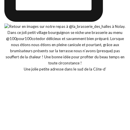
Une jolie petite adresse dans le sud de la Côte-d’