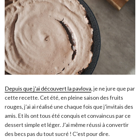
Depuis que j’ai découvert la pavlova
, je ne jure que par
cette recette. Cet été, en pleine saison des fruits
rouges, j’ai ai réalisé une chaque fois que j’invitais des
amis. Et ils ont tous été conquis et convaincus par ce
dessert simple et léger. J’ai même réussi à convertir
des becs pas du tout sucré ! C’est pour dire.