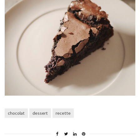
chocolat
dessert
recette