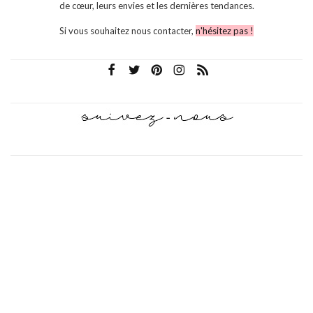
de cœur, leurs envies et les dernières tendances.
Si vous souhaitez nous contacter,
n'hésitez pas !