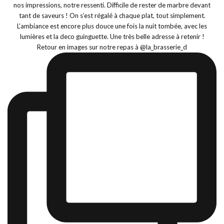
Retour en images sur notre repas à @la_brasserie_d