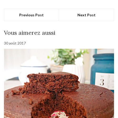
Previous Post
Next Post
Vous aimerez aussi
30 août 2017