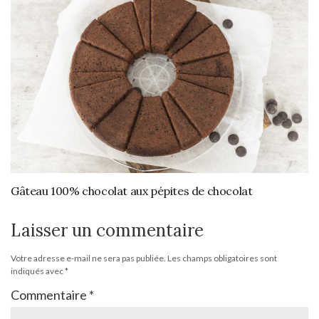
Gâteau 100% chocolat aux pépites de chocolat
Laisser un commentaire
Votre adresse e-mail ne sera pas publiée.
Les champs obligatoires sont
indiqués avec
*
Commentaire
*