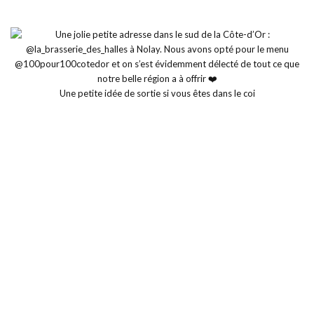
Une petite idée de sortie si vous êtes dans le coi