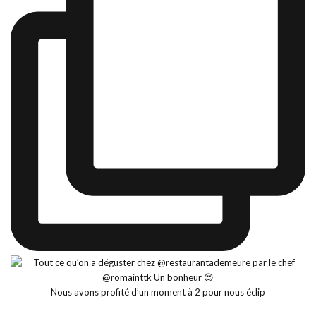
Nous avons profité d’un moment à 2 pour nous éclip