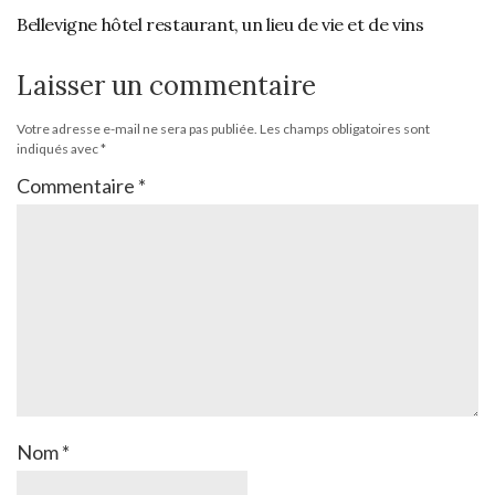
Bellevigne hôtel restaurant, un lieu de vie et de vins
Laisser un commentaire
Votre adresse e-mail ne sera pas publiée.
Les champs obligatoires sont
indiqués avec
*
Commentaire
*
Nom
*