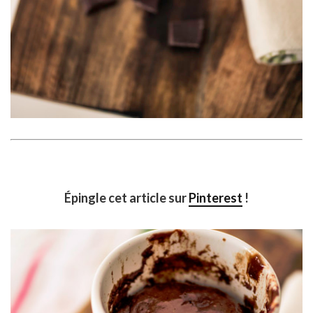
Épingle cet article sur
Pinterest
!