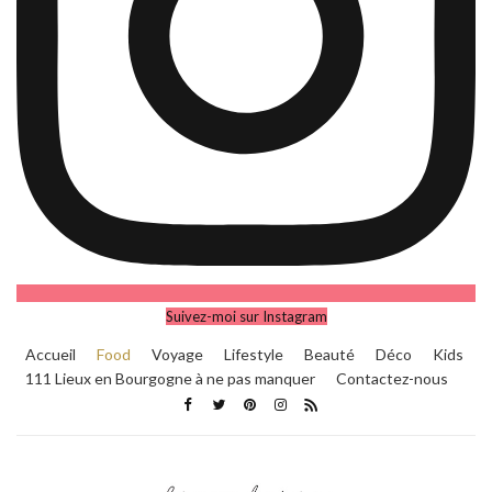
Suivez-moi sur Instagram
Accueil
Food
Voyage
Lifestyle
Beauté
Déco
Kids
111 Lieux en Bourgogne à ne pas manquer
Contactez-nous