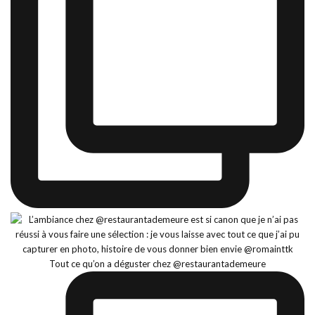
Tout ce qu’on a déguster chez @restaurantademeure