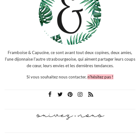
Framboise & Capucine, ce sont avant tout deux copines, deux amies,
l'une dijonnaise l'autre strasbourgeoise, qui aiment partager leurs coups
de cœur, leurs envies et les dernières tendances.
Si vous souhaitez nous contacter,
n'hésitez pas !