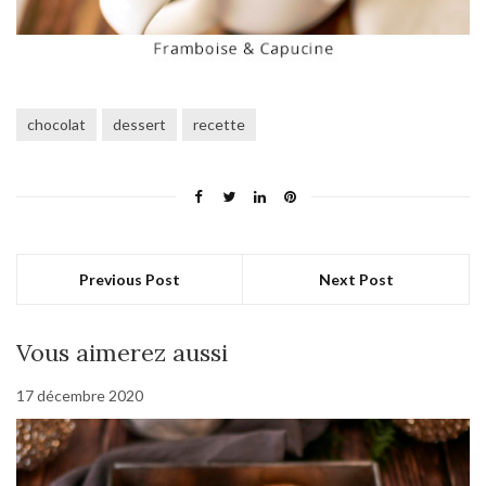
chocolat
dessert
recette
Previous Post
Next Post
Vous aimerez aussi
17 décembre 2020