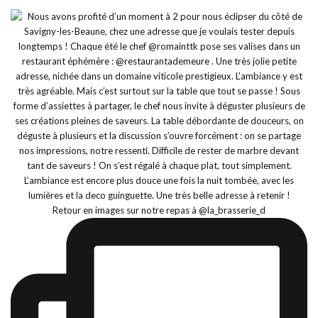
Retour en images sur notre repas à @la_brasserie_d