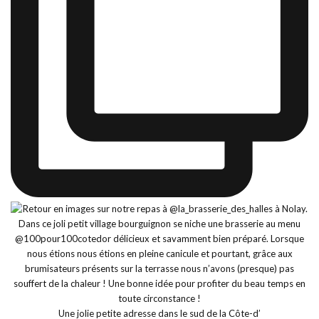
Une jolie petite adresse dans le sud de la Côte-d’