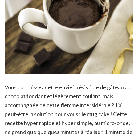
Vous connaissez cette envie irrésistible de gâteau au
chocolat fondant et légèrement coulant, mais
accompagnée de cette flemme intersidérale ? J’ai
peut-être la solution pour vous : le mug cake ! Cette
recette hyper rapide et hyper simple, au micro-onde,
ne prend que quelques minutes à réaliser, 1 minute de