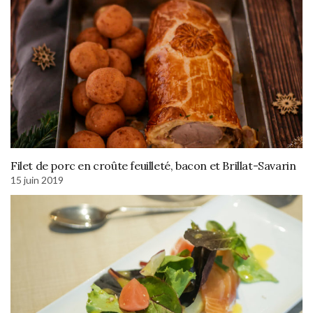
Filet de porc en croûte feuilleté, bacon et Brillat-Savarin
15 juin 2019