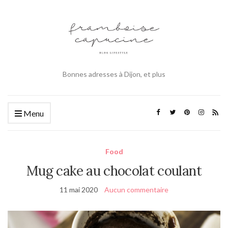
Bonnes adresses à Dijon, et plus
Menu
Food
Mug cake au chocolat coulant
11 mai 2020
Aucun commentaire