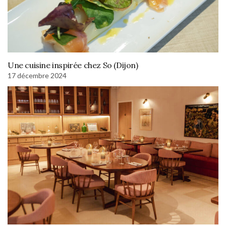
Une cuisine inspirée chez So (Dijon)
17 décembre 2024