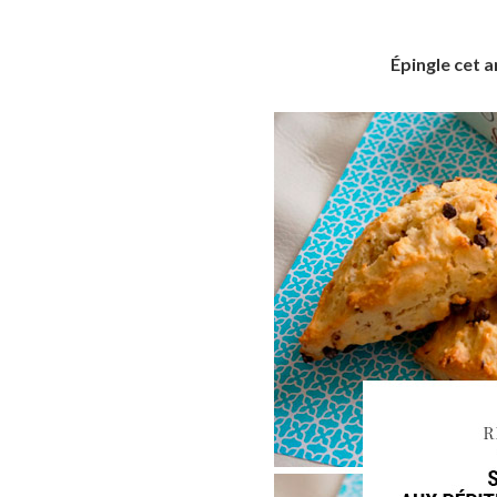
Épingle cet a