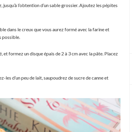
 jusqu’à l’obtention d’un sable grossier. Ajoutez les pépites
emble dans le creux que vous aurez formé avec la farine et
s possible.
sé, et formez un disque épais de 2 à 3 cm avec la pâte. Placez
ez-les d’un peu de lait, saupoudrez de sucre de canne et