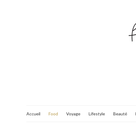
Accueil
Food
Voyage
Lifestyle
Beauté