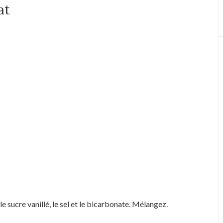
at
, le sucre vanillé, le sel et le bicarbonate. Mélangez.