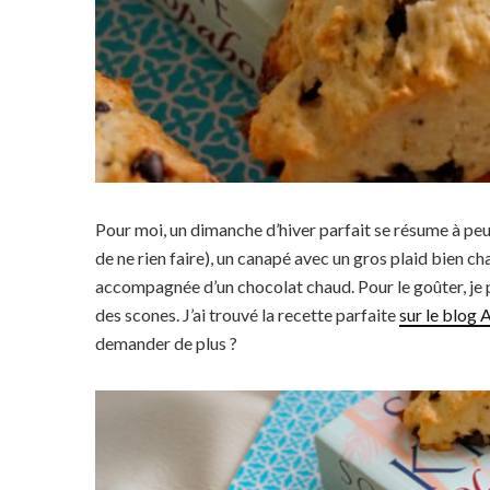
Pour moi, un dimanche d’hiver parfait se résume à peu
de ne rien faire), un canapé avec un gros plaid bien c
accompagnée d’un chocolat chaud. Pour le goûter, je 
des scones. J’ai trouvé la recette parfaite
sur le blog
demander de plus ?