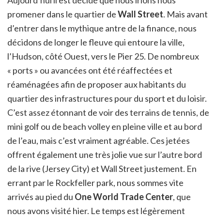
promener dans le quartier de
Wall Street
. Mais avant
d’entrer dans le mythique antre de la finance, nous
décidons de longer le fleuve qui entoure la ville,
l’Hudson, côté Ouest, vers le Pier 25. De nombreux
« ports » ou avancées ont été réaffectées et
réaménagées afin de proposer aux habitants du
quartier des infrastructures pour du sport et du loisir.
C’est assez étonnant de voir des terrains de tennis, de
mini golf ou de beach volley en pleine ville et au bord
de l’eau, mais c’est vraiment agréable. Ces jetées
offrent également une très jolie vue sur l’autre bord
de la rive (Jersey City) et Wall Street justement. En
errant par le Rockfeller park, nous sommes vite
arrivés au pied du
One World Trade Center
, que
nous avons visité hier. Le temps est légèrement