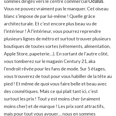
sommes dirigés vers le centre commercial
Oculus
.
Vous ne pouvez vraiment pas le manquer. Cet oiseau
blanc s’impose de par lui-même ! Quelle grâce
architecturale. Et c’est encore plus beau vu de
l’intérieur ! À l’intérieur, vous pourrez reprendre
plusieurs lignes de métro et surtout trouver plusieurs
boutiques de toutes sortes (vêtements, alimentation,
Apple Store, papeterie…). En sortant de l’autre côté,
vous tomberez sur le magasin Century 21, aka
l’endroit rêvée pour les fans de mode. Sur 5 étages,
vous trouverez de tout pour vous habiller de la tête au
pied ! Et même de quoi vous faire belle et beau avec
des cosmétiques. Mais ce qui plait tant ici, c’est
surtout les prix ! Tout y est moins cher (vraiment
moins cher) et de marque ! Les prix sont attractifs,
mais pour tout vous avouer… nous en sommes