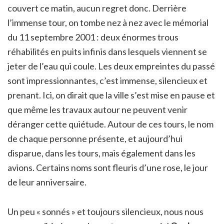
couvert ce matin, aucun regret donc. Derrière
l’immense tour, on tombe nez à nez avec le mémorial
du 11 septembre 2001 : deux énormes trous
réhabilités en puits infinis dans lesquels viennent se
jeter de l’eau qui coule. Les deux empreintes du passé
sont impressionnantes, c’est immense, silencieux et
prenant. Ici, on dirait que la ville s’est mise en pause et
que même les travaux autour ne peuvent venir
déranger cette quiétude. Autour de ces tours, le nom
de chaque personne présente, et aujourd’hui
disparue, dans les tours, mais également dans les
avions. Certains noms sont fleuris d’une rose, le jour
de leur anniversaire.
Un peu « sonnés » et toujours silencieux, nous nous