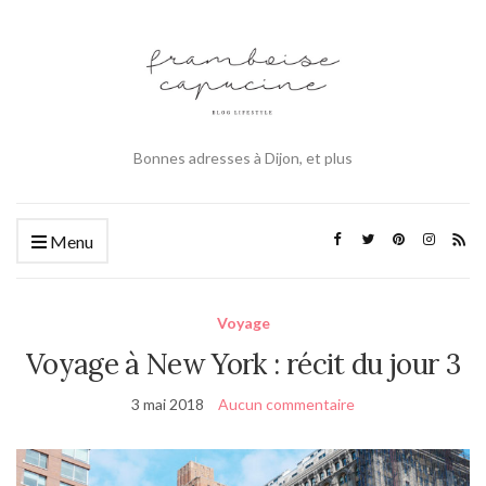
Bonnes adresses à Dijon, et plus
Menu
Voyage
Voyage à New York : récit du jour 3
3 mai 2018
Aucun commentaire