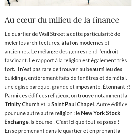
Au cœur du milieu de la finance
Le quartier de Wall Street a cette particularité de
mêler les architectures, à la fois modernes et
anciennes. Le mélange des genres rend l’endroit
fascinant. Le rapport à la religion est également très
fort. Il n’est pas rare de trouver, au beau milieu des
buildings, entièrement faits de fenêtres et de métal,
une église baroque, grande et imposante. Étonnant ?!
Parmi ces édifices religieux, on trouve notamment la
Trinity Church
et la
Saint Paul Chapel
. Autre édifice
pour une autre autre religion : le
New York Stock
Exchange
, la bourse ! C’est ici que tout se passe !
En se promenant dans le quartier et en prenant la