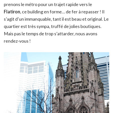
prenons le métro pour un trajet rapide vers le
Flatiron
, ce building en forme… de fer à repasser ! Il
s’agit d’un immanquable, tant il est beau et original. Le
quartier est très sympa, truffé de jolies boutiques.
Mais pas le temps de trop s’attarder, nous avons
rendez-vous !